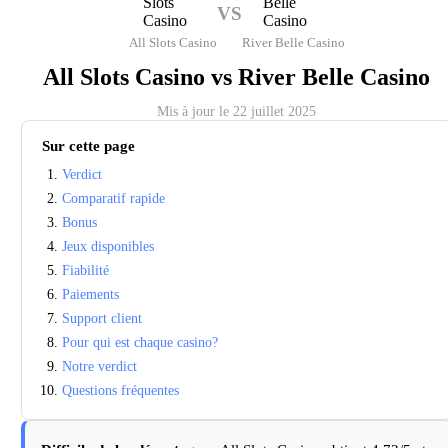
VS
All Slots Casino
River Belle Casino
All Slots Casino vs River Belle Casino
Mis à jour le 22 juillet 2025
Sur cette page
Verdict
Comparatif rapide
Bonus
Jeux disponibles
Fiabilité
Paiements
Support client
Pour qui est chaque casino?
Notre verdict
Questions fréquentes