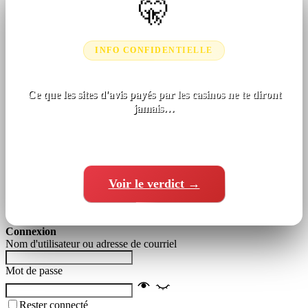
🤫
INFO CONFIDENTIELLE
Ce que les sites d'avis payés par les casinos ne te diront
jamais…
On a la réponse. Nos membres ont voté.
Voir le verdict →
Connexion
Nom d'utilisateur ou adresse de courriel
Mot de passe
Rester connecté