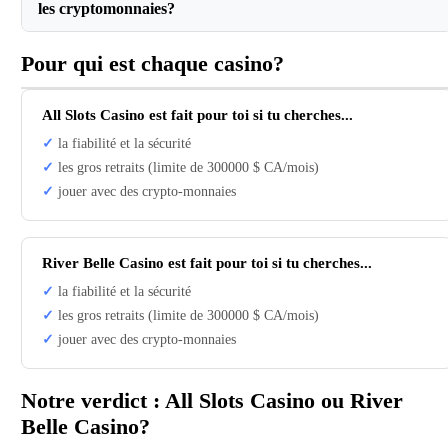
les cryptomonnaies?
Pour qui est chaque casino?
All Slots Casino est fait pour toi si tu cherches...
la fiabilité et la sécurité
les gros retraits (limite de 300000 $ CA/mois)
jouer avec des crypto-monnaies
River Belle Casino est fait pour toi si tu cherches...
la fiabilité et la sécurité
les gros retraits (limite de 300000 $ CA/mois)
jouer avec des crypto-monnaies
Notre verdict : All Slots Casino ou River
Belle Casino?