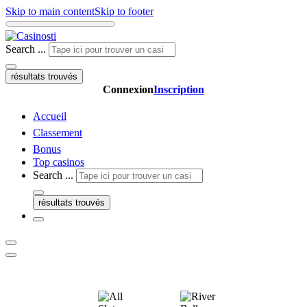
Skip to main content
Skip to footer
Search ...
résultats trouvés
Connexion
Inscription
Accueil
Classement
Bonus
Top casinos
Search ...
résultats trouvés