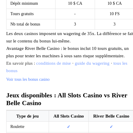
Dépôt minimum
10 $ CA
10 $ CA
Tours gratuits
-
10 FS
Nb total de bonus
3
3
Les deux casinos imposent un wagering de 35x. La différence se fai
sur le contenu du bonus lui-même.
Avantage River Belle Casino : le bonus inclut 10 tours gratuits, un
plus pour tester les machines à sous sans risque supplémentaire.
En savoir plus :
conditions de mise
·
guide du wagering
·
tous les
bonus
Voir tous les bonus casino
Jeux disponibles : All Slots Casino vs River
Belle Casino
Type de jeu
All Slots Casino
River Belle Casino
Roulette
✓
✓