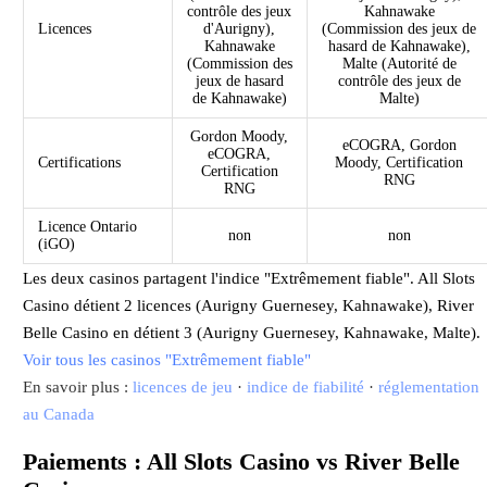
contrôle des jeux
Kahnawake
Licences
d'Aurigny),
(Commission des jeux de
Kahnawake
hasard de Kahnawake),
(Commission des
Malte (Autorité de
jeux de hasard
contrôle des jeux de
de Kahnawake)
Malte)
Gordon Moody,
eCOGRA, Gordon
eCOGRA,
Certifications
Moody, Certification
Certification
RNG
RNG
Licence Ontario
non
non
(iGO)
Les deux casinos partagent l'indice "Extrêmement fiable". All Slots
Casino détient 2 licences (Aurigny Guernesey, Kahnawake), River
Belle Casino en détient 3 (Aurigny Guernesey, Kahnawake, Malte).
Voir tous les casinos "Extrêmement fiable"
En savoir plus :
licences de jeu
·
indice de fiabilité
·
réglementation
au Canada
Paiements : All Slots Casino vs River Belle