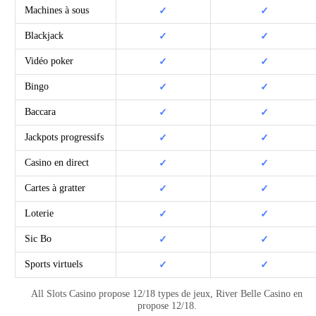
Machines à sous
✓
✓
Blackjack
✓
✓
Vidéo poker
✓
✓
Bingo
✓
✓
Baccara
✓
✓
Jackpots progressifs
✓
✓
Casino en direct
✓
✓
Cartes à gratter
✓
✓
Loterie
✓
✓
Sic Bo
✓
✓
Sports virtuels
✓
✓
All Slots Casino propose 12/18 types de jeux, River Belle Casino en
propose 12/18.