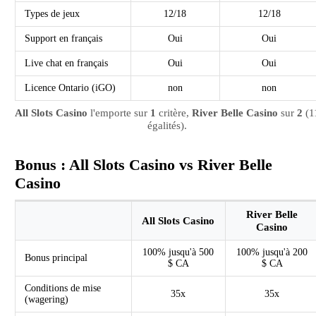
Types de jeux
12/18
12/18
Support en français
Oui
Oui
Live chat en français
Oui
Oui
Licence Ontario (iGO)
non
non
All Slots Casino
l'emporte sur
1
critère,
River Belle Casino
sur
2
(1
égalités).
Bonus : All Slots Casino vs River Belle
Casino
River Belle
All Slots Casino
Casino
100% jusqu'à 500
100% jusqu'à 200
Bonus principal
$ CA
$ CA
Conditions de mise
35x
35x
(wagering)