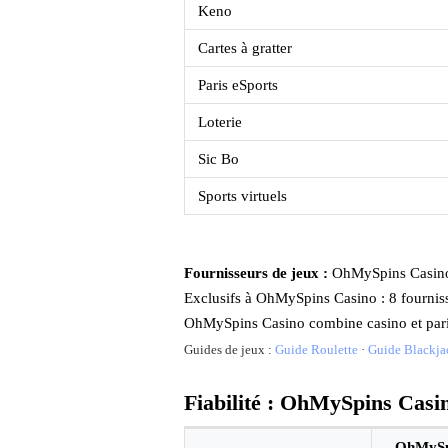
Keno
Cartes à gratter
Paris eSports
Loterie
Sic Bo
Sports virtuels
Fournisseurs de jeux :
OhMySpins Casino c
Exclusifs à OhMySpins Casino : 8 fourniss
OhMySpins Casino combine casino et paris 
Guides de jeux :
Guide Roulette
·
Guide Blackja
Fiabilité : OhMySpins Casi
OhMySp