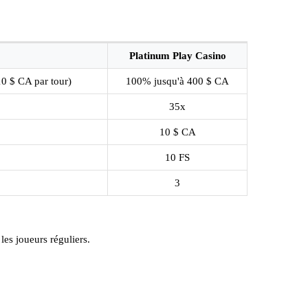
Platinum Play Casino
10 $ CA par tour)
100% jusqu'à 400 $ CA
35x
10 $ CA
10 FS
3
les joueurs réguliers.