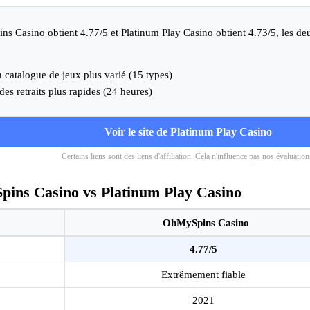
s Casino obtient 4.77/5 et Platinum Play Casino obtient 4.73/5, les de
 catalogue de jeux plus varié (15 types)
des retraits plus rapides (24 heures)
Voir le site de Platinum Play Casino
Certains liens sont des liens d'affiliation. Cela n'influence pas nos évaluation
pins Casino vs Platinum Play Casino
OhMySpins Casino
m Play Casino
4.77/5
Extrêmement fiable
2021