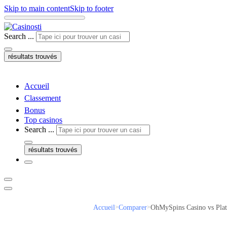
Skip to main content
Skip to footer
Search ...
résultats trouvés
Accueil
Classement
Bonus
Top casinos
Search ...
résultats trouvés
Accueil
Comparer
OhMySpins Casino vs Plat
>
>