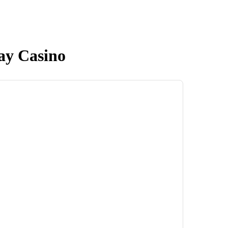
ay Casino