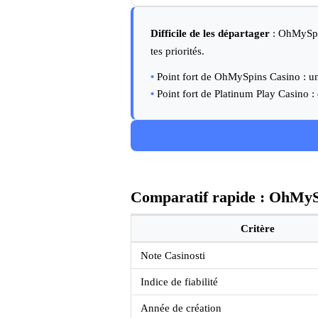
Difficile de les départager
: OhMySpin
tes priorités.
Point fort de OhMySpins Casino : un
Point fort de Platinum Play Casino : 
Comparatif rapide : OhMyS
Critère
Comparatif OhMySpins Casino vs Platinu
Note Casinosti
Indice de fiabilité
Année de création