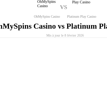
VS
OhMySpins Casino
Platinum Play Casino
MySpins Casino vs Platinum Pl
Mis à jour le 8 février 2026