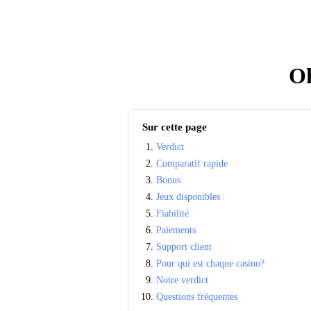
Oh
Sur cette page
Verdict
Comparatif rapide
Bonus
Jeux disponibles
Fiabilité
Paiements
Support client
Pour qui est chaque casino?
Notre verdict
Questions fréquentes