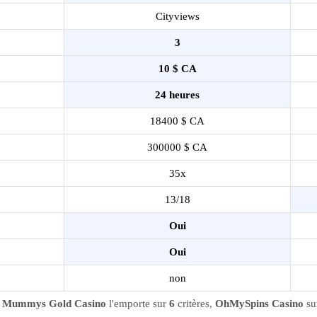
Cityviews
3
10 $ CA
24 heures
18400 $ CA
300000 $ CA
35x
13/18
Oui
Oui
non
Mummys Gold Casino
l'emporte sur
6
critères,
OhMySpins Casino
su