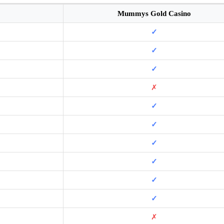
Mummys Gold Casino
✓
✓
✓
✗
✓
✓
✓
✓
✓
✓
✗