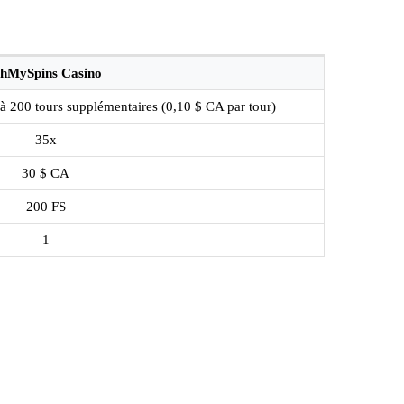
hMySpins Casino
à 200 tours supplémentaires (0,10 $ CA par tour)
35x
30 $ CA
200 FS
1