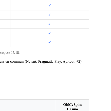
✓
✓
✓
✓
✓
ropose 15/18.
s en commun (Netent, Pragmatic Play, Apricot, +2).
OhMySpins
Casino