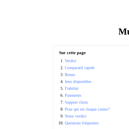
Mu
Sur cette page
Verdict
Comparatif rapide
Bonus
Jeux disponibles
Fiabilité
Paiements
Support client
Pour qui est chaque casino?
Notre verdict
Questions fréquentes