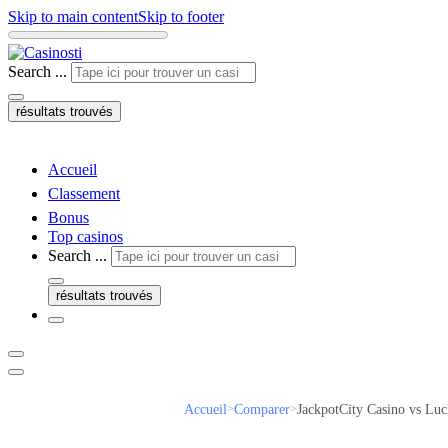
Skip to main content
Skip to footer
Search ...
résultats trouvés
Accueil
Classement
Bonus
Top casinos
Search ...
résultats trouvés
Accueil
Comparer
JackpotCity Casino vs Lu
>
>