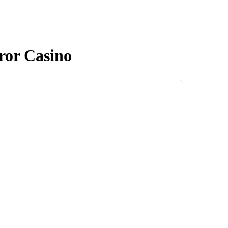
ror Casino