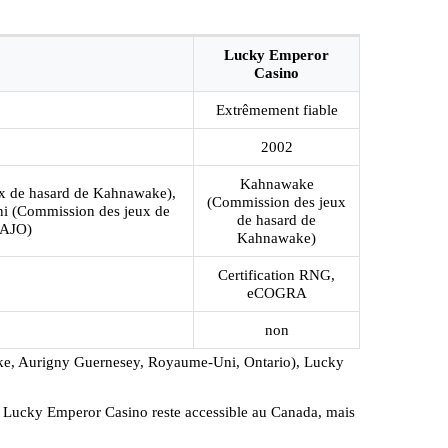
Lucky Emperor
Casino
Extrêmement fiable
2002
Kahnawake
ux de hasard de Kahnawake),
(Commission des jeux
i (Commission des jeux de
de hasard de
CAJO)
Kahnawake)
Certification RNG,
eCOGRA
non
wake, Aurigny Guernesey, Royaume-Uni, Ontario), Lucky
s. Lucky Emperor Casino reste accessible au Canada, mais