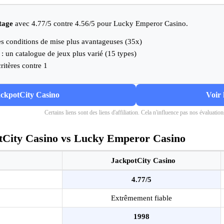
tage
avec 4.77/5 contre 4.56/5 pour Lucky Emperor Casino.
des conditions de mise plus avantageuses (35x)
: un catalogue de jeux plus varié (15 types)
ritères contre 1
JackpotCity Casino
Voir 
Certains liens sont des liens d'affiliation. Cela n'influence pas nos évaluation
otCity Casino vs Lucky Emperor Casino
JackpotCity Casino
 Emperor Casino
4.77/5
Extrêmement fiable
1998