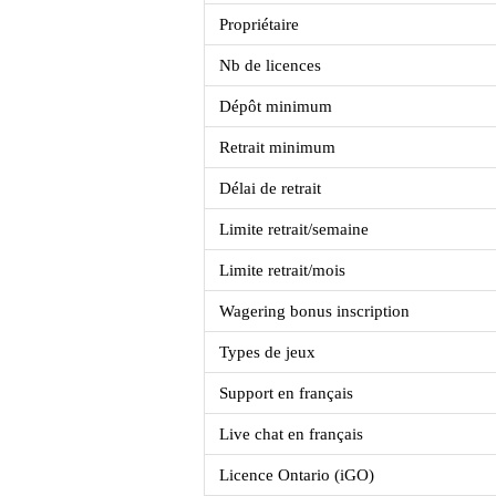
Propriétaire
Nb de licences
Dépôt minimum
Retrait minimum
Délai de retrait
Limite retrait/semaine
Limite retrait/mois
Wagering bonus inscription
Types de jeux
Support en français
Live chat en français
Licence Ontario (iGO)