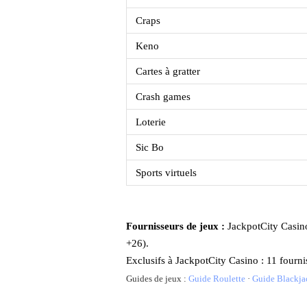
Craps
Keno
Cartes à gratter
Crash games
Loterie
Sic Bo
Sports virtuels
Fournisseurs de jeux :
JackpotCity Casino
+26).
Exclusifs à JackpotCity Casino : 11 fourn
Guides de jeux :
Guide Roulette
·
Guide Blackja