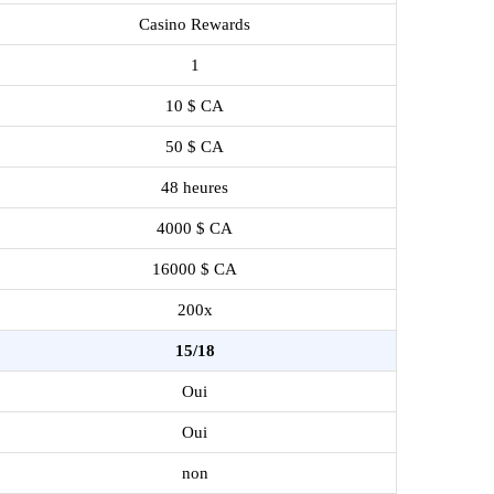
Casino Rewards
1
10 $ CA
50 $ CA
48 heures
4000 $ CA
16000 $ CA
200x
15/18
Oui
Oui
non