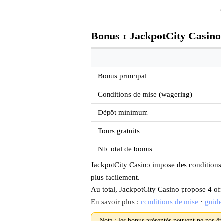
Bonus : JackpotCity Casin
Bonus principal
Conditions de mise (wagering)
Dépôt minimum
Tours gratuits
Nb total de bonus
JackpotCity Casino impose des conditions 
plus facilement.
Au total, JackpotCity Casino propose 4 offr
En savoir plus :
conditions de mise
·
guid
Note : les bonus présentés peuvent ne pas êt