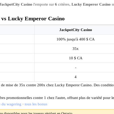
JackpotCity Casino
l'emporte sur
6
critères,
Lucky Emperor Casino
s
o vs Lucky Emperor Casino
JackpotCity Casino
100% jusqu'à 400 $ CA
35x
10 $ CA
-
4
de mise de 35x contre 200x chez Lucky Emperor Casino. Des conditions p
es promotionnelles contre 1 chez l'autre, offrant plus de variété pour le
e du wagering
·
tous les bonus
re disponibles pour les joueurs résidant en Ontario.