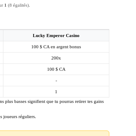
ur
1
(8 égalités).
Lucky Emperor Casino
100 $ CA en argent bonus
200x
100 $ CA
-
1
lus basses signifient que tu pourras retirer tes gains
s joueurs réguliers.