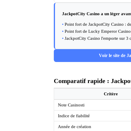
JackpotCity Casino a un léger avan
Point fort de JackpotCity Casino : 
Point fort de Lucky Emperor Casino 
JackpotCity Casino l'emporte sur 3 c
Voir le site de 
Comparatif rapide : Jackp
Critère
Comparatif JackpotCity Casino vs Lucky
Note Casinosti
Indice de fiabilité
Année de création