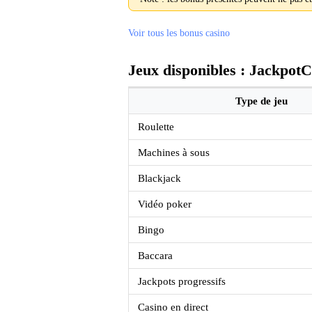
Voir tous les bonus casino
Jeux disponibles : Jackpot
Type de jeu
Roulette
Machines à sous
Blackjack
Vidéo poker
Bingo
Baccara
Jackpots progressifs
Casino en direct