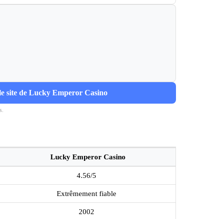
le site de Lucky Emperor Casino
s.
Lucky Emperor Casino
4.56/5
Extrêmement fiable
2002