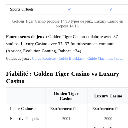
Sports virtuels
✓
✓
Golden Tiger Casino propose 14/18 types de jeux, Luxury Casino en
propose 14/18.
Fournisseurs de jeux :
Golden Tiger Casino collabore avec 37
studios, Luxury Casino avec 37. 37 fournisseurs en commun
(Apricot, Evolution Gaming, Rabcat, +34).
Guides de jeux :
Guide Roulette
·
Guide Blackjack
·
Guide Machines à sous
Fiabilité : Golden Tiger Casino vs Luxury
Casino
Golden Tiger
Luxury Casino
Casino
Indice Casinosti
Extrêmement fiable
Extrêmement fiable
En activité depuis
2001
2000