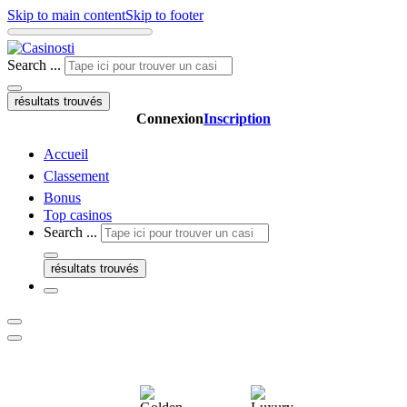
Skip to main content
Skip to footer
Search ...
résultats trouvés
Connexion
Inscription
Accueil
Classement
Bonus
Top casinos
Search ...
résultats trouvés