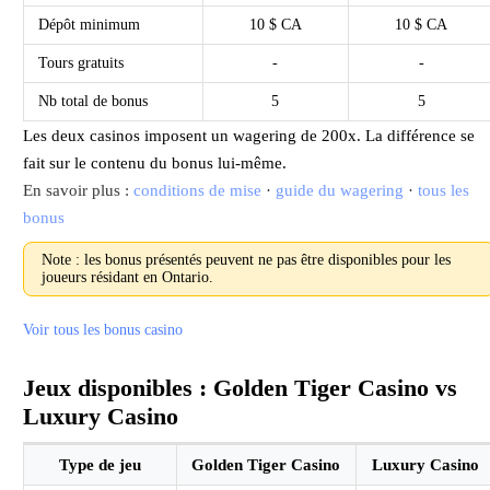
Dépôt minimum
10 $ CA
10 $ CA
Tours gratuits
-
-
Nb total de bonus
5
5
Les deux casinos imposent un wagering de 200x. La différence se
fait sur le contenu du bonus lui-même.
En savoir plus :
conditions de mise
·
guide du wagering
·
tous les
bonus
Note : les bonus présentés peuvent ne pas être disponibles pour les
joueurs résidant en Ontario.
Voir tous les bonus casino
Jeux disponibles : Golden Tiger Casino vs
Luxury Casino
Type de jeu
Golden Tiger Casino
Luxury Casino