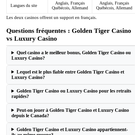
Anglais, Français
Anglais, Français
Langues du site
Québécois, Allemand
Québécois, Allemand
Les deux casinos offrent un support en français.
Questions fréquentes : Golden Tiger Casino
vs Luxury Casino
Quel casino a le meilleur bonus, Golden Tiger Casino ou
Luxury Casino?
Lequel est le plus fiable entre Golden Tiger Casino et
Luxury Casino?
Golden Tiger Casino ou Luxury Casino pour les retraits
rapides?
Peut-on jouer à Golden Tiger Casino et Luxury Casino
depuis le Canada?
Golden Tiger Casino et Luxury Casino appartiennent-
ils au même groupe?