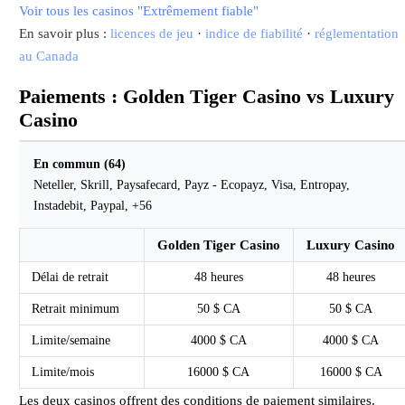
Voir tous les casinos "Extrêmement fiable"
En savoir plus :
licences de jeu
·
indice de fiabilité
·
réglementation
au Canada
Paiements : Golden Tiger Casino vs Luxury
Casino
En commun (64)
Neteller, Skrill, Paysafecard, Payz - Ecopayz, Visa, Entropay,
Instadebit, Paypal, +56
Golden Tiger Casino
Luxury Casino
Délai de retrait
48 heures
48 heures
Retrait minimum
50 $ CA
50 $ CA
Limite/semaine
4000 $ CA
4000 $ CA
Limite/mois
16000 $ CA
16000 $ CA
Les deux casinos offrent des conditions de paiement similaires.