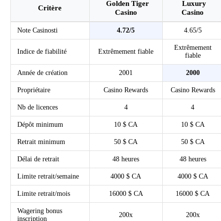
Golden Tiger
Luxury
Critère
Casino
Casino
Comparatif Golden Tiger Casino vs Luxury Casino
Note Casinosti
4.72/5
4.65/5
Extrêmement
Indice de fiabilité
Extrêmement fiable
fiable
Année de création
2001
2000
Propriétaire
Casino Rewards
Casino Rewards
Nb de licences
4
4
Dépôt minimum
10 $ CA
10 $ CA
Retrait minimum
50 $ CA
50 $ CA
Délai de retrait
48 heures
48 heures
Limite retrait/semaine
4000 $ CA
4000 $ CA
Limite retrait/mois
16000 $ CA
16000 $ CA
Wagering bonus
200x
200x
inscription