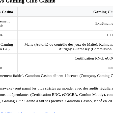
 vs Gaming Club Casino
 Casino
Gaming Clu
mement
Extrêmemen
ble
16
199
 (Gaming
Malte (Autorité de contrôle des jeux de Malte), Kahn
ao GC)
Aurigny Guernesey (Commission d
Certification RNG, e
on
no
rêmement fiable". Gamdom Casino détient 1 licence (Curaçao), Gaming 
wake) sont parmi les plus strictes au monde, avec des audits réguliers 
tions indépendantes (Certification RNG, eCOGRA, Gordon Moody), confi
, Gaming Club Casino a fait ses preuves. Gamdom Casino, lancé en 2016
"