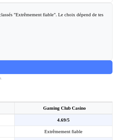
lassés "Extrêmement fiable". Le choix dépend de tes
s.
Gaming Club Casino
4.69/5
Extrêmement fiable