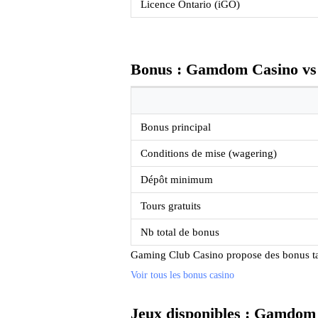
Licence Ontario (iGO)
Bonus : Gamdom Casino vs
Bonus principal
Conditions de mise (wagering)
Dépôt minimum
Tours gratuits
Nb total de bonus
Gaming Club Casino propose des bonus ta
Voir tous les bonus casino
Jeux disponibles : Gamdom