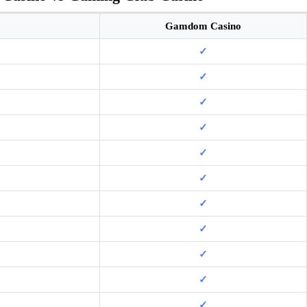
Gamdom Casino
✓
✓
✓
✓
✓
✓
✓
✓
✓
✓
✓