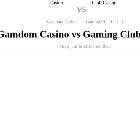
VS
Gamdom Casino
Gaming Club Casino
Gamdom Casino vs Gaming Club
Mis à jour le 21 février 2026