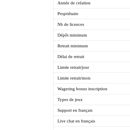
Année de création
Propriétaire
Nb de licences
Dépôt minimum
Retrait minimum
Délai de retrait
Limite retrait/jour
Limite retrait/mois
Wagering bonus inscription
Types de jeux
Support en français
Live chat en français