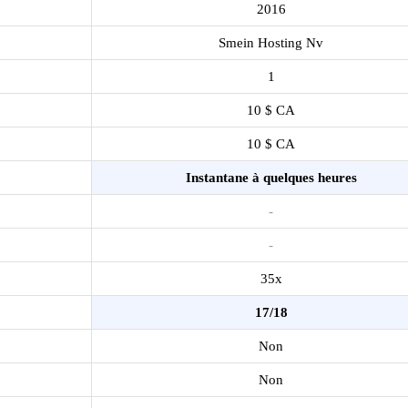
2016
Smein Hosting Nv
1
10 $ CA
10 $ CA
Instantane à quelques heures
-
-
35x
17/18
Non
Non