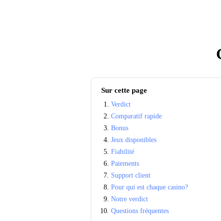
Sur cette page
Verdict
Comparatif rapide
Bonus
Jeux disponibles
Fiabilité
Paiements
Support client
Pour qui est chaque casino?
Notre verdict
Questions fréquentes