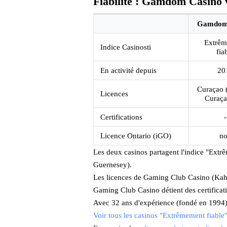
Fiabilité : Gamdom Casino
Gamdom
Extrê
Indice Casinosti
fia
En activité depuis
20
Curaçao
Licences
Curaç
Certifications
-
Licence Ontario (iGO)
n
Les deux casinos partagent l'indice "Ext
Guernesey).
Les licences de Gaming Club Casino (Kahna
Gaming Club Casino détient des certifica
Avec 32 ans d'expérience (fondé en 1994)
Voir tous les casinos "Extrêmement fiable