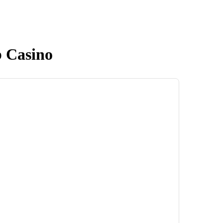
 Casino