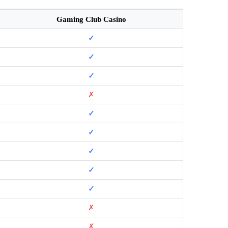
Gaming Club Casino
✓
✓
✓
✗
✓
✓
✓
✓
✓
✗
✗