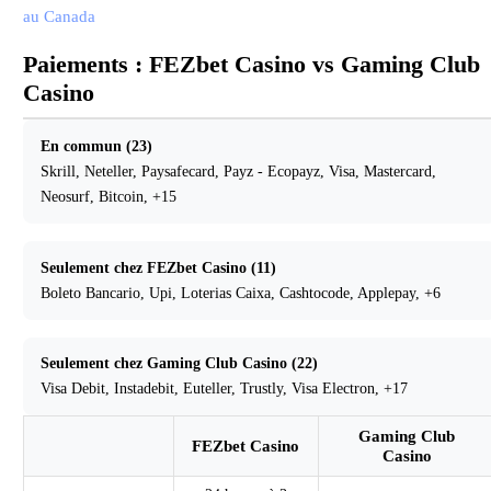
au Canada
Paiements : FEZbet Casino vs Gaming Club
Casino
En commun (23)
Skrill, Neteller, Paysafecard, Payz - Ecopayz, Visa, Mastercard,
Neosurf, Bitcoin, +15
Seulement chez FEZbet Casino (11)
Boleto Bancario, Upi, Loterias Caixa, Cashtocode, Applepay, +6
Seulement chez Gaming Club Casino (22)
Visa Debit, Instadebit, Euteller, Trustly, Visa Electron, +17
Gaming Club
FEZbet Casino
Casino