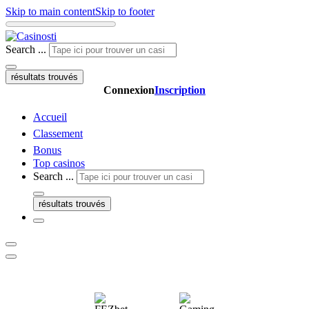
Skip to main content
Skip to footer
Search ...
résultats trouvés
Connexion
Inscription
Accueil
Classement
Bonus
Top casinos
Search ...
résultats trouvés