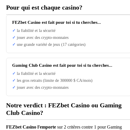
Pour qui est chaque casino?
FEZbet Casino est fait pour toi si tu cherches...
la fiabilité et la sécurité
jouer avec des crypto-monnaies
une grande variété de jeux (17 catégories)
Gaming Club Casino est fait pour toi si tu cherches...
la fiabilité et la sécurité
les gros retraits (limite de 300000 $ CA/mois)
jouer avec des crypto-monnaies
Notre verdict : FEZbet Casino ou Gaming
Club Casino?
FEZbet Casino l'emporte
sur 2 critères contre 1 pour Gaming