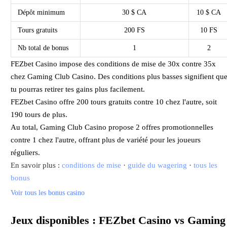
Dépôt minimum
30 $ CA
10 $ CA
Tours gratuits
200 FS
10 FS
Nb total de bonus
1
2
FEZbet Casino impose des conditions de mise de 30x contre 35x
chez Gaming Club Casino. Des conditions plus basses signifient qu
tu pourras retirer tes gains plus facilement.
FEZbet Casino offre 200 tours gratuits contre 10 chez l'autre, soit
190 tours de plus.
Au total, Gaming Club Casino propose 2 offres promotionnelles
contre 1 chez l'autre, offrant plus de variété pour les joueurs
réguliers.
En savoir plus :
conditions de mise
·
guide du wagering
·
tous les
bonus
Voir tous les bonus casino
Jeux disponibles : FEZbet Casino vs Gaming