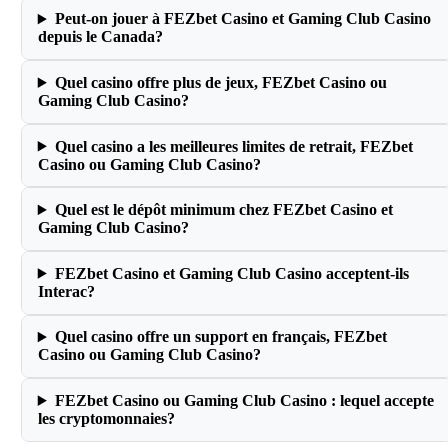
Peut-on jouer à FEZbet Casino et Gaming Club Casino
depuis le Canada?
Quel casino offre plus de jeux, FEZbet Casino ou
Gaming Club Casino?
Quel casino a les meilleures limites de retrait, FEZbet
Casino ou Gaming Club Casino?
Quel est le dépôt minimum chez FEZbet Casino et
Gaming Club Casino?
FEZbet Casino et Gaming Club Casino acceptent-ils
Interac?
Quel casino offre un support en français, FEZbet
Casino ou Gaming Club Casino?
FEZbet Casino ou Gaming Club Casino : lequel accepte
les cryptomonnaies?