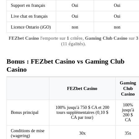
Support en français
Oui
Oui
Live chat en français
Oui
Oui
Licence Ontario (iGO)
non
non
FEZbet Casino
l'emporte sur
1
critère,
Gaming Club Casino
sur
3
(11 égalités).
Bonus : FEZbet Casino vs Gaming Club
Casino
Gaming
FEZbet Casino
Club
Casino
100%
100% jusqu'à 750 $ CA et 200
jusqu'à
Bonus principal
tours supplémentaires (0,10 $
200 $
CA par tour)
CA
Conditions de mise
30x
35x
(wagering)