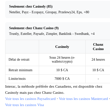
Seulement chez Casinoly (85)
Neteller, Payz - Ecopayz, Giropay, Przelewy24, Eps, +80
Seulement chez Chanz Casino (9)
Trustly, Euteller, Paysafe, Zimpler, Banklink - Swedbank, +4
Chanz
Casinoly
Casino
Sous 24 heures (e-
Délai de retrait
24 heures
wallets/crypto)
Retrait minimum
10 $ CA
10 $ CA
Limite/mois
7000 $ CA
-
Interac, la méthode préférée des Canadiens, est disponible chez
Casinoly mais pas chez Chanz Casino.
Voir tous les casinos Paysafecard
·
Voir tous les casinos Mastercard
Voir tous les casinos Visa