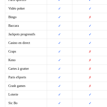
✓
✓
Vidéo poker
✓
✓
Bingo
✓
✗
Baccara
✓
✓
Jackpots progressifs
✓
✓
Casino en direct
✓
✓
Craps
✓
✗
Keno
✓
✗
Cartes à gratter
✓
✗
Paris eSports
✓
✗
Crash games
✓
✗
Loterie
✓
✓
Sic Bo
✓
✓