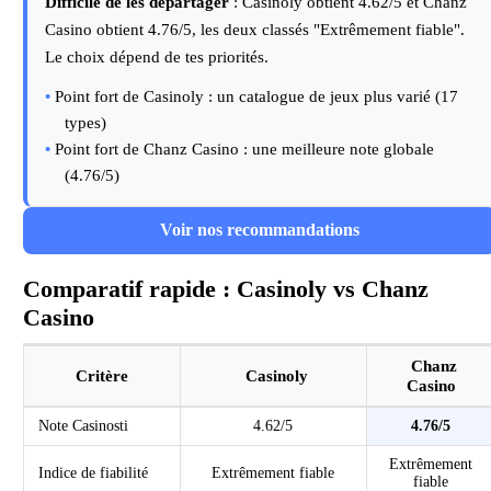
Difficile de les départager
: Casinoly obtient 4.62/5 et Chanz
Casino obtient 4.76/5, les deux classés "Extrêmement fiable".
Le choix dépend de tes priorités.
Point fort de Casinoly : un catalogue de jeux plus varié (17
types)
Point fort de Chanz Casino : une meilleure note globale
(4.76/5)
Voir nos recommandations
Comparatif rapide : Casinoly vs Chanz
Casino
Chanz
Critère
Casinoly
Casino
Comparatif Casinoly vs Chanz Casino
Note Casinosti
4.62/5
4.76/5
Extrêmement
Indice de fiabilité
Extrêmement fiable
fiable