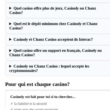
Quel casino offre plus de jeux, Casinoly ou Chanz
Casino?
Quel est le dépôt minimum chez Casinoly et Chanz
Casino?
Casinoly et Chanz Casino acceptent-ils Interac?
Quel casino offre un support en français, Casinoly ou
Chanz Casino?
Casinoly ou Chanz Casino : lequel accepte les
cryptomonnaies?
Pour qui est chaque casino?
Casinoly est fait pour toi si tu cherches...
la fiabilité et la sécurité
jouer avec des crypto-monnaies