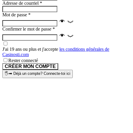
Adresse de courriel
*
Mot de passe
*
Confirmer le mot de passe
*
J'ai 19 ans ou plus et j'accepte
les conditions générales de
Casinosti.com
Rester connecté
CRÉER MON COMPTE
🖐️➡ Déjà un compte?
Connecte-toi ici