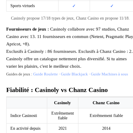
Sports virtuels
✓
✓
Casinoly propose 17/18 types de jeux, Chanz Casino en propose 11/18.
Fournisseurs de jeux :
Casinoly collabore avec 97 studios, Chanz
Casino avec 13. 11 fournisseurs en commun (Netent, Pragmatic Play
Apricot, +8).
Exclusifs à Casinoly : 86 fournisseurs. Exclusifs à Chanz Casino : 2.
Casinoly offre un catalogue nettement plus diversifié. Si tu aimes
varier les plaisirs, c'est le meilleur choix.
Guides de jeux :
Guide Roulette
·
Guide Blackjack
·
Guide Machines à sous
Fiabilité : Casinoly vs Chanz Casino
Casinoly
Chanz Casino
Extrêmement
Indice Casinosti
Extrêmement fiable
fiable
En activité depuis
2021
2014