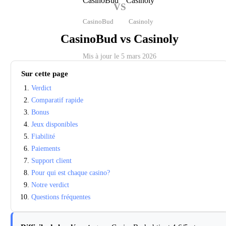
VS
CasinoBud
Casinoly
CasinoBud vs Casinoly
Mis à jour le 5 mars 2026
Sur cette page
Verdict
Comparatif rapide
Bonus
Jeux disponibles
Fiabilité
Paiements
Support client
Pour qui est chaque casino?
Notre verdict
Questions fréquentes