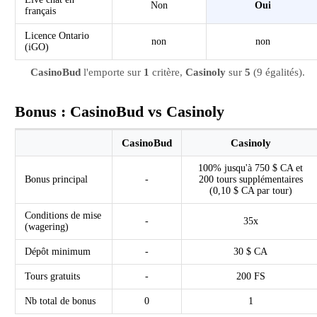
Non
Oui
français
Licence Ontario
non
non
(iGO)
CasinoBud
l'emporte sur
1
critère,
Casinoly
sur
5
(9 égalités).
Bonus : CasinoBud vs Casinoly
CasinoBud
Casinoly
100% jusqu'à 750 $ CA et
Bonus principal
-
200 tours supplémentaires
(0,10 $ CA par tour)
Conditions de mise
-
35x
(wagering)
Dépôt minimum
-
30 $ CA
Tours gratuits
-
200 FS
Nb total de bonus
0
1