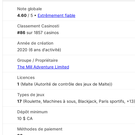
Note globale
4.60
/ 5 •
Extrêmement fiable
Classement Casinosti
#86
sur 1857 casinos
Année de création
2020 (6 ans d'activité)
Groupe / Propriétaire
The Mill Adventure Limited
Licences
1
(Malte (Autorité de contrôle des jeux de Malte))
Types de jeux
17
(Roulette, Machines à sous, Blackjack, Paris sportifs, +13
Dépôt minimum
10 $ CA
Méthodes de paiement