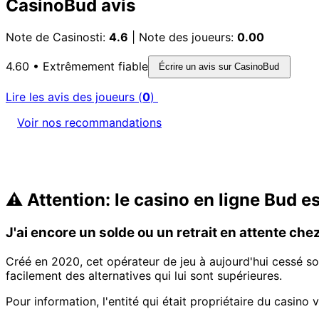
CasinoBud avis
Note de Casinosti:
4.6
| Note des joueurs:
0.00
4.60 • Extrêmement fiable
Écrire un avis sur CasinoBud
Lire les avis des joueurs (
0
)
Voir nos recommandations
⚠️ Attention: le casino en ligne Bud 
J'ai encore un solde ou un retrait en attente ch
Créé en 2020, cet opérateur de jeu à aujourd'hui cessé s
facilement des alternatives qui lui sont supérieures.
Pour information, l'entité qui était propriétaire du casino 