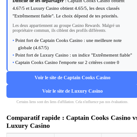
Difficile de les départager
: Captain Cooks Casino obtient
4.67/5 et Luxury Casino obtient 4.65/5, les deux classés
"Extrêmement fiable". Le choix dépend de tes priorités.
Les deux appartiennent au groupe Casino Rewards. Malgré un
propriétaire commun, ils ciblent des profils différents.
Point fort de Captain Cooks Casino : une meilleure note
globale (4.67/5)
Point fort de Luxury Casino : un indice "Extrêmement fiable"
Captain Cooks Casino l'emporte sur 2 critères contre 0
Voir le site de Captain Cooks Casino
Voir le site de Luxury Casino
Certains liens sont des liens d'affiliation. Cela n'influence pas nos évaluations.
Comparatif rapide : Captain Cooks Casino v
Luxury Casino