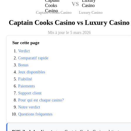
VS
Captain Cooks Casino
Luxury Casino
Captain Cooks Casino vs Luxury Casino
Mis à jour le 5 mars 2026
Sur cette page
Verdict
Comparatif rapide
Bonus
Jeux disponibles
Fiabilité
Paiements
Support client
Pour qui est chaque casino?
Notre verdict
Questions fréquentes