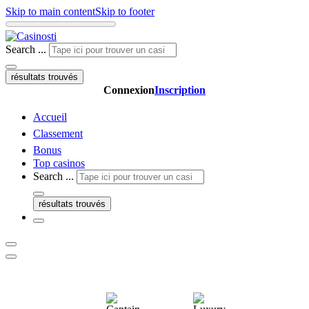
Skip to main content
Skip to footer
Search ...
résultats trouvés
Connexion
Inscription
Accueil
Classement
Bonus
Top casinos
Search ...
résultats trouvés