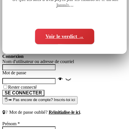
jamais…
On a la réponse. Nos membres ont voté.
Voir le verdict →
Connexion
Nom d'utilisateur ou adresse de courriel
Mot de passe
Rester connecté
SE CONNECTER
🖐️➡ Pas encore de compte?
Inscris-toi ici
🔒❔ Mot de passe oublié?
Réinitialise-le ici
.
Prénom
*