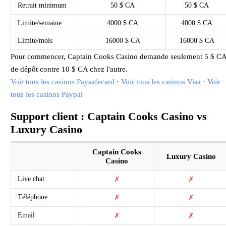
Retrait minimum
50 $ CA
50 $ CA
Limite/semaine
4000 $ CA
4000 $ CA
Limite/mois
16000 $ CA
16000 $ CA
Pour commencer, Captain Cooks Casino demande seulement 5 $ C
de dépôt contre 10 $ CA chez l'autre.
Voir tous les casinos Paysafecard
·
Voir tous les casinos Visa
·
Voir
tous les casinos Paypal
Support client : Captain Cooks Casino vs
Luxury Casino
Captain Cooks
Luxury Casino
Casino
Live chat
✗
✗
Téléphone
✗
✗
Email
✗
✗