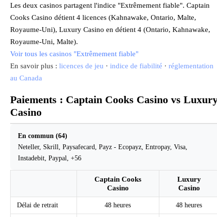
Les deux casinos partagent l'indice "Extrêmement fiable". Captain
Cooks Casino détient 4 licences (Kahnawake, Ontario, Malte,
Royaume-Uni), Luxury Casino en détient 4 (Ontario, Kahnawake,
Royaume-Uni, Malte).
Voir tous les casinos "Extrêmement fiable"
En savoir plus :
licences de jeu
·
indice de fiabilité
·
réglementation
au Canada
Paiements : Captain Cooks Casino vs Luxur
Casino
En commun (64)
Neteller, Skrill, Paysafecard, Payz - Ecopayz, Entropay, Visa,
Instadebit, Paypal, +56
Captain Cooks
Luxury
Casino
Casino
Délai de retrait
48 heures
48 heures