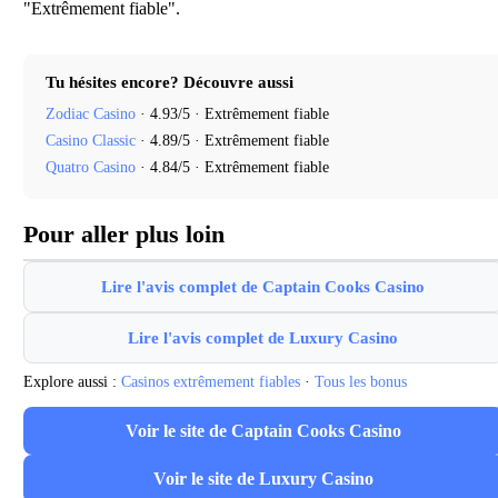
"Extrêmement fiable".
Tu hésites encore? Découvre aussi
Zodiac Casino
· 4.93/5 · Extrêmement fiable
Casino Classic
· 4.89/5 · Extrêmement fiable
Quatro Casino
· 4.84/5 · Extrêmement fiable
Pour aller plus loin
Lire l'avis complet de Captain Cooks Casino
Lire l'avis complet de Luxury Casino
Explore aussi :
Casinos extrêmement fiables
·
Tous les bonus
Voir le site de Captain Cooks Casino
Voir le site de Luxury Casino