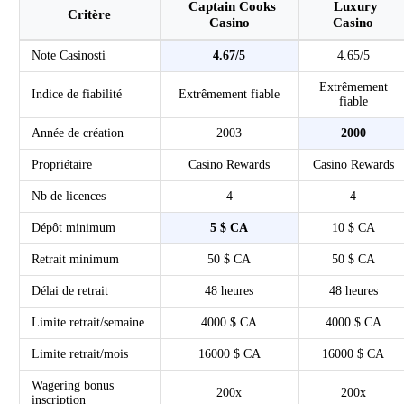
Captain Cooks
Luxury
Critère
Casino
Casino
Comparatif Captain Cooks Casino vs Luxury Casino
Note Casinosti
4.67/5
4.65/5
Extrêmement
Indice de fiabilité
Extrêmement fiable
fiable
Année de création
2003
2000
Propriétaire
Casino Rewards
Casino Rewards
Nb de licences
4
4
Dépôt minimum
5 $ CA
10 $ CA
Retrait minimum
50 $ CA
50 $ CA
Délai de retrait
48 heures
48 heures
Limite retrait/semaine
4000 $ CA
4000 $ CA
Limite retrait/mois
16000 $ CA
16000 $ CA
Wagering bonus
200x
200x
inscription