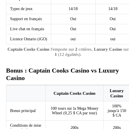
Types de jeux
14/18
14/18
Support en français
Oui
Oui
Live chat en français
Oui
Oui
Licence Ontario (iGO)
oui
oui
Captain Cooks Casino
l'emporte sur
2
critères,
Luxury Casino
sur
1
(12 égalités).
Bonus : Captain Cooks Casino vs Luxury
Casino
Luxury
Captain Cooks Casino
Casino
100%
100 tours sur la Mega Money
Bonus principal
jusqu'à 150
Wheel (0,25 $ CA par tour)
$ CA
Conditions de mise
200x
200x