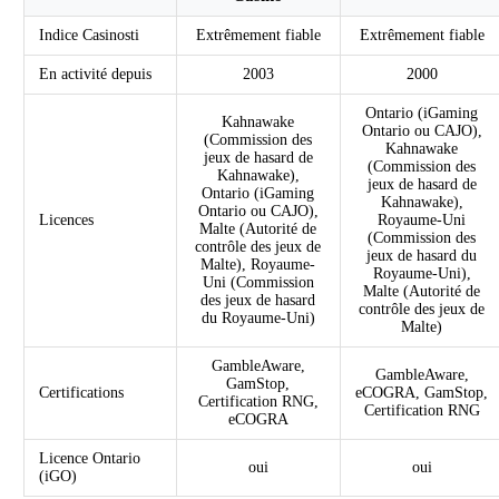
Indice Casinosti
Extrêmement fiable
Extrêmement fiable
En activité depuis
2003
2000
Ontario (iGaming
Kahnawake
Ontario ou CAJO),
(Commission des
Kahnawake
jeux de hasard de
(Commission des
Kahnawake),
jeux de hasard de
Ontario (iGaming
Kahnawake),
Ontario ou CAJO),
Licences
Royaume-Uni
Malte (Autorité de
(Commission des
contrôle des jeux de
jeux de hasard du
Malte), Royaume-
Royaume-Uni),
Uni (Commission
Malte (Autorité de
des jeux de hasard
contrôle des jeux de
du Royaume-Uni)
Malte)
GambleAware,
GambleAware,
GamStop,
Certifications
eCOGRA, GamStop,
Certification RNG,
Certification RNG
eCOGRA
Licence Ontario
oui
oui
(iGO)