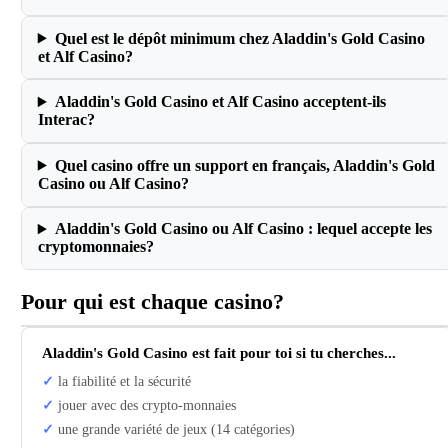
Quel est le dépôt minimum chez Aladdin's Gold Casino
et Alf Casino?
Aladdin's Gold Casino et Alf Casino acceptent-ils
Interac?
Quel casino offre un support en français, Aladdin's Gold
Casino ou Alf Casino?
Aladdin's Gold Casino ou Alf Casino : lequel accepte les
cryptomonnaies?
Pour qui est chaque casino?
Aladdin's Gold Casino est fait pour toi si tu cherches...
la fiabilité et la sécurité
jouer avec des crypto-monnaies
une grande variété de jeux (14 catégories)