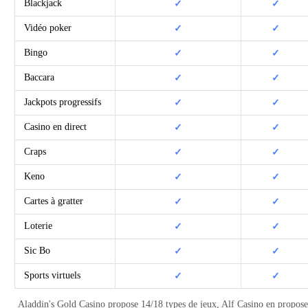
Blackjack
✓
✓
Vidéo poker
✓
✓
Bingo
✓
✓
Baccara
✓
✓
Jackpots progressifs
✓
✓
Casino en direct
✓
✓
Craps
✓
✓
Keno
✓
✓
Cartes à gratter
✓
✓
Loterie
✓
✓
Sic Bo
✓
✓
Sports virtuels
✓
✓
Aladdin's Gold Casino propose 14/18 types de jeux, Alf Casino en propose