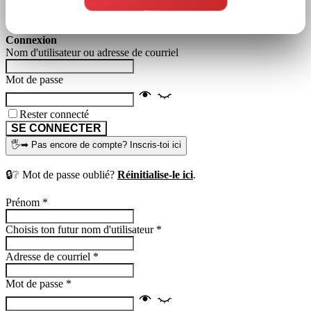
Connexion
Nom d'utilisateur ou adresse de courriel
Mot de passe
Rester connecté
SE CONNECTER
🖐️➡ Pas encore de compte?
Inscris-toi ici
🔒❔ Mot de passe oublié?
Réinitialise-le ici
.
Prénom
*
Choisis ton futur nom d'utilisateur
*
Adresse de courriel
*
Mot de passe
*