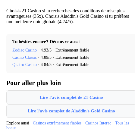
Choisis 21 Casino si tu recherches des conditions de mise plus
avantageuses (35x). Choisis Aladdin's Gold Casino si tu préfères
une meilleure note globale (4.74/5).
Tu hésites encore? Découvre aussi
Zodiac Casino
· 4.93/5 · Extrêmement fiable
Casino Classic
· 4.89/5 · Extrêmement fiable
Quatro Casino
· 4.84/5 · Extrêmement fiable
Pour aller plus loin
Lire l'avis complet de 21 Casino
Lire l'avis complet de Aladdin's Gold Casino
Explore aussi :
Casinos extrêmement fiables
·
Casinos Interac
·
Tous les
bonus