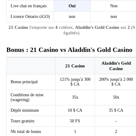
Live chat en français
Oui
Non
Licence Ontario (iGO)
non
non
21 Casino
l'emporte sur
4
critères,
Aladdin's Gold Casino
sur
2
(9
égalités).
Bonus : 21 Casino vs Aladdin's Gold Casino
Aladdin's Gold
21 Casino
Casino
121% jusqu'à 300
200% jusqu'à 2 000
Bonus principal
$ CA
$ CA
Conditions de mise
35x
50x
(wagering)
Dépôt minimum
10 $ CA
35 $ CA
Tours gratuits
50 FS
-
Nb total de bonus
1
2