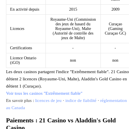
En activité depuis
2015
2009
Royaume-Uni (Commission
des jeux de hasard du
Curaçao
Licences
Royaume-Uni), Malte
(Gaming
(Autorité de contrôle des
Curaçao GC)
jeux de Malte)
Certifications
-
-
Licence Ontario
non
non
(iGO)
Les deux casinos partagent l'indice "Extrêmement fiable". 21 Casino
détient 2 licences (Royaume-Uni, Malte), Aladdin's Gold Casino en
détient 1 (Curaçao).
Voir tous les casinos "Extrêmement fiable"
En savoir plus :
licences de jeu
·
indice de fiabilité
·
réglementation
au Canada
Paiements : 21 Casino vs Aladdin's Gold
Casino