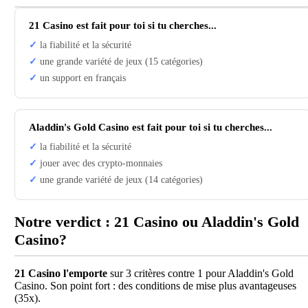
21 Casino est fait pour toi si tu cherches...
la fiabilité et la sécurité
une grande variété de jeux (15 catégories)
un support en français
Aladdin's Gold Casino est fait pour toi si tu cherches...
la fiabilité et la sécurité
jouer avec des crypto-monnaies
une grande variété de jeux (14 catégories)
Notre verdict : 21 Casino ou Aladdin's Gold
Casino?
21 Casino l'emporte
sur 3 critères contre 1 pour Aladdin's Gold
Casino. Son point fort : des conditions de mise plus avantageuses
(35x).