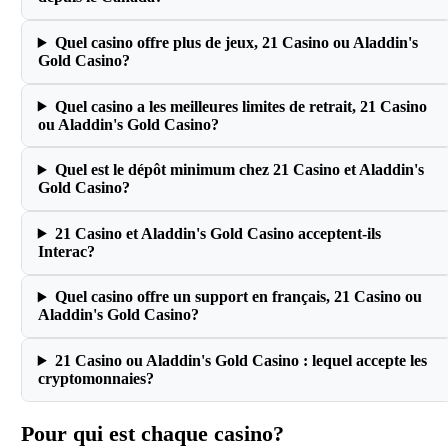
Quel casino offre plus de jeux, 21 Casino ou Aladdin's
Gold Casino?
Quel casino a les meilleures limites de retrait, 21 Casino
ou Aladdin's Gold Casino?
Quel est le dépôt minimum chez 21 Casino et Aladdin's
Gold Casino?
21 Casino et Aladdin's Gold Casino acceptent-ils
Interac?
Quel casino offre un support en français, 21 Casino ou
Aladdin's Gold Casino?
21 Casino ou Aladdin's Gold Casino : lequel accepte les
cryptomonnaies?
Pour qui est chaque casino?