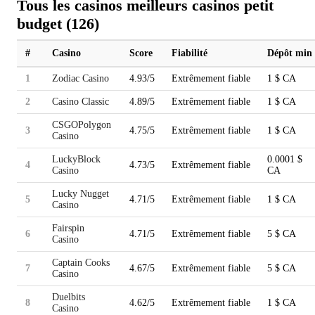
Tous les casinos meilleurs casinos petit
budget (126)
#
Casino
Score
Fiabilité
Dépôt min
Classement des casinos meilleurs casinos petit budget au Canada
1
Zodiac Casino
4.93/5
Extrêmement fiable
1 $ CA
2
Casino Classic
4.89/5
Extrêmement fiable
1 $ CA
CSGOPolygon
3
4.75/5
Extrêmement fiable
1 $ CA
Casino
LuckyBlock
0.0001 $
4
4.73/5
Extrêmement fiable
Casino
CA
Lucky Nugget
5
4.71/5
Extrêmement fiable
1 $ CA
Casino
Fairspin
6
4.71/5
Extrêmement fiable
5 $ CA
Casino
Captain Cooks
7
4.67/5
Extrêmement fiable
5 $ CA
Casino
Duelbits
8
4.62/5
Extrêmement fiable
1 $ CA
Casino