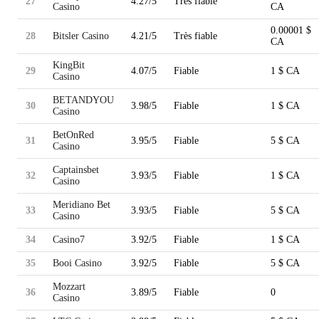
27
4.27/5
Très fiable
Casino
CA
0.00001 $
28
Bitsler Casino
4.21/5
Très fiable
CA
KingBit
29
4.07/5
Fiable
1 $ CA
Casino
BETANDYOU
30
3.98/5
Fiable
1 $ CA
Casino
BetOnRed
31
3.95/5
Fiable
5 $ CA
Casino
Captainsbet
32
3.93/5
Fiable
1 $ CA
Casino
Meridiano Bet
33
3.93/5
Fiable
5 $ CA
Casino
34
Casino7
3.92/5
Fiable
1 $ CA
35
Booi Casino
3.92/5
Fiable
5 $ CA
Mozzart
36
3.89/5
Fiable
0
Casino