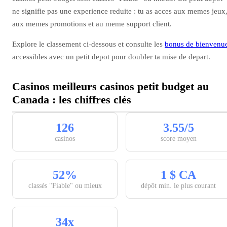
ne signifie pas une experience reduite : tu as acces aux memes jeux
aux memes promotions et au meme support client.
Explore le classement ci-dessous et consulte les
bonus de bienvenu
accessibles avec un petit depot pour doubler ta mise de depart.
Casinos meilleurs casinos petit budget au
Canada : les chiffres clés
126
3.55/5
casinos
score moyen
52%
1 $ CA
classés "Fiable" ou mieux
dépôt min. le plus courant
34x