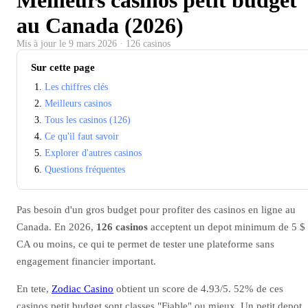
Meilleurs casinos petit budget
au Canada (2026)
Mis à jour le 9 mars 2026 · 126 casinos
Sur cette page
Les chiffres clés
Meilleurs casinos
Tous les casinos (126)
Ce qu'il faut savoir
Explorer d'autres casinos
Questions fréquentes
Pas besoin d'un gros budget pour profiter des casinos en ligne au
Canada. En 2026,
126 casinos
acceptent un depot minimum de 5 $
CA ou moins, ce qui te permet de tester une plateforme sans
engagement financier important.
En tete,
Zodiac Casino
obtient un score de 4.93/5. 52% de ces
casinos petit budget sont classes "Fiable" ou mieux. Un petit depot