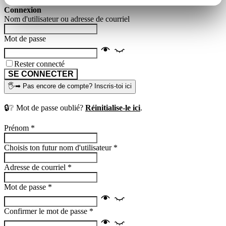
Connexion
Nom d'utilisateur ou adresse de courriel
Mot de passe
Rester connecté
SE CONNECTER
🖐️➡ Pas encore de compte?
Inscris-toi ici
🔒❔ Mot de passe oublié?
Réinitialise-le ici
.
Prénom
*
Choisis ton futur nom d'utilisateur
*
Adresse de courriel
*
Mot de passe
*
Confirmer le mot de passe
*