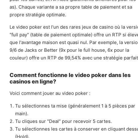
as). Chaque variante a sa propre table de paiement et sa
propre stratégie optimale.
Le video poker est l'un des rares jeux de casino où la vers
"full pay" (table de paiement optimale) offre un RTP si élev
que l'avantage maison est quasi nul. Par exemple, la versi
9/6 de Jacks or Better (9x pour le full house, 6x pour la
couleur) offre un RTP de 99,54% avec une stratégie parfait
Comment fonctionne le video poker dans les
casinos en ligne?
Voici comment jouer au video poker :
Tu sélectionnes ta mise (généralement 1 à 5 pièces par
main).
Tu cliques sur "Deal" pour recevoir 5 cartes.
Tu sélectionnes les cartes à conserver en cliquant dess
(Hold).