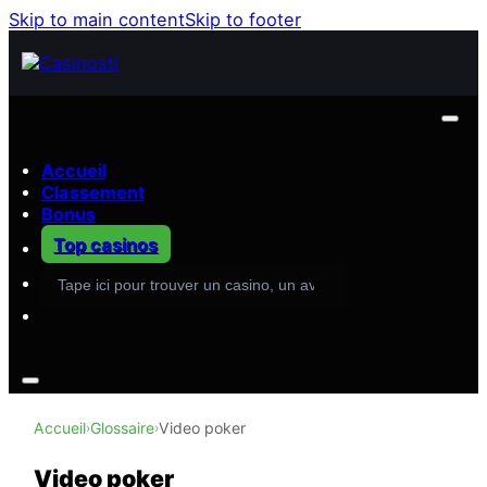
Skip to main content
Skip to footer
Accueil
Classement
Bonus
Top casinos
Search
...
Accueil
Glossaire
Video poker
›
›
Video poker