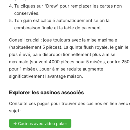
Tu cliques sur "Draw" pour remplacer les cartes non
conservées.
Ton gain est calculé automatiquement selon la
combinaison finale et la table de paiement.
Conseil crucial : joue toujours avec la mise maximale
(habituellement 5 pièces). La quinte flush royale, le gain le
plus élevé, paie disproportionnellement plus à mise
maximale (souvent 4000 pièces pour 5 misées, contre 250
pour 1 misée). Jouer à mise réduite augmente
significativement l'avantage maison.
Explorer les casinos associés
Consulte ces pages pour trouver des casinos en lien avec 
sujet :
→ Casinos avec video poker