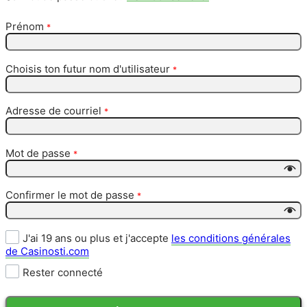
Prénom
*
Choisis ton futur nom d'utilisateur
*
Adresse de courriel
*
Mot de passe
*
Confirmer le mot de passe
*
J'ai 19 ans ou plus et j'accepte
les conditions générales
de Casinosti.com
Rester connecté