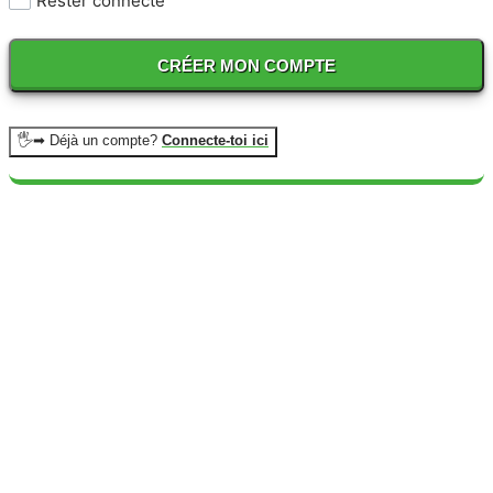
Rester connecté
CRÉER MON COMPTE
🖐️➡ Déjà un compte?
Connecte-toi ici