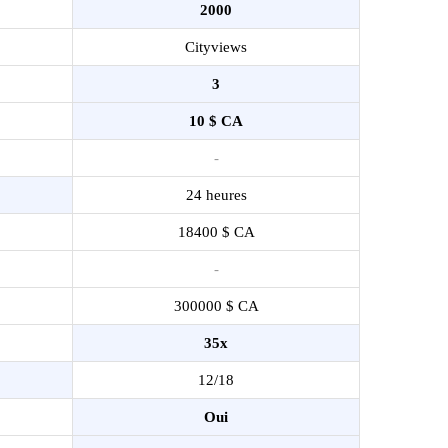
2000
Cityviews
3
10 $ CA
-
24 heures
18400 $ CA
-
300000 $ CA
35x
12/18
Oui