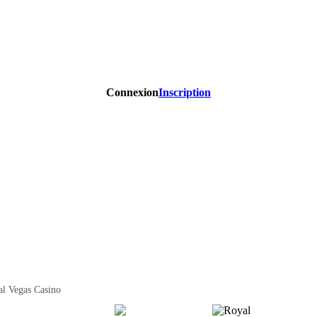
Connexion
Inscription
al Vegas Casino