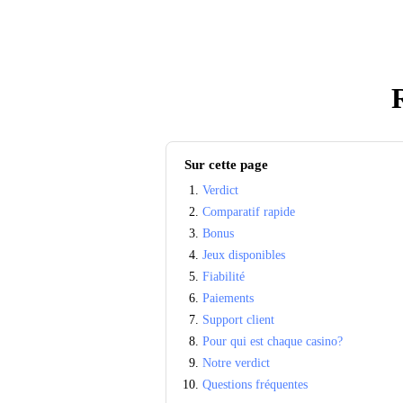
Sur cette page
Verdict
Comparatif rapide
Bonus
Jeux disponibles
Fiabilité
Paiements
Support client
Pour qui est chaque casino?
Notre verdict
Questions fréquentes