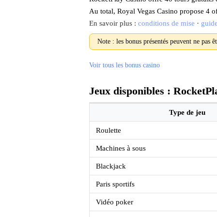
Au total, Royal Vegas Casino propose 4 off
En savoir plus :
conditions de mise
·
guid
Note : les bonus présentés peuvent ne pas êt
Voir tous les bonus casino
Jeux disponibles : RocketP
Type de jeu
Roulette
Machines à sous
Blackjack
Paris sportifs
Vidéo poker