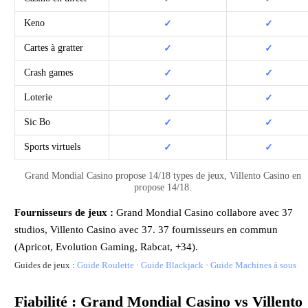
Keno
✓
✓
Cartes à gratter
✓
✓
Crash games
✓
✓
Loterie
✓
✓
Sic Bo
✓
✓
Sports virtuels
✓
✓
Grand Mondial Casino propose 14/18 types de jeux, Villento Casino en
propose 14/18.
Fournisseurs de jeux :
Grand Mondial Casino collabore avec 37
studios, Villento Casino avec 37. 37 fournisseurs en commun
(Apricot, Evolution Gaming, Rabcat, +34).
Guides de jeux :
Guide Roulette
·
Guide Blackjack
·
Guide Machines à sous
Fiabilité : Grand Mondial Casino vs Villento