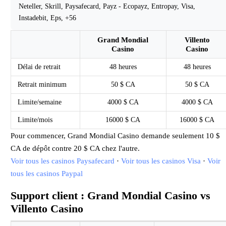
Neteller, Skrill, Paysafecard, Payz - Ecopayz, Entropay, Visa,
Instadebit, Eps, +56
Grand Mondial
Villento
Casino
Casino
Délai de retrait
48 heures
48 heures
Retrait minimum
50 $ CA
50 $ CA
Limite/semaine
4000 $ CA
4000 $ CA
Limite/mois
16000 $ CA
16000 $ CA
Pour commencer, Grand Mondial Casino demande seulement 10 $
CA de dépôt contre 20 $ CA chez l'autre.
Voir tous les casinos Paysafecard
·
Voir tous les casinos Visa
·
Voir
tous les casinos Paypal
Support client : Grand Mondial Casino vs
Villento Casino