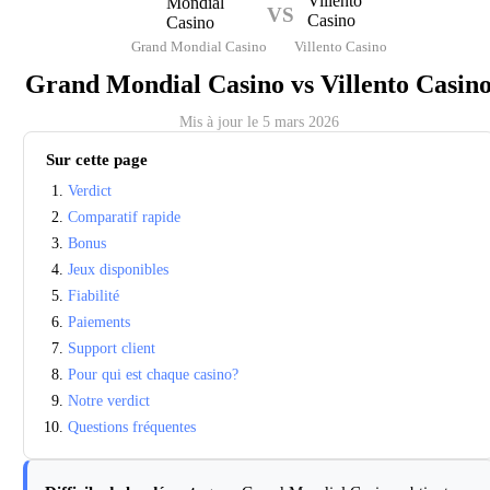
VS
Grand Mondial Casino
Villento Casino
Grand Mondial Casino vs Villento Casin
Mis à jour le 5 mars 2026
Sur cette page
Verdict
Comparatif rapide
Bonus
Jeux disponibles
Fiabilité
Paiements
Support client
Pour qui est chaque casino?
Notre verdict
Questions fréquentes