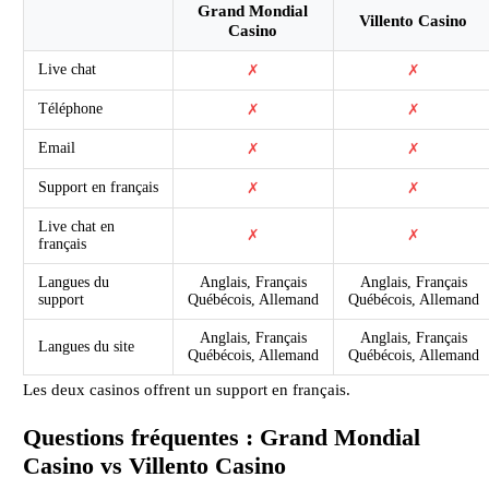
Grand Mondial
Villento Casino
Casino
Live chat
✗
✗
Téléphone
✗
✗
Email
✗
✗
Support en français
✗
✗
Live chat en
✗
✗
français
Langues du
Anglais, Français
Anglais, Français
support
Québécois, Allemand
Québécois, Allemand
Anglais, Français
Anglais, Français
Langues du site
Québécois, Allemand
Québécois, Allemand
Les deux casinos offrent un support en français.
Questions fréquentes : Grand Mondial
Casino vs Villento Casino