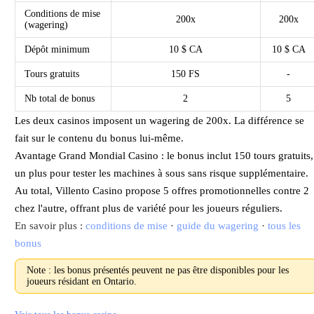
Conditions de mise
200x
200x
(wagering)
Dépôt minimum
10 $ CA
10 $ CA
Tours gratuits
150 FS
-
Nb total de bonus
2
5
Les deux casinos imposent un wagering de 200x. La différence se
fait sur le contenu du bonus lui-même.
Avantage Grand Mondial Casino : le bonus inclut 150 tours gratuits,
un plus pour tester les machines à sous sans risque supplémentaire.
Au total, Villento Casino propose 5 offres promotionnelles contre 2
chez l'autre, offrant plus de variété pour les joueurs réguliers.
En savoir plus :
conditions de mise
·
guide du wagering
·
tous les
bonus
Note : les bonus présentés peuvent ne pas être disponibles pour les
joueurs résidant en Ontario.