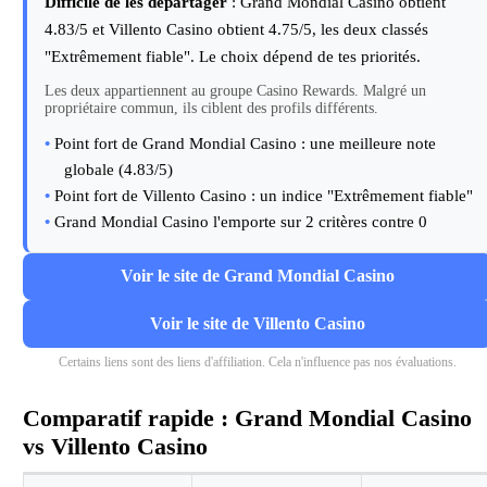
Difficile de les départager
: Grand Mondial Casino obtient
4.83/5 et Villento Casino obtient 4.75/5, les deux classés
"Extrêmement fiable". Le choix dépend de tes priorités.
Les deux appartiennent au groupe Casino Rewards. Malgré un
propriétaire commun, ils ciblent des profils différents.
Point fort de Grand Mondial Casino : une meilleure note
globale (4.83/5)
Point fort de Villento Casino : un indice "Extrêmement fiable"
Grand Mondial Casino l'emporte sur 2 critères contre 0
Voir le site de Grand Mondial Casino
Voir le site de Villento Casino
Certains liens sont des liens d'affiliation. Cela n'influence pas nos évaluations.
Comparatif rapide : Grand Mondial Casino
vs Villento Casino