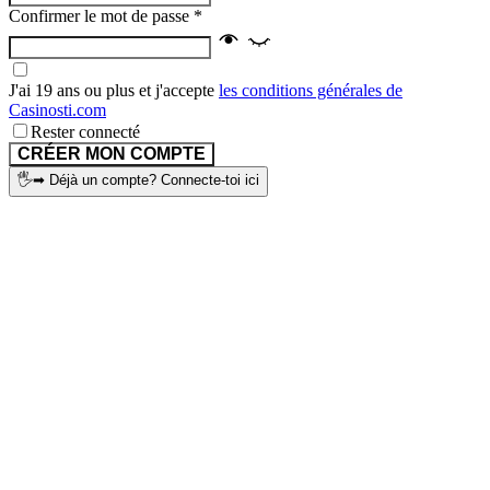
Confirmer le mot de passe
*
J'ai 19 ans ou plus et j'accepte
les conditions générales de
Casinosti.com
Rester connecté
CRÉER MON COMPTE
🖐️➡ Déjà un compte?
Connecte-toi ici