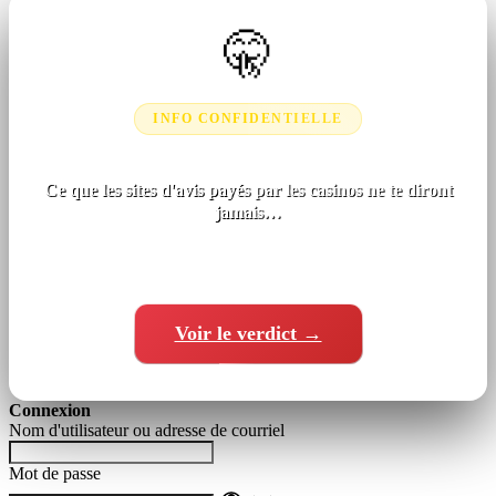
×
🤫
INFO CONFIDENTIELLE
Ce que les sites d'avis payés par les casinos ne te diront
jamais…
On a la réponse. Nos membres ont voté.
Voir le verdict →
Connexion
Nom d'utilisateur ou adresse de courriel
Mot de passe