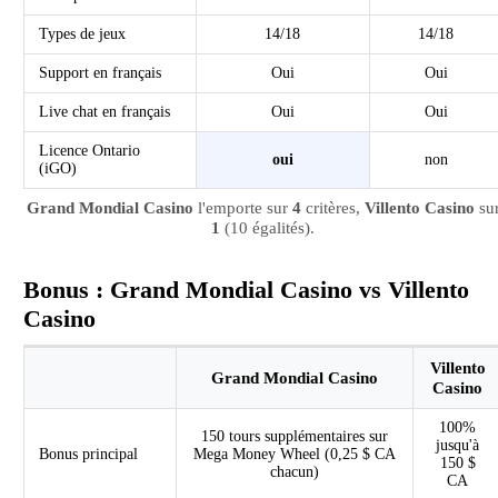
Types de jeux
14/18
14/18
Support en français
Oui
Oui
Live chat en français
Oui
Oui
Licence Ontario
oui
non
(iGO)
Grand Mondial Casino
l'emporte sur
4
critères,
Villento Casino
su
1
(10 égalités).
Bonus : Grand Mondial Casino vs Villento
Casino
Villento
Grand Mondial Casino
Casino
100%
150 tours supplémentaires sur
jusqu'à
Bonus principal
Mega Money Wheel (0,25 $ CA
150 $
chacun)
CA