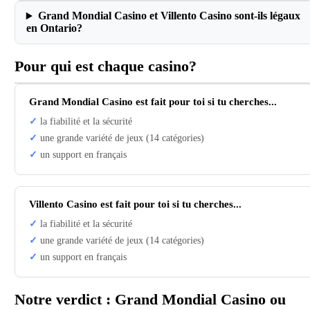
Grand Mondial Casino et Villento Casino sont-ils légaux
en Ontario?
Pour qui est chaque casino?
Grand Mondial Casino est fait pour toi si tu cherches...
la fiabilité et la sécurité
une grande variété de jeux (14 catégories)
un support en français
Villento Casino est fait pour toi si tu cherches...
la fiabilité et la sécurité
une grande variété de jeux (14 catégories)
un support en français
Notre verdict : Grand Mondial Casino ou