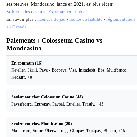
ses preuves. Mondcasino, lancé en 2021, est plus récent.
Voir tous les casinos "Extrêmement fiable"
En savoir plus :
licences de jeu
·
indice de fiabilité
·
réglementation
au Canada
Paiements : Colosseum Casino vs
Mondcasino
En commun (16)
Neteller, Skrill, Payz - Ecopayz, Visa, Instadebit, Eps, Multibanco,
Neosurf, +8
Seulement chez Colosseum Casino (48)
Paysafecard, Entropay, Paypal, Euteller, Trustly, +43
Seulement chez Mondcasino (20)
Mastercard, Sofort Überweisung, Giropay, Trustpay, Bitcoin, +15