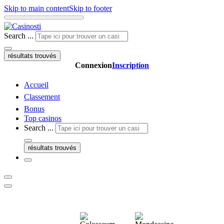
Skip to main content
Skip to footer
Search ...
résultats trouvés
Connexion
Inscription
Accueil
Classement
Bonus
Top casinos
Search ...
résultats trouvés