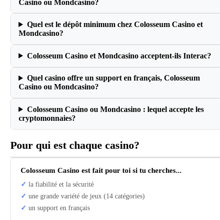
Casino ou Mondcasino?
Quel est le dépôt minimum chez Colosseum Casino et
Mondcasino?
Colosseum Casino et Mondcasino acceptent-ils Interac?
Quel casino offre un support en français, Colosseum
Casino ou Mondcasino?
Colosseum Casino ou Mondcasino : lequel accepte les
cryptomonnaies?
Pour qui est chaque casino?
Colosseum Casino est fait pour toi si tu cherches...
la fiabilité et la sécurité
une grande variété de jeux (14 catégories)
un support en français