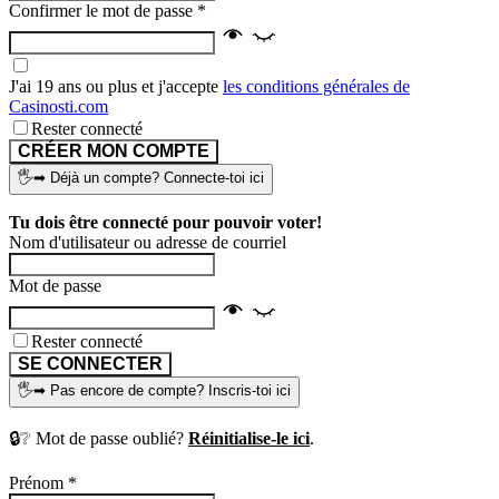
Confirmer le mot de passe
*
J'ai 19 ans ou plus et j'accepte
les conditions générales de
Casinosti.com
Rester connecté
CRÉER MON COMPTE
🖐️➡ Déjà un compte?
Connecte-toi ici
Tu dois être connecté pour pouvoir voter!
Nom d'utilisateur ou adresse de courriel
Mot de passe
Rester connecté
SE CONNECTER
🖐️➡ Pas encore de compte?
Inscris-toi ici
🔒❔ Mot de passe oublié?
Réinitialise-le ici
.
Prénom
*