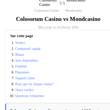
VS
Colosseum Casino
Mondcasino
Colosseum Casino vs Mondcasino
Mis à jour le 19 février 2026
Sur cette page
Verdict
Comparatif rapide
Bonus
Jeux disponibles
Fiabilité
Paiements
Support client
Pour qui est chaque casino?
Notre verdict
Questions fréquentes