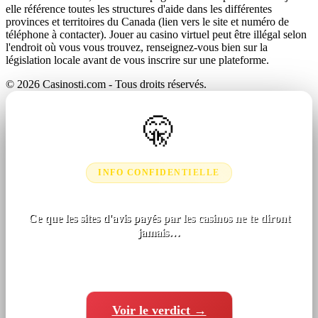
elle référence toutes les structures d'aide dans les différentes
provinces et territoires du Canada (lien vers le site et numéro de
téléphone à contacter). Jouer au casino virtuel peut être illégal selon
l'endroit où vous vous trouvez, renseignez-vous bien sur la
législation locale avant de vous inscrire sur une plateforme.
© 2026 Casinosti.com - Tous droits réservés.
×
🤫
INFO CONFIDENTIELLE
Ce que les sites d'avis payés par les casinos ne te diront
jamais…
On a la réponse. Nos membres ont voté.
Voir le verdict →