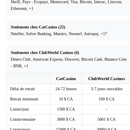
Skrill, Payz - Ecopayz, Mastercard, Visa, Bitcoin, Interac, Litecoin,
Ethereum, +1
Seulement chez CatCasino (22)
Neteller, Sofort Banking, Maestro, Neosurf, Astropay, +17
Seulement chez ClubWorld Casinos (6)
Diners Club, American Express, Discover, Bitcoin Cash, Binance Coin
- BNB, +1
CatCasino
ClubWorld Casinos
Délai de retrait
24-72 heures
3-7 jours ouvrables
Retrait minimum
10 $ CA
100 $ CA
Limite/jour
1500 $ CA
-
Limite/semaine
3000 $ CA
5001 $ CA
Limite/mois
15000 $ CA
20004 $ CA