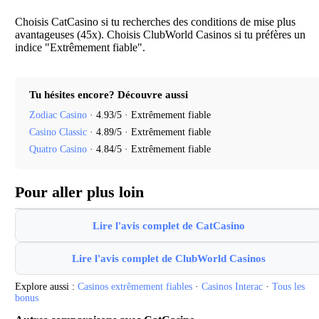
Choisis CatCasino si tu recherches des conditions de mise plus
avantageuses (45x). Choisis ClubWorld Casinos si tu préfères un
indice "Extrêmement fiable".
Tu hésites encore? Découvre aussi
Zodiac Casino
· 4.93/5 · Extrêmement fiable
Casino Classic
· 4.89/5 · Extrêmement fiable
Quatro Casino
· 4.84/5 · Extrêmement fiable
Pour aller plus loin
Lire l'avis complet de CatCasino
Lire l'avis complet de ClubWorld Casinos
Explore aussi :
Casinos extrêmement fiables
·
Casinos Interac
·
Tous les
bonus