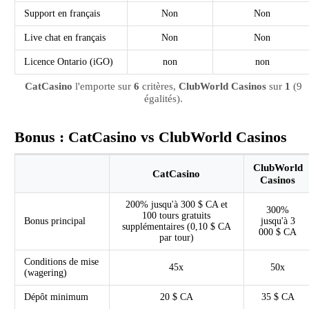
Support en français
Non
Non
Live chat en français
Non
Non
Licence Ontario (iGO)
non
non
CatCasino
l'emporte sur
6
critères,
ClubWorld Casinos
sur
1
(9
égalités).
Bonus : CatCasino vs ClubWorld Casinos
ClubWorld
CatCasino
Casinos
200% jusqu'à 300 $ CA et
300%
100 tours gratuits
Bonus principal
jusqu'à 3
supplémentaires (0,10 $ CA
000 $ CA
par tour)
Conditions de mise
45x
50x
(wagering)
Dépôt minimum
20 $ CA
35 $ CA