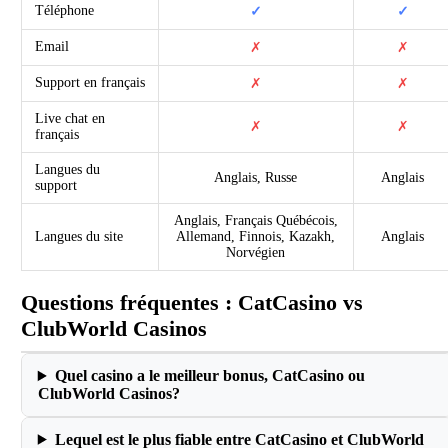
Téléphone
✓
✓
Email
✗
✗
Support en français
✗
✗
Live chat en
✗
✗
français
Langues du
Anglais, Russe
Anglais
support
Anglais, Français Québécois,
Langues du site
Allemand, Finnois, Kazakh,
Anglais
Norvégien
Questions fréquentes : CatCasino vs
ClubWorld Casinos
Quel casino a le meilleur bonus, CatCasino ou
ClubWorld Casinos?
Lequel est le plus fiable entre CatCasino et ClubWorld