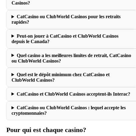
Casinos?
CatCasino ou ClubWorld Casinos pour les retraits
rapides?
Peut-on jouer à CatCasino et ClubWorld Casinos
depuis le Canada?
Quel casino a les meilleures limites de retrait, CatCasino
ou ClubWorld Casinos?
Quel est le dépôt minimum chez CatCasino et
ClubWorld Casinos?
CatCasino et ClubWorld Casinos acceptent-ils Interac?
CatCasino ou ClubWorld Casinos : lequel accepte les
cryptomonnaies?
Pour qui est chaque casino?