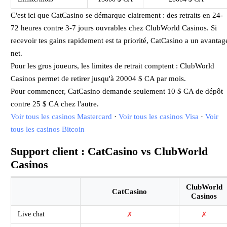
C'est ici que CatCasino se démarque clairement : des retraits en 24-
72 heures contre 3-7 jours ouvrables chez ClubWorld Casinos. Si
recevoir tes gains rapidement est ta priorité, CatCasino a un avantag
net.
Pour les gros joueurs, les limites de retrait comptent : ClubWorld
Casinos permet de retirer jusqu'à 20004 $ CA par mois.
Pour commencer, CatCasino demande seulement 10 $ CA de dépôt
contre 25 $ CA chez l'autre.
Voir tous les casinos Mastercard
·
Voir tous les casinos Visa
·
Voir
tous les casinos Bitcoin
Support client : CatCasino vs ClubWorld
Casinos
ClubWorld
CatCasino
Casinos
Live chat
✗
✗