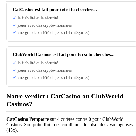
CatCasino est fait pour toi si tu cherches...
la fiabilité et la sécurité
jouer avec des crypto-monnaies
une grande variété de jeux (14 catégories)
ClubWorld Casinos est fait pour toi si tu cherches...
la fiabilité et la sécurité
jouer avec des crypto-monnaies
une grande variété de jeux (14 catégories)
Notre verdict : CatCasino ou ClubWorld
Casinos?
CatCasino l'emporte
sur 4 critères contre 0 pour ClubWorld
Casinos. Son point fort : des conditions de mise plus avantageuses
(45x).