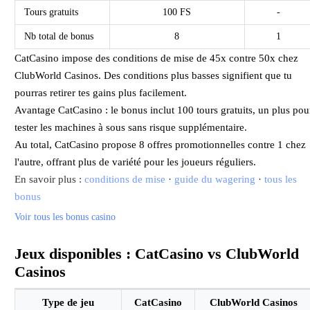
Tours gratuits
100 FS
-
Nb total de bonus
8
1
CatCasino impose des conditions de mise de 45x contre 50x chez
ClubWorld Casinos. Des conditions plus basses signifient que tu
pourras retirer tes gains plus facilement.
Avantage CatCasino : le bonus inclut 100 tours gratuits, un plus pou
tester les machines à sous sans risque supplémentaire.
Au total, CatCasino propose 8 offres promotionnelles contre 1 chez
l'autre, offrant plus de variété pour les joueurs réguliers.
En savoir plus :
conditions de mise
·
guide du wagering
·
tous les
bonus
Voir tous les bonus casino
Jeux disponibles : CatCasino vs ClubWorld
Casinos
Type de jeu
CatCasino
ClubWorld Casinos