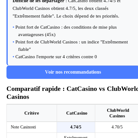
Difficile de les départager
: CatCasino obtient 4.74/5 et
ClubWorld Casinos obtient 4.7/5, les deux classés
"Extrêmement fiable". Le choix dépend de tes priorités.
Point fort de CatCasino : des conditions de mise plus
avantageuses (45x)
Point fort de ClubWorld Casinos : un indice "Extrêmement
fiable"
CatCasino l'emporte sur 4 critères contre 0
Voir nos recommandations
Comparatif rapide : CatCasino vs ClubWorl
Casinos
ClubWorld
Critère
CatCasino
Casinos
Comparatif CatCasino vs ClubWorld Casinos
Note Casinosti
4.74/5
4.70/5
Extrêmement