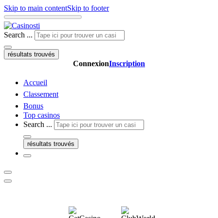
Skip to main content
Skip to footer
Search ...
résultats trouvés
Connexion
Inscription
Accueil
Classement
Bonus
Top casinos
Search ...
résultats trouvés