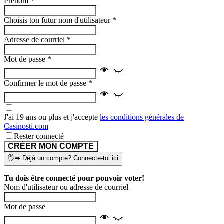
Prénom
*
Choisis ton futur nom d'utilisateur
*
Adresse de courriel
*
Mot de passe
*
Confirmer le mot de passe
*
J'ai 19 ans ou plus et j'accepte
les conditions générales de
Casinosti.com
Rester connecté
CRÉER MON COMPTE
🖐️➡ Déjà un compte?
Connecte-toi ici
Tu dois être connecté pour pouvoir voter!
Nom d'utilisateur ou adresse de courriel
Mot de passe