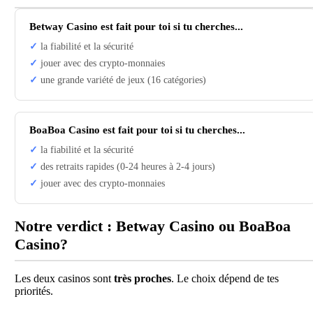
Betway Casino est fait pour toi si tu cherches...
la fiabilité et la sécurité
jouer avec des crypto-monnaies
une grande variété de jeux (16 catégories)
BoaBoa Casino est fait pour toi si tu cherches...
la fiabilité et la sécurité
des retraits rapides (0-24 heures à 2-4 jours)
jouer avec des crypto-monnaies
Notre verdict : Betway Casino ou BoaBoa
Casino?
Les deux casinos sont
très proches
. Le choix dépend de tes
priorités.