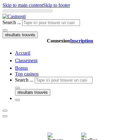
Skip to main content
Skip to footer
Search ...
résultats trouvés
Connexion
Inscription
Accueil
Classement
Bonus
Top casinos
Search ...
résultats trouvés