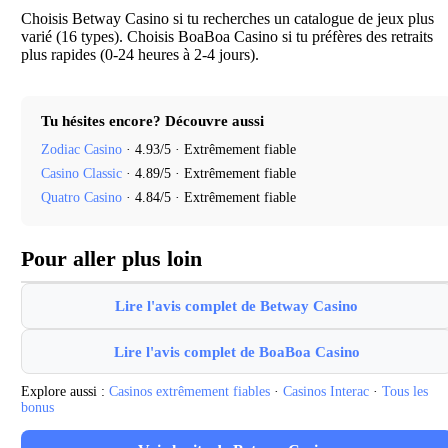
Choisis Betway Casino si tu recherches un catalogue de jeux plus
varié (16 types). Choisis BoaBoa Casino si tu préfères des retraits
plus rapides (0-24 heures à 2-4 jours).
Tu hésites encore? Découvre aussi
Zodiac Casino
· 4.93/5 · Extrêmement fiable
Casino Classic
· 4.89/5 · Extrêmement fiable
Quatro Casino
· 4.84/5 · Extrêmement fiable
Pour aller plus loin
Lire l'avis complet de Betway Casino
Lire l'avis complet de BoaBoa Casino
Explore aussi :
Casinos extrêmement fiables
·
Casinos Interac
·
Tous les
bonus