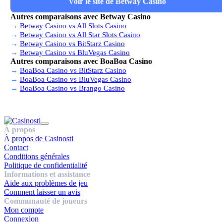
Voir le site de Betway Casino
Autres comparaisons avec Betway Casino
Betway Casino vs All Slots Casino
Betway Casino vs All Star Slots Casino
Betway Casino vs BitStarz Casino
Betway Casino vs BluVegas Casino
Autres comparaisons avec BoaBoa Casino
BoaBoa Casino vs BitStarz Casino
BoaBoa Casino vs BluVegas Casino
BoaBoa Casino vs Brango Casino
À propos
À propos de Casinosti
Contact
Conditions générales
Politique de confidentialité
Informations et assistance
Aide aux problèmes de jeu
Comment laisser un avis
Communauté de joueurs
Mon compte
Connexion