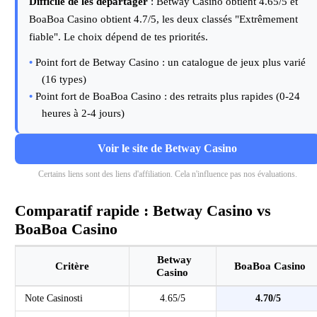
Difficile de les départager
: Betway Casino obtient 4.65/5 et
BoaBoa Casino obtient 4.7/5, les deux classés "Extrêmement
fiable". Le choix dépend de tes priorités.
Point fort de Betway Casino : un catalogue de jeux plus varié
(16 types)
Point fort de BoaBoa Casino : des retraits plus rapides (0-24
heures à 2-4 jours)
Voir le site de Betway Casino
Certains liens sont des liens d'affiliation. Cela n'influence pas nos évaluations.
Comparatif rapide : Betway Casino vs
BoaBoa Casino
Betway
Critère
BoaBoa Casino
Casino
Comparatif Betway Casino vs BoaBoa Casino
Note Casinosti
4.65/5
4.70/5