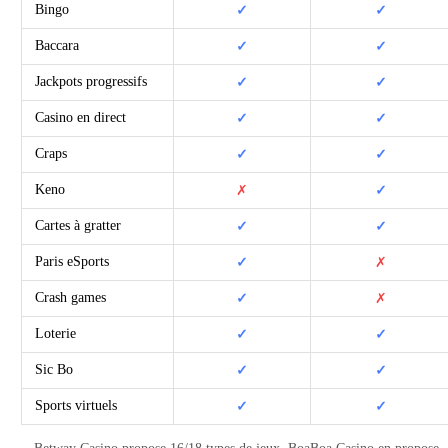
Bingo
✓
✓
Baccara
✓
✓
Jackpots progressifs
✓
✓
Casino en direct
✓
✓
Craps
✓
✓
Keno
✗
✓
Cartes à gratter
✓
✓
Paris eSports
✓
✗
Crash games
✓
✗
Loterie
✓
✓
Sic Bo
✓
✓
Sports virtuels
✓
✓
Betway Casino propose 16/18 types de jeux, BoaBoa Casino en propose