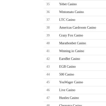
35
Yebet Casino
36
Wintomato Casino
37
LTC Casino
38
Americas Cardroom Casino
39
Crazy Fox Casino
40
Marathonbet Casino
41
Winning.io Casino
42
EarnBet Casino
43
EGB Casino
44
500 Casino
45
YouWager Casino
46
Live Casino
47
Hustles Casino
48
Cleopatra Casino