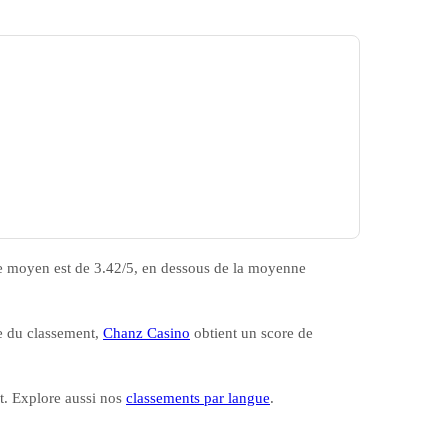
re moyen est de 3.42/5, en dessous de la moyenne
te du classement,
Chanz Casino
obtient un score de
it. Explore aussi nos
classements par langue
.