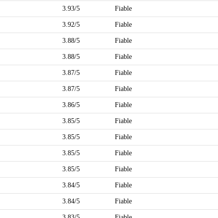
3.93/5
Fiable
3.92/5
Fiable
3.88/5
Fiable
3.88/5
Fiable
3.87/5
Fiable
3.87/5
Fiable
3.86/5
Fiable
3.85/5
Fiable
3.85/5
Fiable
3.85/5
Fiable
3.85/5
Fiable
3.84/5
Fiable
3.84/5
Fiable
3.83/5
Fiable