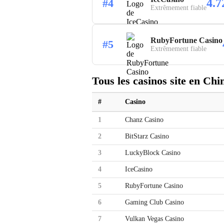
4.7
#4
Extrêmement fiable
RubyFortune Casino
#5
Extrêmement fiable
Tous les casinos site en Chi
#
Casino
Classement des casinos site en Chinois au Can
1
Chanz Casino
2
BitStarz Casino
3
LuckyBlock Casino
4
IceCasino
5
RubyFortune Casino
6
Gaming Club Casino
7
Vulkan Vegas Casino