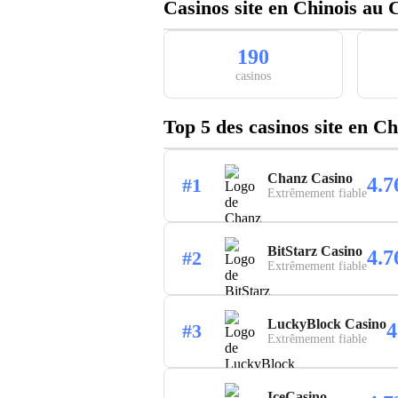
Casinos site en Chinois au C
190
casinos
Top 5 des casinos site en Ch
Chanz Casino
4.7
#1
Extrêmement fiable
BitStarz Casino
4.7
#2
Extrêmement fiable
LuckyBlock Casino
4
#3
Extrêmement fiable
IceCasino