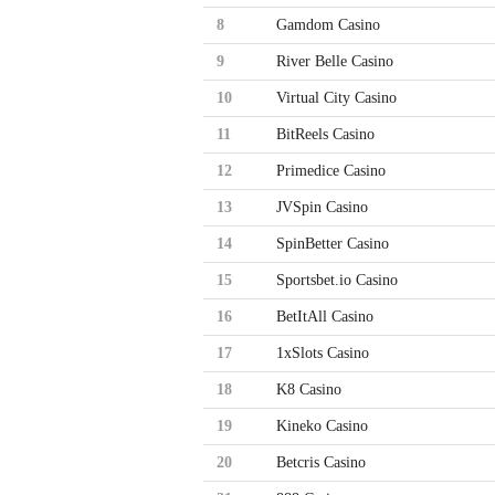
8
Gamdom Casino
9
River Belle Casino
10
Virtual City Casino
11
BitReels Casino
12
Primedice Casino
13
JVSpin Casino
14
SpinBetter Casino
15
Sportsbet.io Casino
16
BetItAll Casino
17
1xSlots Casino
18
K8 Casino
19
Kineko Casino
20
Betcris Casino