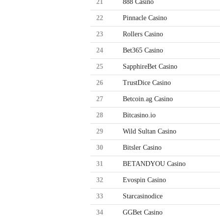
21
888 Casino
22
Pinnacle Casino
23
Rollers Casino
24
Bet365 Casino
25
SapphireBet Casino
26
TrustDice Casino
27
Betcoin.ag Casino
28
Bitcasino.io
29
Wild Sultan Casino
30
Bitsler Casino
31
BETANDYOU Casino
32
Evospin Casino
33
Starcasinodice
34
GGBet Casino