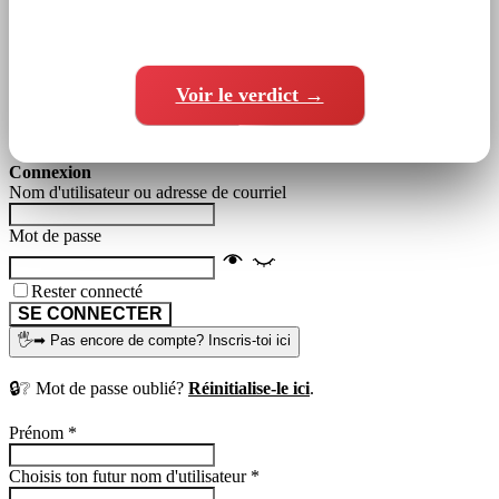
On a la réponse. Nos membres ont voté.
Voir le verdict →
Connexion
Nom d'utilisateur ou adresse de courriel
Mot de passe
Rester connecté
SE CONNECTER
🖐️➡ Pas encore de compte?
Inscris-toi ici
🔒❔ Mot de passe oublié?
Réinitialise-le ici
.
Prénom
*
Choisis ton futur nom d'utilisateur
*