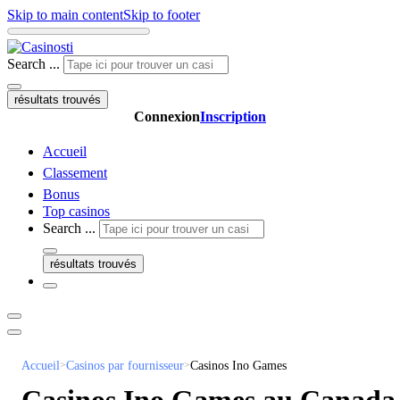
Skip to main content
Skip to footer
Search ...
résultats trouvés
Connexion
Inscription
Accueil
Classement
Bonus
Top casinos
Search ...
résultats trouvés
Accueil
Casinos par fournisseur
Casinos Ino Games
>
>