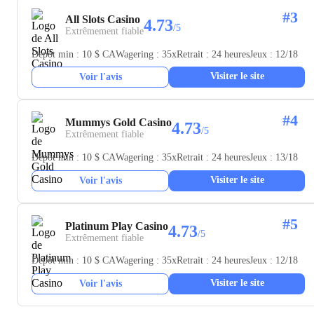
#3
All Slots Casino
4.73
/5
Extrêmement fiable
Dépôt min : 10 $ CA
Wagering : 35x
Retrait : 24 heures
Jeux : 12/18
Visiter le site
Voir l'avis
#4
Mummys Gold Casino
4.73
/5
Extrêmement fiable
Dépôt min : 10 $ CA
Wagering : 35x
Retrait : 24 heures
Jeux : 13/18
Visiter le site
Voir l'avis
#5
Platinum Play Casino
4.73
/5
Extrêmement fiable
Dépôt min : 10 $ CA
Wagering : 35x
Retrait : 24 heures
Jeux : 12/18
Visiter le site
Voir l'avis