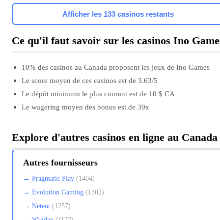
Afficher les 133 casinos restants
Ce qu'il faut savoir sur les casinos Ino Game
10% des casinos au Canada proposent les jeux de Ino Games
Le score moyen de ces casinos est de 3.63/5
Le dépôt minimum le plus courant est de 10 $ CA
Le wagering moyen des bonus est de 39x
Explore d'autres casinos en ligne au Canada
Autres fournisseurs
Pragmatic Play
(1404)
Evolution Gaming
(1302)
Netent
(1257)
Wazdan
(1172)