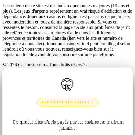
Le contenu de ce site est destiné aux personnes majeures (19 ans et
plus). Les jeux d'argents représentent un vrai risque d'addiction et de
dépendance. Jouer aux casinos en ligne n'est pas sans risque, misez
avec modération et jouez de manière responsable. Si vous en
ressentez le besoin, consultez la page "Aide aux problèmes de jeu":
elle référence toutes les structures d'aide dans les différentes
provinces et territoires du Canada (lien vers le site et numéro de
téléphone à contacter). Jouer au casino virtuel peut être illégal selon
l'endroit où vous vous trouvez, renseignez-vous bien sur la
législation locale avant de vous inscrire sur une plateforme.
© 2026 Casinosti.com - Tous droits réservés.
×
🤫
INFO CONFIDENTIELLE
Ce que les sites d'avis payés par les casinos ne te diront
jamais…