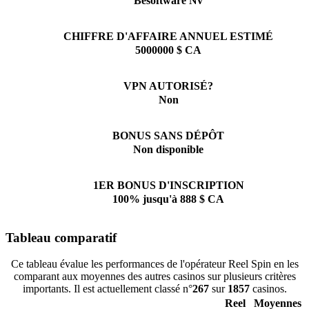
Besoftware Nv
CHIFFRE D'AFFAIRE ANNUEL ESTIMÉ
5000000 $ CA
VPN AUTORISÉ?
Non
BONUS SANS DÉPÔT
Non disponible
1
ER
BONUS D'INSCRIPTION
100% jusqu'à 888 $ CA
Tableau comparatif
Ce tableau évalue les performances de l'opérateur Reel Spin en les
comparant aux moyennes des autres casinos sur plusieurs critères
importants. Il est actuellement classé n°
267
sur
1857
casinos.
Reel
Moyennes