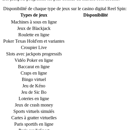
Disponibilité de chaque type de jeux sur le casino digital Reel Spin:
Types de jeux
Disponibilité
Machines à sous en ligne
Jeux de Blackjack
Roulette en ligne
Poker Texas Hold'em et variantes
Croupier Live
Slots avec jackpots progressifs
Vidéo Poker en ligne
Baccarat en ligne
Craps en ligne
Bingo virtuel
Jeu de Kéno
Jeu de Sic Bo
Loteries en ligne
Jeux de crash money
Sports virtuels simulés
Cartes à gratter virtuelles
Paris sportifs en ligne