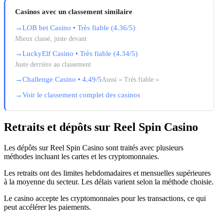
Casinos avec un classement similaire
LOB bet Casino • Très fiable (4.36/5)
Mieux classé, juste devant
LuckyElf Casino • Très fiable (4.34/5)
Juste derrière au classement
Challenge Casino • 4.49/5
Aussi « Très fiable »
Voir le classement complet des casinos
Retraits et dépôts sur Reel Spin Casino
Les dépôts sur Reel Spin Casino sont traités avec plusieurs
méthodes incluant les cartes et les cryptomonnaies.
Les retraits ont des limites hebdomadaires et mensuelles supérieures
à la moyenne du secteur. Les délais varient selon la méthode choisie.
Le casino accepte les cryptomonnaies pour les transactions, ce qui
peut accélérer les paiements.