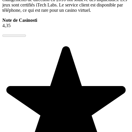
jeux sont certifiés iTech Labs. Le service client est disponible par
téléphone, ce qui est rare pour un casino virtuel.
Note de Casinosti
4,35