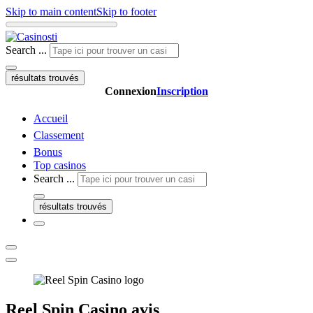
Skip to main content
Skip to footer
Search ...
résultats trouvés
Connexion
Inscription
Accueil
Classement
Bonus
Top casinos
Search ...
résultats trouvés
Reel Spin Casino avis