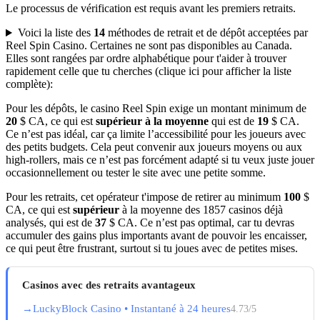
Le processus de vérification est requis avant les premiers retraits.
Voici la liste des
14
méthodes de retrait et de dépôt acceptées par
Reel Spin Casino. Certaines ne sont pas disponibles au Canada.
Elles sont rangées par ordre alphabétique pour t'aider à trouver
rapidement celle que tu cherches (clique ici pour afficher la liste
complète):
Pour les dépôts, le casino Reel Spin exige un montant minimum de
20
$ CA, ce qui est
supérieur à la moyenne
qui est de
19
$ CA.
Ce n’est pas idéal, car ça limite l’accessibilité pour les joueurs avec
des petits budgets. Cela peut convenir aux joueurs moyens ou aux
high-rollers, mais ce n’est pas forcément adapté si tu veux juste jouer
occasionnellement ou tester le site avec une petite somme.
Pour les retraits, cet opérateur t'impose de retirer au minimum
100
$
CA, ce qui est
supérieur
à la moyenne des 1857 casinos déjà
analysés, qui est de
37
$ CA. Ce n’est pas optimal, car
tu devras
accumuler des gains plus importants avant de pouvoir les encaisser
,
ce qui peut être frustrant, surtout si tu joues avec de petites mises.
Casinos avec des retraits avantageux
LuckyBlock Casino • Instantané à 24 heures
4.73/5