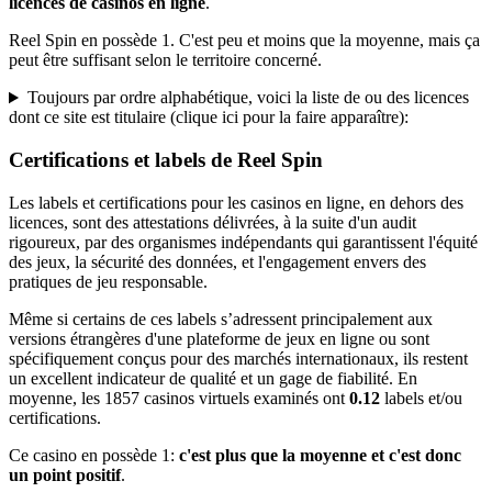
licences de casinos en ligne
.
Reel Spin en possède 1. C'est peu et moins que la moyenne, mais ça
peut être suffisant selon le territoire concerné.
Toujours par ordre alphabétique, voici la liste de ou des licences
dont ce site est titulaire (clique ici pour la faire apparaître):
Certifications et labels de Reel Spin
Les labels et certifications pour les casinos en ligne, en dehors des
licences, sont des attestations délivrées, à la suite d'un audit
rigoureux, par des organismes indépendants qui garantissent l'équité
des jeux, la sécurité des données, et l'engagement envers des
pratiques de jeu responsable.
Même si certains de ces labels s’adressent principalement aux
versions étrangères d'une plateforme de jeux en ligne ou sont
spécifiquement conçus pour des marchés internationaux, ils restent
un excellent indicateur de qualité et un gage de fiabilité. En
moyenne, les 1857 casinos virtuels examinés ont
0.12
labels et/ou
certifications.
Ce casino en possède 1:
c'est plus que la moyenne et c'est donc
un point positif
.