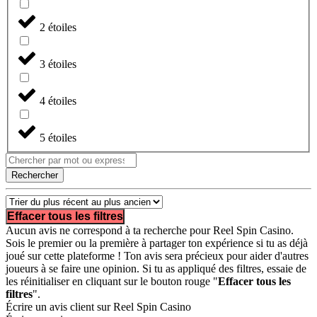
2 étoiles
3 étoiles
4 étoiles
5 étoiles
Rechercher
Effacer tous les filtres
Aucun avis ne correspond à ta recherche pour Reel Spin Casino.
Sois le premier ou la première à partager ton expérience si tu as déjà
joué sur cette plateforme ! Ton avis sera précieux pour aider d'autres
joueurs à se faire une opinion. Si tu as appliqué des filtres, essaie de
les réinitialiser en cliquant sur le bouton rouge "
Effacer tous les
filtres
".
Écrire un avis client sur Reel Spin Casino