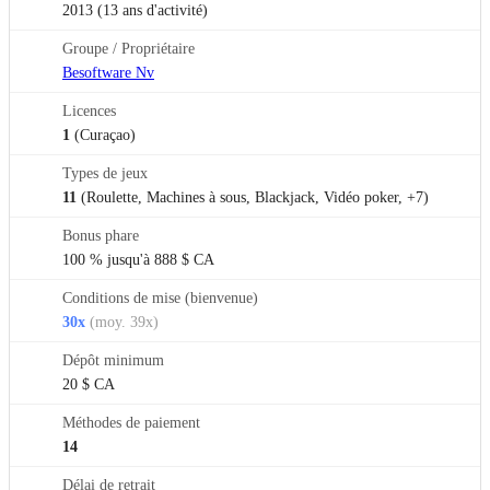
2013 (13 ans d'activité)
Groupe / Propriétaire
Besoftware Nv
Licences
1
(Curaçao)
Types de jeux
11
(Roulette, Machines à sous, Blackjack, Vidéo poker, +7)
Bonus phare
100 % jusqu'à 888 $ CA
Conditions de mise (bienvenue)
30x
(moy. 39x)
Dépôt minimum
20 $ CA
Méthodes de paiement
14
Délai de retrait