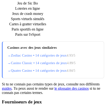
Jeu de Sic Bo
Loteries en ligne
Jeux de crash money
Sports virtuels simulés
Cartes à gratter virtuelles
Paris sportifs en ligne
Paris sur l'eSport
Casinos avec des jeux similaires
Zodiac Casino • 14 catégories de jeux
4.93/5
Casino Classic • 14 catégories de jeux
4.89/5
Quatro Casino • 14 catégories de jeux
4.84/5
Si tu ne connais pas certains types de jeux, consulte nos différents
guides
. Tu peux aussi te rendre sur
le glossaire des casinos
si tu ne
connais pas certains termes.
Fournisseurs de jeux