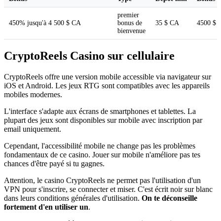
premier
450% jusqu'à 4 500 $ CA
bonus de
35 $ CA
4500 $ 
bienvenue
CryptoReels Casino sur cellulaire
CryptoReels offre une version mobile accessible via navigateur sur
iOS et Android. Les jeux RTG sont compatibles avec les appareils
mobiles modernes.
L'interface s'adapte aux écrans de smartphones et tablettes. La
plupart des jeux sont disponibles sur mobile avec inscription par
email uniquement.
Cependant, l'accessibilité mobile ne change pas les problèmes
fondamentaux de ce casino. Jouer sur mobile n'améliore pas tes
chances d'être payé si tu gagnes.
Attention, le casino CryptoReels ne permet pas l'utilisation d'un
VPN pour s'inscrire, se connecter et miser. C'est écrit noir sur blanc
dans leurs conditions générales d'utilisation.
On te déconseille
fortement d'en utiliser un
.