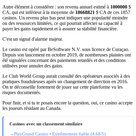
Autre élément à considérer : son revenu annuel estimé à
1000000
$
CA, qui est
inférieur à la moyenne
de
18668821
$ CA de ces 1857
casinos. Un revenu plus bas peut indiquer une popularité moindre
ou des ressources limitées, ce qui pourrait affecter sa capacité à
payer les gains rapidement et à assurer sa stabilité financière.
C'est un signal d'alarme majeur.
Le casino est opéré par BeSoftware N.V. sous licence de Curaçao.
Depuis son lancement en octobre 2019, de nombreuses plaintes ont
été signalées concernant des paiements retardés et des conditions
utilisées pour annuler des gains.
Le Club World Group aurait consulté des opérateurs associés à des
pratiques frauduleuses après un changement de direction en 2016.
On te déconseille fortement de jouer sur cette plateforme vu les
risques documentés.
Pour finir, et si tu te posais encore la question, oui, ce casino accepte
les joueurs résidant au Canada.
Casinos avec un classement similaire
PlayGrand Casino • Extrêmement fiable (4.68/5)