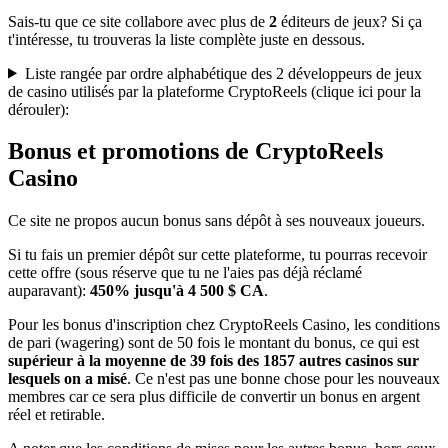
Sais-tu que ce site collabore avec plus de
2
éditeurs de jeux? Si ça
t'intéresse, tu trouveras la liste complète juste en dessous.
Liste rangée par ordre alphabétique des 2 développeurs de jeux
de casino utilisés par la plateforme CryptoReels (clique ici pour la
dérouler):
Bonus et promotions de CryptoReels
Casino
Ce site ne propos aucun bonus sans dépôt à ses nouveaux joueurs.
Si tu fais un premier dépôt sur cette plateforme, tu pourras recevoir
cette offre (sous réserve que tu ne l'aies pas déjà réclamé
auparavant):
450% jusqu'à 4 500 $ CA
.
Pour les bonus d'inscription chez CryptoReels Casino, les conditions
de pari (wagering) sont de 50 fois le montant du bonus, ce qui est
supérieur à la moyenne de 39 fois des 1857 autres casinos sur
lesquels on a misé
. Ce n'est pas une bonne chose pour les nouveaux
membres car ce sera plus difficile de convertir un bonus en argent
réel et retirable.