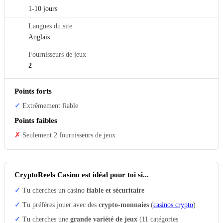
1-10 jours
Langues du site
Anglais
Fournisseurs de jeux
2
Points forts
Extrêmement fiable
Points faibles
Seulement 2 fournisseurs de jeux
CryptoReels Casino est idéal pour toi si...
Tu cherches un casino
fiable et sécuritaire
Tu préfères jouer avec des
crypto-monnaies
(
casinos crypto
)
Tu cherches une
grande variété de jeux
(11 catégories