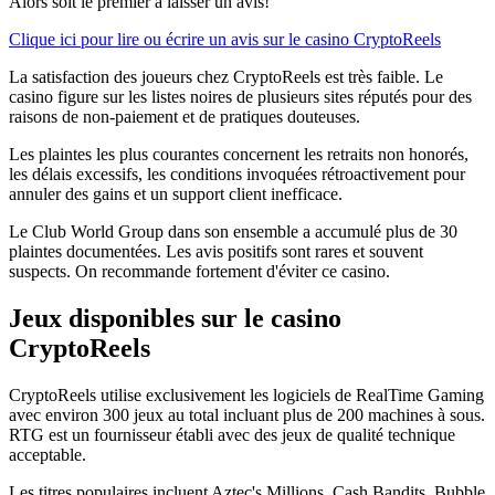
Alors soit le premier à laisser un avis!
Clique ici pour lire ou écrire un avis sur le casino CryptoReels
La satisfaction des joueurs chez CryptoReels est très faible. Le
casino figure sur les listes noires de plusieurs sites réputés pour des
raisons de non-paiement et de pratiques douteuses.
Les plaintes les plus courantes concernent les retraits non honorés,
les délais excessifs, les conditions invoquées rétroactivement pour
annuler des gains et un support client inefficace.
Le Club World Group dans son ensemble a accumulé plus de 30
plaintes documentées. Les avis positifs sont rares et souvent
suspects. On recommande fortement d'éviter ce casino.
Jeux disponibles sur le casino
CryptoReels
CryptoReels utilise exclusivement les logiciels de RealTime Gaming
avec environ 300 jeux au total incluant plus de 200 machines à sous.
RTG est un fournisseur établi avec des jeux de qualité technique
acceptable.
Les titres populaires incluent Aztec's Millions, Cash Bandits, Bubble