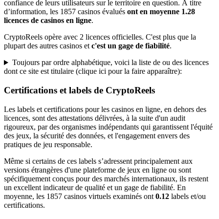
confiance de leurs utilisateurs sur le territoire en question. À titre
d’information, les 1857 casinos évalués
ont en moyenne 1.28
licences de casinos en ligne
.
CryptoReels opère avec 2 licences officielles. C'est plus que la
plupart des autres casinos et
c'est un gage de fiabilité
.
Toujours par ordre alphabétique, voici la liste de ou des licences
dont ce site est titulaire (clique ici pour la faire apparaître):
Certifications et labels de CryptoReels
Les labels et certifications pour les casinos en ligne, en dehors des
licences, sont des attestations délivrées, à la suite d'un audit
rigoureux, par des organismes indépendants qui garantissent l'équité
des jeux, la sécurité des données, et l'engagement envers des
pratiques de jeu responsable.
Même si certains de ces labels s’adressent principalement aux
versions étrangères d'une plateforme de jeux en ligne ou sont
spécifiquement conçus pour des marchés internationaux, ils restent
un excellent indicateur de qualité et un gage de fiabilité. En
moyenne, les 1857 casinos virtuels examinés ont
0.12
labels et/ou
certifications.