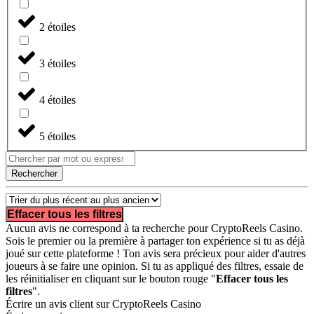
2 étoiles
3 étoiles
4 étoiles
5 étoiles
Rechercher
Effacer tous les filtres
Aucun avis ne correspond à ta recherche pour CryptoReels Casino.
Sois le premier ou la première à partager ton expérience si tu as déjà
joué sur cette plateforme ! Ton avis sera précieux pour aider d'autres
joueurs à se faire une opinion. Si tu as appliqué des filtres, essaie de
les réinitialiser en cliquant sur le bouton rouge "
Effacer tous les
filtres
".
Écrire un avis client sur CryptoReels Casino