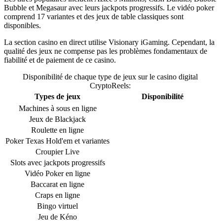
Bubble et Megasaur avec leurs jackpots progressifs. Le vidéo poker
comprend 17 variantes et des jeux de table classiques sont
disponibles.
La section casino en direct utilise Visionary iGaming. Cependant, la
qualité des jeux ne compense pas les problèmes fondamentaux de
fiabilité et de paiement de ce casino.
Disponibilité de chaque type de jeux sur le casino digital
CryptoReels:
Types de jeux
Disponibilité
Machines à sous en ligne
Jeux de Blackjack
Roulette en ligne
Poker Texas Hold'em et variantes
Croupier Live
Slots avec jackpots progressifs
Vidéo Poker en ligne
Baccarat en ligne
Craps en ligne
Bingo virtuel
Jeu de Kéno