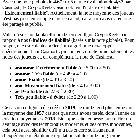
Avec une note globale de
4.67
sur 5 et une évaluation de
4,67
par
Casinosti, le CryptoReels Casino obtient l'indice de fiabilité
"
Extrêmement fiable
". Actuellement, la note moyenne des joueurs
n'est pas prise en compte dans ce calcul, car aucun avis n'a encore
été partagé et publié.
Voici où se situe la plateforme de jeux en ligne CryptoReels par
rapport à nos
6 indices de fiabilité
(
basés sur la note globale
). Pour
rappel, elle est calculée grâce à un algorithme développé
spécifiquement par Casinosti, prenant en compte principalement les
notes des joueurs et, en complément, la note de Casinosti.
▰▰▰▰▰
Extrêmement fiable
(de 5.00 à 4.50)
▰▰▰▰
Très fiable
(de 4.49 à 4.20)
▰▰▰
Fiable
(de 4.19 à 3.50)
▰▰
Moyennement fiable
(de 3.49 à 3.00)
▰
Peu fiable
(de 2.99 à 2.30)
Très peu fiable - à éviter
(de 2.29 à 1.00)
Ce casino en ligne a été créé en
2019
, ce qui le rend plus jeune que
la moyenne des
1857
casinos que nous avons testés, dont
l'année de
création moyenne est
2018
. Bien que cette jeunesse puisse être un
avantage avec des technologies modernes et des offres innovantes,
cela peut aussi signifier qu'il n’a pas encore suffisamment
d’expérience ni établi une réputation solide sur le long terme.