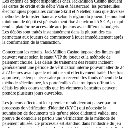
Les options de dépôt disponibles chez JackMillion Casino incluent
les cartes de crédit et de débit Visa et Mastercard, les portefeuilles
électroniques populaires comme Skrill et Neteller, ainsi que diverses
méthodes de transfert bancaire selon la région du joueur. Le montant
minimum de dépôt est généralement fixé à environ 25 $ CA, ce qui
rend la plateforme accessible aux joueurs avec différents budgets.
Les dépôts sont traités instantanément dans la plupart des cas,
permettant aux joueurs de commencer à jouer immédiatement après
la confirmation de la transaction.
Concernant les retraits, JackMillion Casino impose des limites qui
peuvent varier selon le statut VIP du joueur et la méthode de
paiement choisie. Les délais de traitement des retraits incluent
généralement une période de vérification interne pouvant aller de 24
à 72 heures avant que le retrait ne soit effectivement traité. Une fois
approuvé, le temps nécessaire pour recevoir les fonds dépend de la
méthode sélectionnée, les portefeuilles électroniques offrant les
délais les plus courts tandis que les virements bancaires peuvent
prendre plusieurs jours ouvrables.
Les joueurs effectuant leur premier retrait devront passer par un
processus de vérification d'identité (KYC) qui nécessite la
soumission de documents tels qu'une pièce d'identité valide, une
preuve de domicile et parfois une vérification de la méthode de
paiement utilisée. Ce processus est standard dans l'industrie du jeu