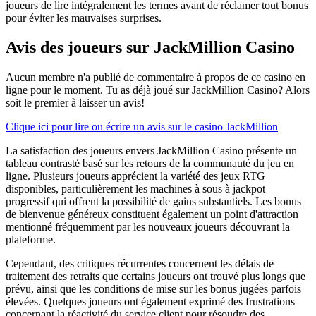
joueurs de lire intégralement les termes avant de réclamer tout bonus
pour éviter les mauvaises surprises.
Avis des joueurs sur JackMillion Casino
Aucun membre n'a publié de commentaire à propos de ce casino en
ligne pour le moment. Tu as déjà joué sur JackMillion Casino? Alors
soit le premier à laisser un avis!
Clique ici pour lire ou écrire un avis sur le casino JackMillion
La satisfaction des joueurs envers JackMillion Casino présente un
tableau contrasté basé sur les retours de la communauté du jeu en
ligne. Plusieurs joueurs apprécient la variété des jeux RTG
disponibles, particulièrement les machines à sous à jackpot
progressif qui offrent la possibilité de gains substantiels. Les bonus
de bienvenue généreux constituent également un point d'attraction
mentionné fréquemment par les nouveaux joueurs découvrant la
plateforme.
Cependant, des critiques récurrentes concernent les délais de
traitement des retraits que certains joueurs ont trouvé plus longs que
prévu, ainsi que les conditions de mise sur les bonus jugées parfois
élevées. Quelques joueurs ont également exprimé des frustrations
concernant la réactivité du service client pour résoudre des