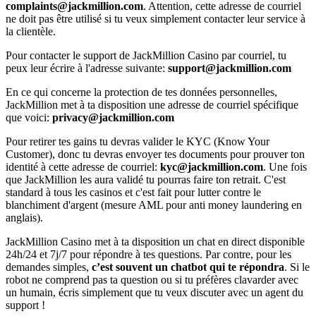
complaints@jackmillion.com
. Attention, cette adresse de courriel
ne doit pas être utilisé si tu veux simplement contacter leur service à
la clientèle.
Pour contacter le support de JackMillion Casino par courriel, tu
peux leur écrire à l'adresse suivante:
support@jackmillion.com
En ce qui concerne la protection de tes données personnelles,
JackMillion met à ta disposition une adresse de courriel spécifique
que voici:
privacy@jackmillion.com
Pour retirer tes gains tu devras valider le KYC (Know Your
Customer), donc tu devras envoyer tes documents pour prouver ton
identité à cette adresse de courriel:
kyc@jackmillion.com
. Une fois
que JackMillion les aura validé tu pourras faire ton retrait. C'est
standard à tous les casinos et c'est fait pour lutter contre le
blanchiment d'argent (mesure AML pour anti money laundering en
anglais).
JackMillion Casino met à ta disposition un chat en direct disponible
24h/24 et 7j/7 pour répondre à tes questions. Par contre, pour les
demandes simples,
c’est souvent un chatbot qui te répondra
. Si le
robot ne comprend pas ta question ou si tu préfères clavarder avec
un humain, écris simplement que tu veux discuter avec un agent du
support !