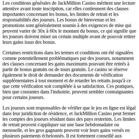
Les conditions générales de JackMillion Casino méritent une lecture
attentive avant toute inscription, car elles contiennent des clauses
importantes concernant les bonus, les limites de retrait et les
responsabilités des joueurs. Les bonus de bienvenue et les
promotions sont généralement soumis à des exigences de mise qui
peuvent varier de 30x à 60x le montant du bonus, ce qui signifie que
les joueurs doivent miser un certain multiple avant de pouvoir retirer
leurs gains issus des bonus.
Certaines restrictions dans les termes et conditions ont été signalées
comme potentiellement problématiques par des joueurs, notamment
des clauses concernant les gains maximums pouvant être retirés à
partir de bonus gratuits ou de tours gratuits. Le casino se réserve
également le droit de demander des documents de vérification
supplémentaires à tout moment et de retarder les retraits jusqu'à ce
que cette vérification soit complétée à sa satisfaction. Ces pratiques,
bien que courantes dans l'industrie, peuvent sembler contraignantes
pour certains joueurs.
Les joueurs sont responsables de vérifier que le jeu en ligne est légal
dans leur juridiction de résidence, et JackMillion Casino peut fermer
les comptes des joueurs résidant dans des pays restreints. Les limites
de retrait peuvent s'appliquer sur une base hebdomadaire ou
mensuelle, et les gros gagnants peuvent voir leurs gains versés en
plusieurs paiements échelonnés. Il est fortement conseillé aux