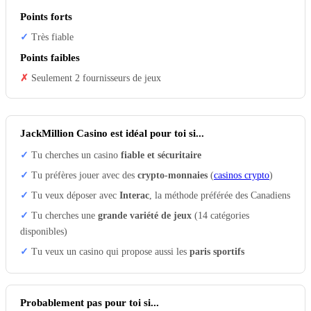
Points forts
Très fiable
Points faibles
Seulement 2 fournisseurs de jeux
JackMillion Casino est idéal pour toi si...
Tu cherches un casino
fiable et sécuritaire
Tu préfères jouer avec des
crypto-monnaies
(
casinos crypto
)
Tu veux déposer avec
Interac
, la méthode préférée des Canadiens
Tu cherches une
grande variété de jeux
(14 catégories
disponibles)
Tu veux un casino qui propose aussi les
paris sportifs
Probablement pas pour toi si...