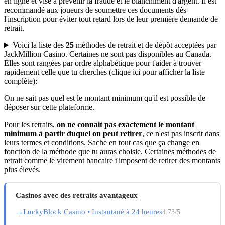
en ligne et vise à prévenir la fraude et le blanchiment d'argent. Il est
recommandé aux joueurs de soumettre ces documents dès
l'inscription pour éviter tout retard lors de leur première demande de
retrait.
Voici la liste des
25
méthodes de retrait et de dépôt acceptées par
JackMillion Casino. Certaines ne sont pas disponibles au Canada.
Elles sont rangées par ordre alphabétique pour t'aider à trouver
rapidement celle que tu cherches (clique ici pour afficher la liste
complète):
On ne sait pas quel est le montant minimum qu'il est possible de
déposer sur cette plateforme.
Pour les retraits,
on ne connait pas exactement le montant
minimum à partir duquel on peut retirer
, ce n'est pas inscrit dans
leurs termes et conditions. Sache en tout cas que ça change en
fonction de la méthode que tu auras choisie. Certaines méthodes de
retrait comme le virement bancaire t'imposent de retirer des montants
plus élevés.
Casinos avec des retraits avantageux
LuckyBlock Casino • Instantané à 24 heures
4.73/5