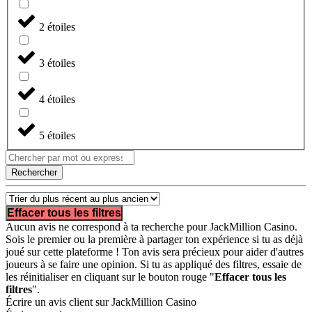
2 étoiles
3 étoiles
4 étoiles
5 étoiles
Rechercher
Effacer tous les filtres
Aucun avis ne correspond à ta recherche pour JackMillion Casino.
Sois le premier ou la première à partager ton expérience si tu as déjà
joué sur cette plateforme ! Ton avis sera précieux pour aider d'autres
joueurs à se faire une opinion. Si tu as appliqué des filtres, essaie de
les réinitialiser en cliquant sur le bouton rouge "
Effacer tous les
filtres
".
Écrire un avis client sur JackMillion Casino