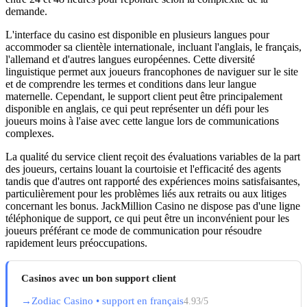
demande.
L'interface du casino est disponible en plusieurs langues pour
accommoder sa clientèle internationale, incluant l'anglais, le français,
l'allemand et d'autres langues européennes. Cette diversité
linguistique permet aux joueurs francophones de naviguer sur le site
et de comprendre les termes et conditions dans leur langue
maternelle. Cependant, le support client peut être principalement
disponible en anglais, ce qui peut représenter un défi pour les
joueurs moins à l'aise avec cette langue lors de communications
complexes.
La qualité du service client reçoit des évaluations variables de la part
des joueurs, certains louant la courtoisie et l'efficacité des agents
tandis que d'autres ont rapporté des expériences moins satisfaisantes,
particulièrement pour les problèmes liés aux retraits ou aux litiges
concernant les bonus. JackMillion Casino ne dispose pas d'une ligne
téléphonique de support, ce qui peut être un inconvénient pour les
joueurs préférant ce mode de communication pour résoudre
rapidement leurs préoccupations.
Casinos avec un bon support client
Zodiac Casino • support en français
4.93/5