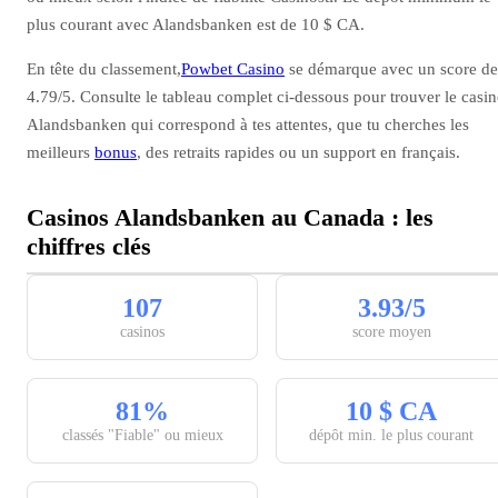
plus courant avec Alandsbanken est de 10 $ CA.
En tête du classement,
Powbet Casino
se démarque avec un score de
4.79/5. Consulte le tableau complet ci-dessous pour trouver le casi
Alandsbanken qui correspond à tes attentes, que tu cherches les
meilleurs
bonus
, des retraits rapides ou un support en français.
Casinos Alandsbanken au Canada : les
chiffres clés
107
3.93/5
casinos
score moyen
81%
10 $ CA
classés "Fiable" ou mieux
dépôt min. le plus courant