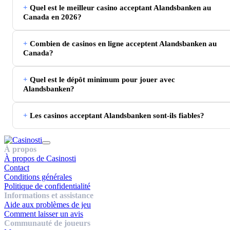
Quel est le meilleur casino acceptant Alandsbanken au
Canada en 2026?
Combien de casinos en ligne acceptent Alandsbanken au
Canada?
Quel est le dépôt minimum pour jouer avec
Alandsbanken?
Les casinos acceptant Alandsbanken sont-ils fiables?
À propos
À propos de Casinosti
Contact
Conditions générales
Politique de confidentialité
Informations et assistance
Aide aux problèmes de jeu
Comment laisser un avis
Communauté de joueurs