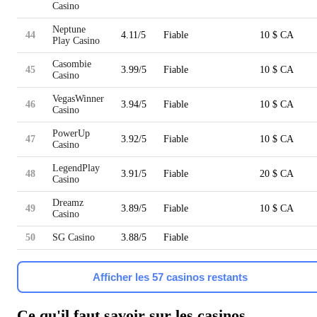
Casino
Neptune
44
4.11/5
Fiable
10 $ CA
Play Casino
Casombie
45
3.99/5
Fiable
10 $ CA
Casino
VegasWinner
46
3.94/5
Fiable
10 $ CA
Casino
PowerUp
47
3.92/5
Fiable
10 $ CA
Casino
LegendPlay
48
3.91/5
Fiable
20 $ CA
Casino
Dreamz
49
3.89/5
Fiable
10 $ CA
Casino
50
SG Casino
3.88/5
Fiable
Afficher les 57 casinos restants
Ce qu'il faut savoir sur les casinos