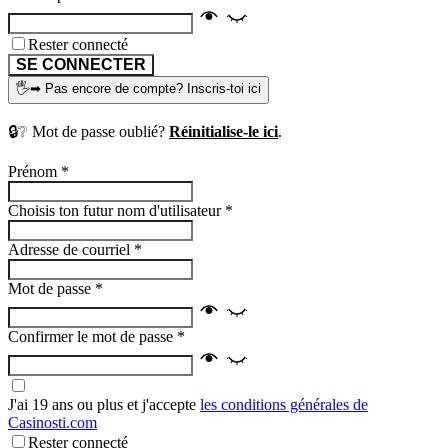
Rester connecté
SE CONNECTER
🖐️➡ Pas encore de compte?
Inscris-toi ici
🔒❔ Mot de passe oublié?
Réinitialise-le ici
.
Prénom
*
Choisis ton futur nom d'utilisateur
*
Adresse de courriel
*
Mot de passe
*
Confirmer le mot de passe
*
J'ai 19 ans ou plus et j'accepte
les conditions générales de
Casinosti.com
Rester connecté