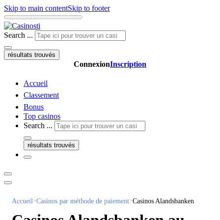
Skip to main content
Skip to footer
Search ...
résultats trouvés
Connexion
Inscription
Accueil
Classement
Bonus
Top casinos
Search ...
résultats trouvés
Accueil
Casinos par méthode de paiement
Casinos Alandsbanken
>
>