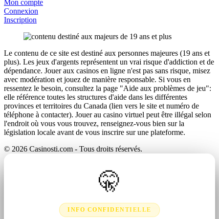
Mon compte
Connexion
Inscription
Le contenu de ce site est destiné aux personnes majeures (19 ans et
plus). Les jeux d'argents représentent un vrai risque d'addiction et de
dépendance. Jouer aux casinos en ligne n'est pas sans risque, misez
avec modération et jouez de manière responsable. Si vous en
ressentez le besoin, consultez la page "Aide aux problèmes de jeu":
elle référence toutes les structures d'aide dans les différentes
provinces et territoires du Canada (lien vers le site et numéro de
téléphone à contacter). Jouer au casino virtuel peut être illégal selon
l'endroit où vous vous trouvez, renseignez-vous bien sur la
législation locale avant de vous inscrire sur une plateforme.
© 2026 Casinosti.com - Tous droits réservés.
×
🤫
INFO CONFIDENTIELLE