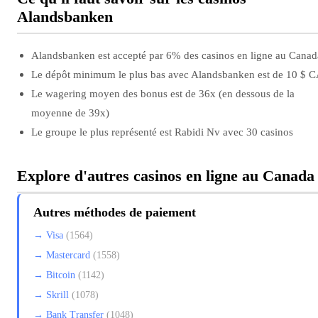
Alandsbanken
Alandsbanken est accepté par 6% des casinos en ligne au Canad
Le dépôt minimum le plus bas avec Alandsbanken est de 10 $ 
Le wagering moyen des bonus est de 36x (en dessous de la
moyenne de 39x)
Le groupe le plus représenté est Rabidi Nv avec 30 casinos
Explore d'autres casinos en ligne au Canada
Autres méthodes de paiement
Visa
(1564)
Mastercard
(1558)
Bitcoin
(1142)
Skrill
(1078)
Bank Transfer
(1048)