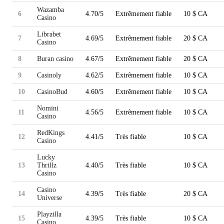
Wazamba
6
4.70/5
Extrêmement fiable
10 $ CA
Casino
Librabet
7
4.69/5
Extrêmement fiable
20 $ CA
Casino
8
Buran casino
4.67/5
Extrêmement fiable
20 $ CA
9
Casinoly
4.62/5
Extrêmement fiable
10 $ CA
10
CasinoBud
4.60/5
Extrêmement fiable
10 $ CA
Nomini
11
4.56/5
Extrêmement fiable
10 $ CA
Casino
RedKings
12
4.41/5
Très fiable
10 $ CA
Casino
Lucky
13
Thrillz
4.40/5
Très fiable
10 $ CA
Casino
Casino
14
4.39/5
Très fiable
20 $ CA
Universe
Playzilla
15
4.39/5
Très fiable
10 $ CA
Casino