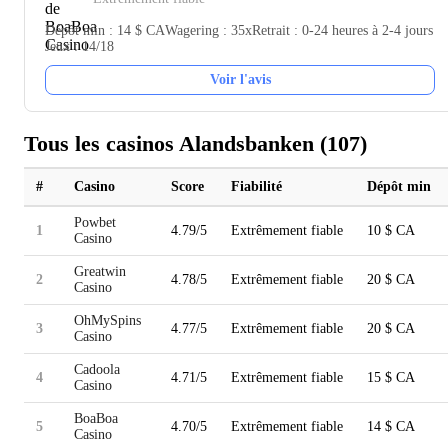
Dépôt min : 14 $ CA
Wagering : 35x
Retrait : 0-24 heures à 2-4 jours
Jeux : 14/18
Voir l'avis
Tous les casinos Alandsbanken (107)
#
Casino
Score
Fiabilité
Dépôt min
Classement des casinos Alandsbanken au Canada
Powbet
1
4.79/5
Extrêmement fiable
10 $ CA
Casino
Greatwin
2
4.78/5
Extrêmement fiable
20 $ CA
Casino
OhMySpins
3
4.77/5
Extrêmement fiable
20 $ CA
Casino
Cadoola
4
4.71/5
Extrêmement fiable
15 $ CA
Casino
BoaBoa
5
4.70/5
Extrêmement fiable
14 $ CA
Casino