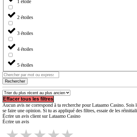
1 étoile
2 étoiles
3 étoiles
4 étoiles
5 étoiles
Rechercher
Effacer tous les filtres
Aucun avis ne correspond à ta recherche pour Lataamo Casino. Sois le p
se faire une opinion. Si tu as appliqué des filtres, essaie de les réinitia
Écrire un avis client sur Lataamo Casino
Écrire un avis