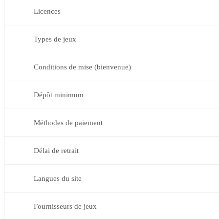
Licences
Types de jeux
Conditions de mise (bienvenue)
Dépôt minimum
Méthodes de paiement
Délai de retrait
Langues du site
Fournisseurs de jeux