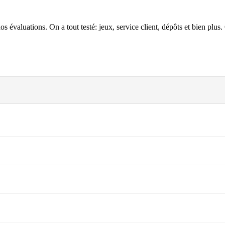
os évaluations. On a tout testé: jeux, service client, dépôts et bien plu