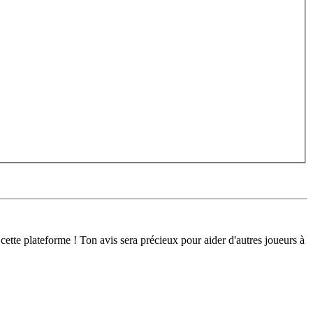
ette plateforme ! Ton avis sera précieux pour aider d'autres joueurs à