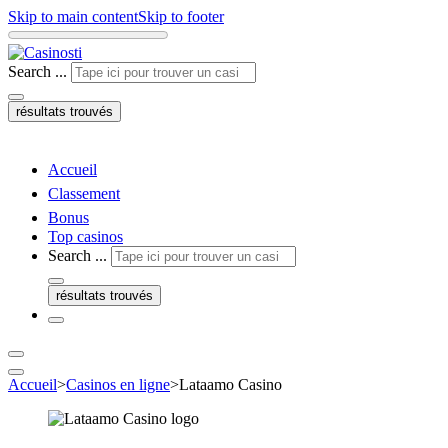
Skip to main content
Skip to footer
Search ...
résultats trouvés
Accueil
Classement
Bonus
Top casinos
Search ...
résultats trouvés
Accueil
>
Casinos en ligne
>
Lataamo Casino