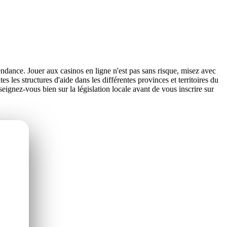
endance. Jouer aux casinos en ligne n'est pas sans risque, misez avec
 les structures d'aide dans les différentes provinces et territoires du
seignez-vous bien sur la législation locale avant de vous inscrire sur
×