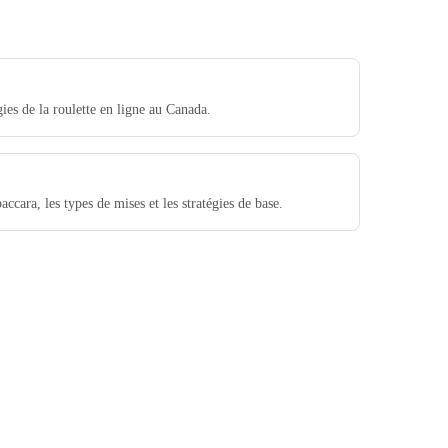
gies de la roulette en ligne au Canada.
ccara, les types de mises et les stratégies de base.