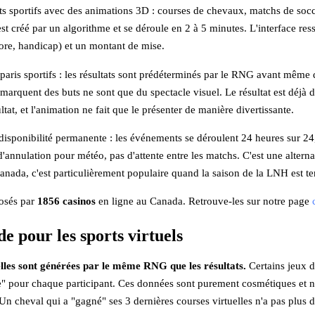
s sportifs avec des animations 3D : courses de chevaux, matchs de socce
créé par un algorithme et se déroule en 2 à 5 minutes. L'interface ressem
ore, handicap) et un montant de mise.
 paris sportifs : les résultats sont prédéterminés par le RNG avant mêm
marquent des buts ne sont que du spectacle visuel. Le résultat est déjà
at, et l'animation ne fait que le présenter de manière divertissante.
 la disponibilité permanente : les événements se déroulent 24 heures sur 2
d'annulation pour météo, pas d'attente entre les matchs. C'est une alterna
Canada, c'est particulièrement populaire quand la saison de la LNH est t
posés par
1856 casinos
en ligne au Canada. Retrouve-les sur notre page
de pour les sports virtuels
: elles sont générées par le même RNG que les résultats.
Certains jeux d
pe" pour chaque participant. Ces données sont purement cosmétiques et 
 cheval qui a "gagné" ses 3 dernières courses virtuelles n'a pas plus 