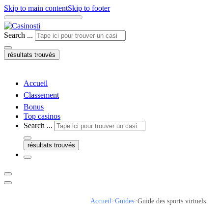
Skip to main content
Skip to footer
Search ...
résultats trouvés
Accueil
Classement
Bonus
Top casinos
Search ...
résultats trouvés
Accueil
Guides
Guide des sports virtuels
>
>