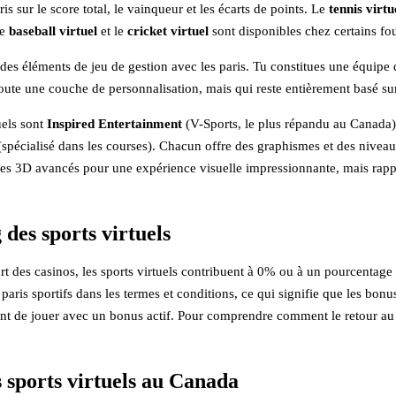
is sur le score total, le vainqueur et les écarts de points. Le
tennis virtu
le
baseball virtuel
et le
cricket virtuel
sont disponibles chez certains fou
es éléments de jeu de gestion avec les paris. Tu constitues une équipe d
oute une couche de personnalisation, mais qui reste entièrement basé s
uels sont
Inspired Entertainment
(V-Sports, le plus répandu au Canada
spécialisé dans les courses). Chacun offre des graphismes et des niveaux
mes 3D avancés pour une expérience visuelle impressionnante, mais rappel
des sports virtuels
rt des casinos, les sports virtuels contribuent à 0% ou à un pourcentage
paris sportifs dans les termes et conditions, ce qui signifie que les bon
ant de jouer avec un bonus actif. Pour comprendre comment le retour au 
s sports virtuels au Canada