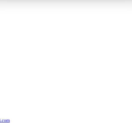
ti.com