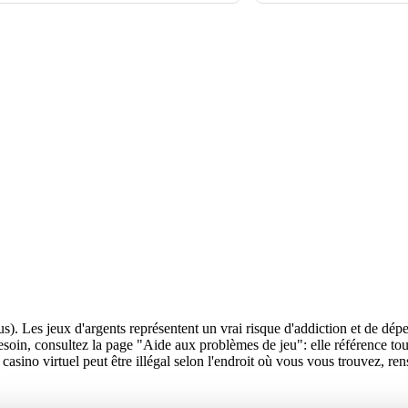
us). Les jeux d'argents représentent un vrai risque d'addiction et de dép
oin, consultez la page "Aide aux problèmes de jeu": elle référence toutes
casino virtuel peut être illégal selon l'endroit où vous vous trouvez, ren