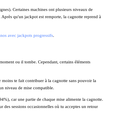
ignes). Certaines machines ont plusieurs niveaux de
. Après qu'un jackpot est remporte, la cagnotte reprend à
inos avec jackpots progressifs
.
e moment ou il tombe. Cependant, certains éléments
moins te fait contribuer à la cagnotte sans pouvoir la
c un niveau de mise compatible.
94%), car une partie de chaque mise alimente la cagnotte.
our des sessions occasionnelles où tu acceptes un retour