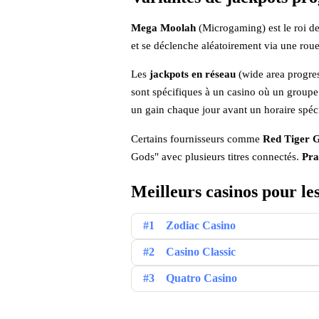
Mega Moolah
(Microgaming) est le roi de
et se déclenche aléatoirement via une rou
Les
jackpots en réseau
(wide area progres
sont spécifiques à un casino où un groupe
un gain chaque jour avant un horaire spéc
Certains fournisseurs comme
Red Tiger 
Gods" avec plusieurs titres connectés.
Pra
Meilleurs casinos pour le
#1
Zodiac Casino
#2
Casino Classic
#3
Quatro Casino