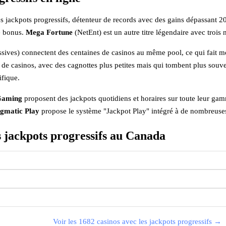
s jackpots progressifs, détenteur de records avec des gains dépassant 20
e bonus.
Mega Fortune
(NetEnt) est un autre titre légendaire avec trois
sives) connectent des centaines de casinos au même pool, ce qui fait m
 de casinos, avec des cagnottes plus petites mais qui tombent plus souv
ifique.
Gaming
proposent des jackpots quotidiens et horaires sur toute leur g
gmatic Play
propose le système "Jackpot Play" intégré à de nombreuse
s jackpots progressifs au Canada
Voir les 1682 casinos avec les jackpots progressifs →