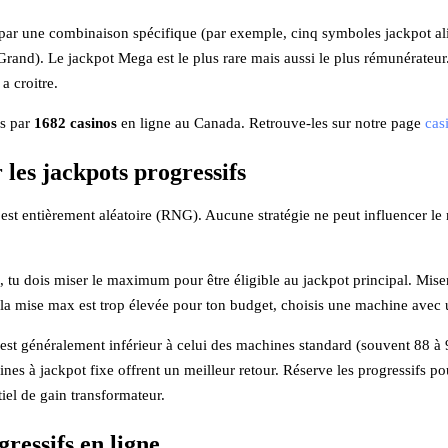
par une combinaison spécifique (par exemple, cinq symboles jackpot al
rand). Le jackpot Mega est le plus rare mais aussi le plus rémunérateur
a croitre.
és par
1682 casinos
en ligne au Canada. Retrouve-les sur notre page
cas
r les jackpots progressifs
est entièrement aléatoire (RNG). Aucune stratégie ne peut influencer l
u dois miser le maximum pour être éligible au jackpot principal. Miser 
si la mise max est trop élevée pour ton budget, choisis une machine ave
est généralement inférieur à celui des machines standard (souvent 88 à 
ines à jackpot fixe offrent un meilleur retour. Réserve les progressifs p
iel de gain transformateur.
ressifs en ligne