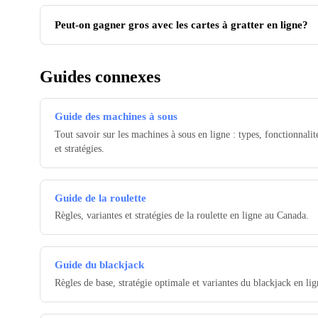
Peut-on gagner gros avec les cartes à gratter en ligne?
Guides connexes
Guide des machines à sous
Tout savoir sur les machines à sous en ligne : types, fonctionnalit
et stratégies.
Guide de la roulette
Règles, variantes et stratégies de la roulette en ligne au Canada.
Guide du blackjack
Règles de base, stratégie optimale et variantes du blackjack en lig