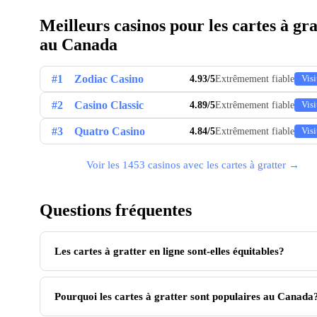
Meilleurs casinos pour les cartes à gra
au Canada
#1
Zodiac Casino
4.93/5
Extrêmement fiable
Visi
#2
Casino Classic
4.89/5
Extrêmement fiable
Visi
#3
Quatro Casino
4.84/5
Extrêmement fiable
Visi
Voir les 1453 casinos avec les cartes à gratter →
Questions fréquentes
Les cartes à gratter en ligne sont-elles équitables?
Pourquoi les cartes à gratter sont populaires au Canada