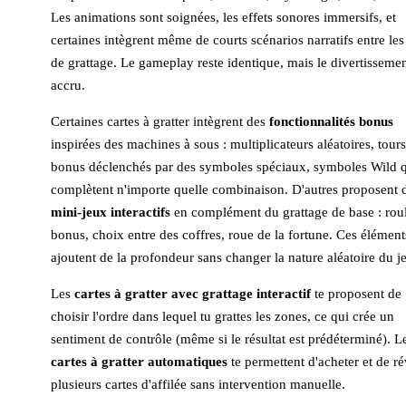
Les animations sont soignées, les effets sonores immersifs, et
certaines intègrent même de courts scénarios narratifs entre le
de grattage. Le gameplay reste identique, mais le divertissemen
accru.
Certaines cartes à gratter intègrent des
fonctionnalités bonus
inspirées des machines à sous : multiplicateurs aléatoires, tours
bonus déclenchés par des symboles spéciaux, symboles Wild 
complètent n'importe quelle combinaison. D'autres proposent 
mini-jeux interactifs
en complément du grattage de base : roul
bonus, choix entre des coffres, roue de la fortune. Ces élément
ajoutent de la profondeur sans changer la nature aléatoire du j
Les
cartes à gratter avec grattage interactif
te proposent de
choisir l'ordre dans lequel tu grattes les zones, ce qui crée un
sentiment de contrôle (même si le résultat est prédéterminé). L
cartes à gratter automatiques
te permettent d'acheter et de ré
plusieurs cartes d'affilée sans intervention manuelle.