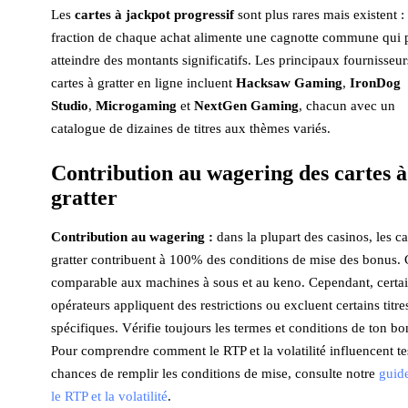
Les
cartes à jackpot progressif
sont plus rares mais existent :
fraction de chaque achat alimente une cagnotte commune qui 
atteindre des montants significatifs. Les principaux fournisseur
cartes à gratter en ligne incluent
Hacksaw Gaming
,
IronDog
Studio
,
Microgaming
et
NextGen Gaming
, chacun avec un
catalogue de dizaines de titres aux thèmes variés.
Contribution au wagering des cartes à
gratter
Contribution au wagering :
dans la plupart des casinos, les ca
gratter contribuent à 100% des conditions de mise des bonus. 
comparable aux machines à sous et au keno. Cependant, certa
opérateurs appliquent des restrictions ou excluent certains titre
spécifiques. Vérifie toujours les termes et conditions de ton bo
Pour comprendre comment le RTP et la volatilité influencent te
chances de remplir les conditions de mise, consulte notre
guid
le RTP et la volatilité
.