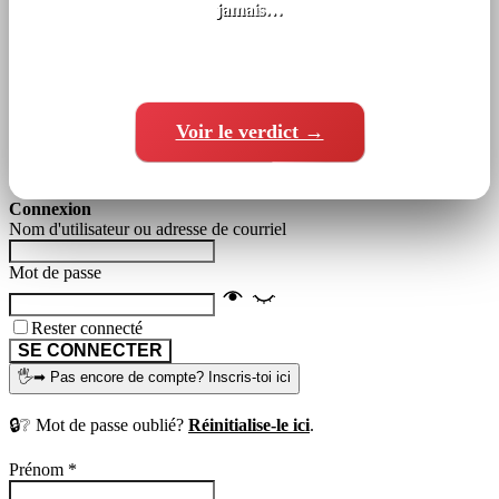
jamais…
On a la réponse. Nos membres ont voté.
Voir le verdict →
Connexion
Nom d'utilisateur ou adresse de courriel
Mot de passe
Rester connecté
SE CONNECTER
🖐️➡ Pas encore de compte?
Inscris-toi ici
🔒❔ Mot de passe oublié?
Réinitialise-le ici
.
Prénom
*