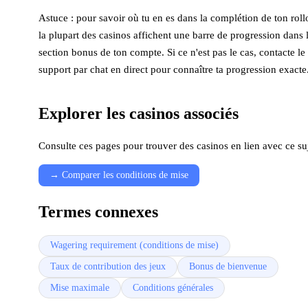
Astuce : pour savoir où tu en es dans la complétion de ton roll
la plupart des casinos affichent une barre de progression dans 
section bonus de ton compte. Si ce n'est pas le cas, contacte le
support par chat en direct pour connaître ta progression exacte
Explorer les casinos associés
Consulte ces pages pour trouver des casinos en lien avec ce suj
→ Comparer les conditions de mise
Termes connexes
Wagering requirement (conditions de mise)
Taux de contribution des jeux
Bonus de bienvenue
Mise maximale
Conditions générales