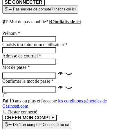
SE CONNECTER
🖐️➡ Pas encore de compte?
Inscris-toi ici
🔒❔ Mot de passe oublié?
Réinitialise-le ici
.
Prénom
*
Choisis ton futur nom d'utilisateur
*
Adresse de courriel
*
Mot de passe
*
Confirmer le mot de passe
*
J'ai 19 ans ou plus et j'accepte
les conditions générales de
Casinosti.com
Rester connecté
CRÉER MON COMPTE
🖐️➡ Déjà un compte?
Connecte-toi ici