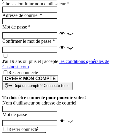
Choisis ton futur nom d'utilisateur
*
Adresse de courriel
*
Mot de passe
*
Confirmer le mot de passe
*
J'ai 19 ans ou plus et j'accepte
les conditions générales de
Casinosti.com
Rester connecté
CRÉER MON COMPTE
🖐️➡ Déjà un compte?
Connecte-toi ici
Tu dois être connecté pour pouvoir voter!
Nom d'utilisateur ou adresse de courriel
Mot de passe
Rester connecté