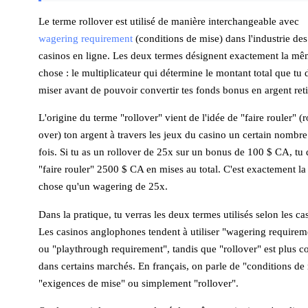
Le terme rollover est utilisé de manière interchangeable avec
wagering requirement
(conditions de mise) dans l'industrie des
casinos en ligne. Les deux termes désignent exactement la m
chose : le multiplicateur qui détermine le montant total que tu 
miser avant de pouvoir convertir tes fonds bonus en argent reti
L'origine du terme "rollover" vient de l'idée de "faire rouler" (r
over) ton argent à travers les jeux du casino un certain nombre
fois. Si tu as un rollover de 25x sur un bonus de 100 $ CA, tu 
"faire rouler" 2500 $ CA en mises au total. C'est exactement 
chose qu'un wagering de 25x.
Dans la pratique, tu verras les deux termes utilisés selon les ca
Les casinos anglophones tendent à utiliser "wagering requirem
ou "playthrough requirement", tandis que "rollover" est plus c
dans certains marchés. En français, on parle de "conditions de
"exigences de mise" ou simplement "rollover".