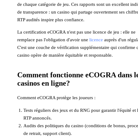
de chaque catégorie de jeu. Ces rapports sont un excellent indi
de transparence : un casino qui partage ouvertement ses chiffr
RTP audités inspire plus confiance.
La certification eCOGRA n'est pas une licence de jeu : elle ne
remplace pas l'obligation d'avoir une
licence
auprès d'un régul
C'est une couche de vérification supplémentaire qui confirme 
casino opère de manière équitable et responsable.
Comment fonctionne eCOGRA dans l
casinos en ligne?
Comment eCOGRA protège les joueurs :
Tests réguliers des jeux et du RNG pour garantir l'équité et 
RTP annoncés.
Audits des politiques du casino (conditions de bonus, proc
de retrait, support client).