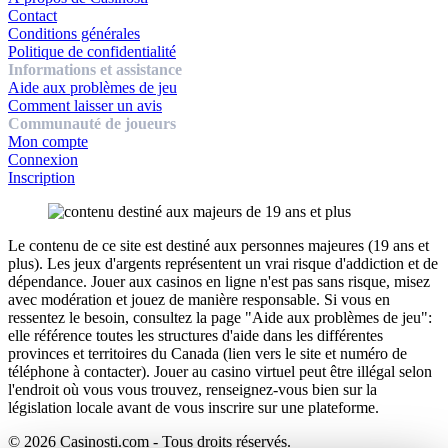
Contact
Conditions générales
Politique de confidentialité
Informations et assistance
Aide aux problèmes de jeu
Comment laisser un avis
Communauté de joueurs
Mon compte
Connexion
Inscription
Le contenu de ce site est destiné aux personnes majeures (19 ans et
plus). Les jeux d'argents représentent un vrai risque d'addiction et de
dépendance. Jouer aux casinos en ligne n'est pas sans risque, misez
avec modération et jouez de manière responsable. Si vous en
ressentez le besoin, consultez la page "Aide aux problèmes de jeu":
elle référence toutes les structures d'aide dans les différentes
provinces et territoires du Canada (lien vers le site et numéro de
téléphone à contacter). Jouer au casino virtuel peut être illégal selon
l'endroit où vous vous trouvez, renseignez-vous bien sur la
législation locale avant de vous inscrire sur une plateforme.
© 2026 Casinosti.com - Tous droits réservés.