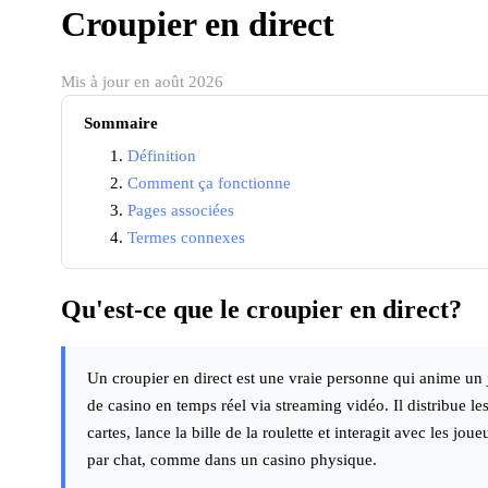
Croupier en direct
Mis à jour en août 2026
Sommaire
Définition
Comment ça fonctionne
Pages associées
Termes connexes
Qu'est-ce que le croupier en direct?
Un croupier en direct est une vraie personne qui anime un 
de casino en temps réel via streaming vidéo. Il distribue le
cartes, lance la bille de la roulette et interagit avec les joue
par chat, comme dans un casino physique.