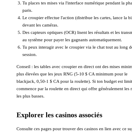
Tu places tes mises via l'interface numérique pendant la ph
paris.
Le croupier effectue l'action (distribue les cartes, lance la bi
devant les caméras.
Des capteurs optiques (OCR) lisent les résultats et les trans
au système pour payer les gagnants automatiquement.
Tu peux interagir avec le croupier via le chat tout au long d
session.
Conseil : les tables avec croupier en direct ont des mises mini
plus élevées que les jeux RNG (5-10 $ CA minimum pour le
blackjack, 0,50-1 $ CA pour la roulette). Si ton budget est limit
commence par la roulette en direct qui offre généralement les 
les plus basses.
Explorer les casinos associés
Consulte ces pages pour trouver des casinos en lien avec ce suj