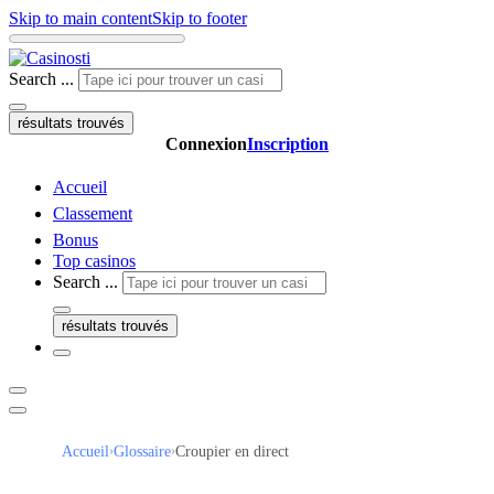
Skip to main content
Skip to footer
Search ...
résultats trouvés
Connexion
Inscription
Accueil
Classement
Bonus
Top casinos
Search ...
résultats trouvés
Accueil
Glossaire
Croupier en direct
›
›