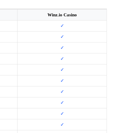
Winz.io Casino
✓
✓
✓
✓
✓
✓
✓
✓
✓
✓