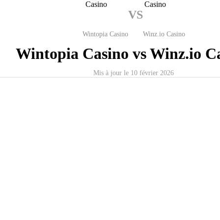
VS
Wintopia Casino
Winz.io Casino
Wintopia Casino vs Winz.io C
Mis à jour le 10 février 2026