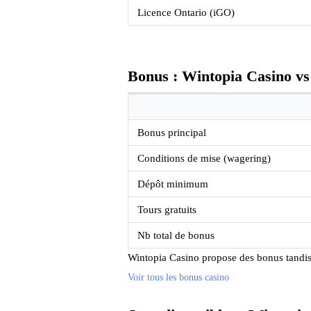
Licence Ontario (iGO)
Bonus : Wintopia Casino vs
Bonus principal
Conditions de mise (wagering)
Dépôt minimum
Tours gratuits
Nb total de bonus
Wintopia Casino propose des bonus tandis
Voir tous les bonus casino