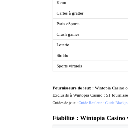
Keno
Cartes à gratter
Paris eSports
Crash games
Loterie
Sic Bo
Sports virtuels
Fournisseurs de jeux :
Wintopia Casino co
Exclusifs à Wintopia Casino : 51 fournisse
Guides de jeux :
Guide Roulette
·
Guide Blackja
Fiabilité : Wintopia Casino