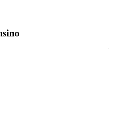
asino