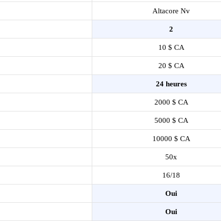
Altacore Nv
2
10 $ CA
20 $ CA
24 heures
2000 $ CA
5000 $ CA
10000 $ CA
50x
16/18
Oui
Oui