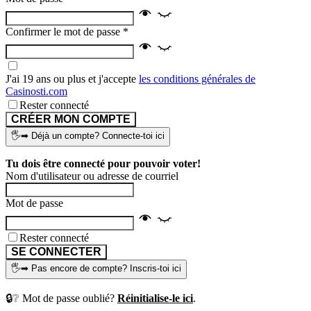
Confirmer le mot de passe
*
J'ai 19 ans ou plus et j'accepte
les conditions générales de
Casinosti.com
Rester connecté
CRÉER MON COMPTE
🖐️➡ Déjà un compte?
Connecte-toi ici
Tu dois être connecté pour pouvoir voter!
Nom d'utilisateur ou adresse de courriel
Mot de passe
Rester connecté
SE CONNECTER
🖐️➡ Pas encore de compte?
Inscris-toi ici
🔒❔ Mot de passe oublié?
Réinitialise-le ici
.