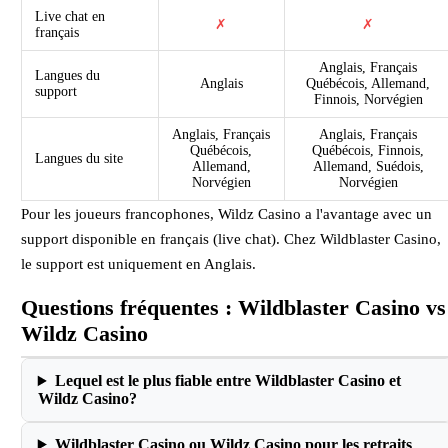
Live chat en
✗
✗
français
Anglais, Français
Langues du
Anglais
Québécois, Allemand,
support
Finnois, Norvégien
Anglais, Français
Anglais, Français
Québécois,
Québécois, Finnois,
Langues du site
Allemand,
Allemand, Suédois,
Norvégien
Norvégien
Pour les joueurs francophones, Wildz Casino a l'avantage avec un
support disponible en français (live chat). Chez Wildblaster Casino,
le support est uniquement en Anglais.
Questions fréquentes : Wildblaster Casino vs
Wildz Casino
Lequel est le plus fiable entre Wildblaster Casino et
Wildz Casino?
Wildblaster Casino ou Wildz Casino pour les retraits