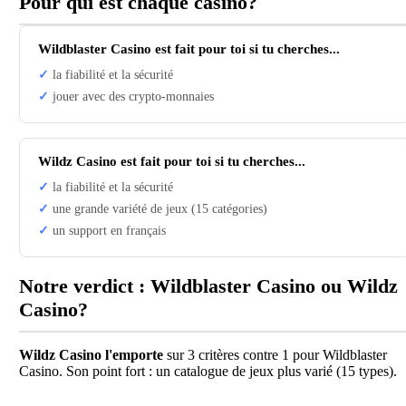
Pour qui est chaque casino?
Wildblaster Casino est fait pour toi si tu cherches...
la fiabilité et la sécurité
jouer avec des crypto-monnaies
Wildz Casino est fait pour toi si tu cherches...
la fiabilité et la sécurité
une grande variété de jeux (15 catégories)
un support en français
Notre verdict : Wildblaster Casino ou Wildz
Casino?
Wildz Casino l'emporte
sur 3 critères contre 1 pour Wildblaster
Casino. Son point fort : un catalogue de jeux plus varié (15 types).