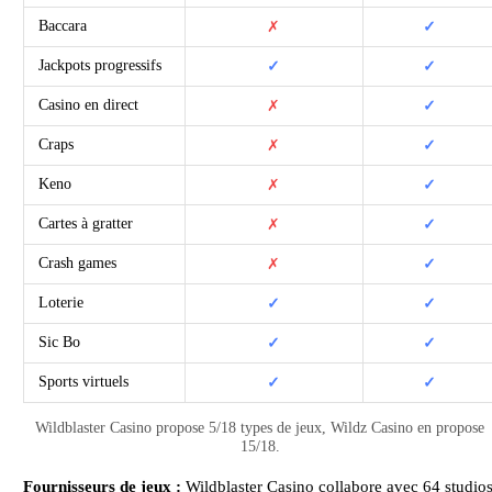
Baccara
✗
✓
Jackpots progressifs
✓
✓
Casino en direct
✗
✓
Craps
✗
✓
Keno
✗
✓
Cartes à gratter
✗
✓
Crash games
✗
✓
Loterie
✓
✓
Sic Bo
✓
✓
Sports virtuels
✓
✓
Wildblaster Casino propose 5/18 types de jeux, Wildz Casino en propose
15/18.
Fournisseurs de jeux :
Wildblaster Casino collabore avec 64 studios