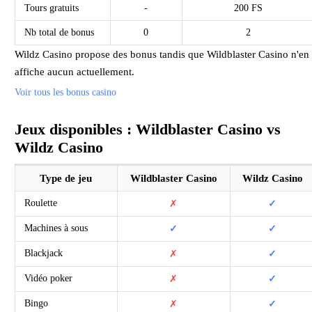
Tours gratuits
-
200 FS
Nb total de bonus
0
2
Wildz Casino propose des bonus tandis que Wildblaster Casino n'en
affiche aucun actuellement.
Voir tous les bonus casino
Jeux disponibles : Wildblaster Casino vs
Wildz Casino
Type de jeu
Wildblaster Casino
Wildz Casino
Roulette
✗
✓
Machines à sous
✓
✓
Blackjack
✗
✓
Vidéo poker
✗
✓
Bingo
✗
✓