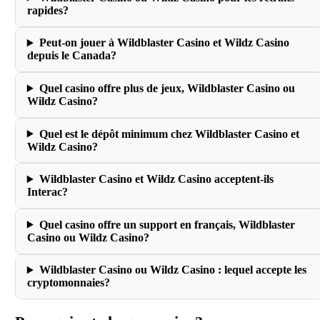
rapides?
Peut-on jouer à Wildblaster Casino et Wildz Casino
depuis le Canada?
Quel casino offre plus de jeux, Wildblaster Casino ou
Wildz Casino?
Quel est le dépôt minimum chez Wildblaster Casino et
Wildz Casino?
Wildblaster Casino et Wildz Casino acceptent-ils
Interac?
Quel casino offre un support en français, Wildblaster
Casino ou Wildz Casino?
Wildblaster Casino ou Wildz Casino : lequel accepte les
cryptomonnaies?