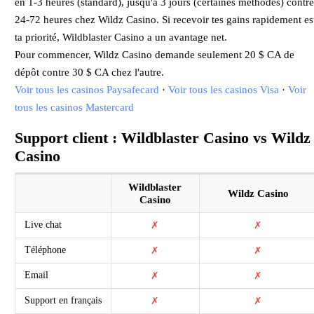
en 1-3 heures (standard), jusqu'à 3 jours (certaines méthodes) contre
24-72 heures chez Wildz Casino. Si recevoir tes gains rapidement es
ta priorité, Wildblaster Casino a un avantage net.
Pour commencer, Wildz Casino demande seulement 20 $ CA de
dépôt contre 30 $ CA chez l'autre.
Voir tous les casinos Paysafecard
·
Voir tous les casinos Visa
·
Voir
tous les casinos Mastercard
Support client : Wildblaster Casino vs Wildz
Casino
Wildblaster
Wildz Casino
Casino
Live chat
✗
✗
Téléphone
✗
✗
Email
✗
✗
Support en français
✗
✗