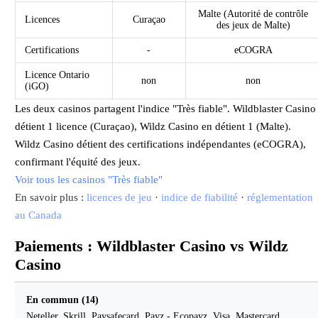
Malte (Autorité de contrôle
Licences
Curaçao
des jeux de Malte)
Certifications
-
eCOGRA
Licence Ontario
non
non
(iGO)
Les deux casinos partagent l'indice "Très fiable". Wildblaster Casino
détient 1 licence (Curaçao), Wildz Casino en détient 1 (Malte).
Wildz Casino détient des certifications indépendantes (eCOGRA),
confirmant l'équité des jeux.
Voir tous les casinos "Très fiable"
En savoir plus :
licences de jeu
·
indice de fiabilité
·
réglementation
au Canada
Paiements : Wildblaster Casino vs Wildz
Casino
En commun (14)
Neteller, Skrill, Paysafecard, Payz - Ecopayz, Visa, Mastercard,