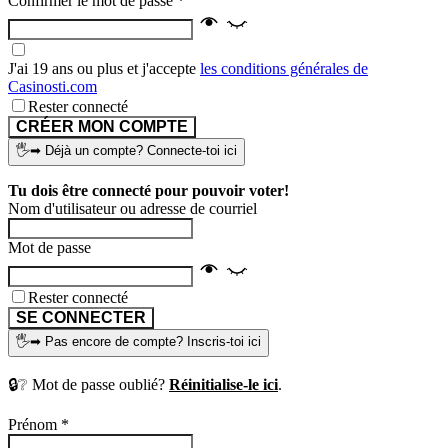
Confirmer le mot de passe
*
J'ai 19 ans ou plus et j'accepte
les conditions générales de
Casinosti.com
Rester connecté
CRÉER MON COMPTE
🖐️➡ Déjà un compte?
Connecte-toi ici
Tu dois être connecté pour pouvoir voter!
Nom d'utilisateur ou adresse de courriel
Mot de passe
Rester connecté
SE CONNECTER
🖐️➡ Pas encore de compte?
Inscris-toi ici
🔒❔ Mot de passe oublié?
Réinitialise-le ici
.
Prénom
*