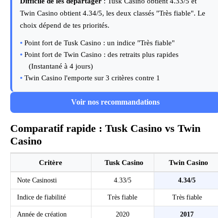
Difficile de les départager
: Tusk Casino obtient 4.33/5 et
Twin Casino obtient 4.34/5, les deux classés "Très fiable". Le
choix dépend de tes priorités.
Point fort de Tusk Casino : un indice "Très fiable"
Point fort de Twin Casino : des retraits plus rapides
(Instantané à 4 jours)
Twin Casino l'emporte sur 3 critères contre 1
Voir nos recommandations
Comparatif rapide : Tusk Casino vs Twin
Casino
Critère
Tusk Casino
Twin Casino
Comparatif Tusk Casino vs Twin Casino
Note Casinosti
4.33/5
4.34/5
Indice de fiabilité
Très fiable
Très fiable
Année de création
2020
2017