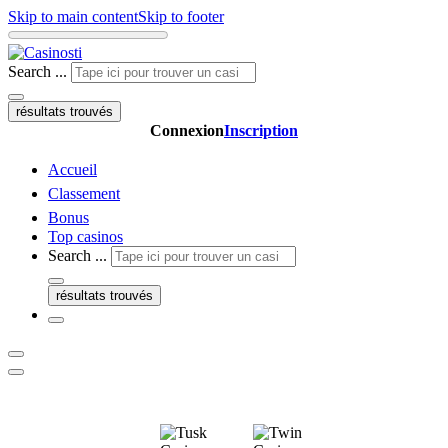
Skip to main content
Skip to footer
Search ...
résultats trouvés
Connexion
Inscription
Accueil
Classement
Bonus
Top casinos
Search ...
résultats trouvés