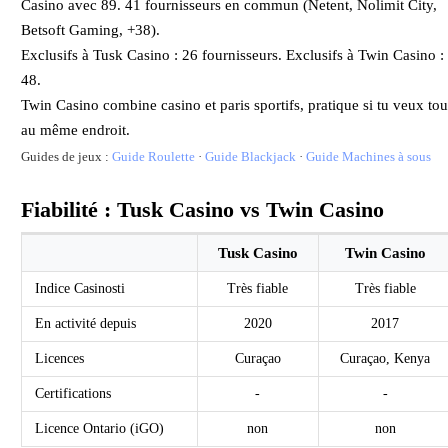
Casino avec 89. 41 fournisseurs en commun (Netent, Nolimit City,
Betsoft Gaming, +38).
Exclusifs à Tusk Casino : 26 fournisseurs. Exclusifs à Twin Casino :
48.
Twin Casino combine casino et paris sportifs, pratique si tu veux tou
au même endroit.
Guides de jeux :
Guide Roulette
·
Guide Blackjack
·
Guide Machines à sous
Fiabilité : Tusk Casino vs Twin Casino
Tusk Casino
Twin Casino
Indice Casinosti
Très fiable
Très fiable
En activité depuis
2020
2017
Licences
Curaçao
Curaçao, Kenya
Certifications
-
-
Licence Ontario (iGO)
non
non