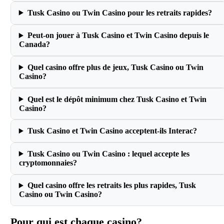
Tusk Casino ou Twin Casino pour les retraits rapides?
Peut-on jouer à Tusk Casino et Twin Casino depuis le
Canada?
Quel casino offre plus de jeux, Tusk Casino ou Twin
Casino?
Quel est le dépôt minimum chez Tusk Casino et Twin
Casino?
Tusk Casino et Twin Casino acceptent-ils Interac?
Tusk Casino ou Twin Casino : lequel accepte les
cryptomonnaies?
Quel casino offre les retraits les plus rapides, Tusk
Casino ou Twin Casino?
Pour qui est chaque casino?