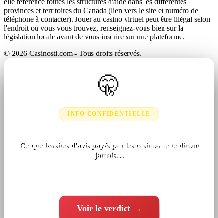
elle référence toutes les structures d'aide dans les différentes
provinces et territoires du Canada (lien vers le site et numéro de
téléphone à contacter). Jouer au casino virtuel peut être illégal selon
l'endroit où vous vous trouvez, renseignez-vous bien sur la
législation locale avant de vous inscrire sur une plateforme.
© 2026 Casinosti.com - Tous droits réservés.
×
🤫
INFO CONFIDENTIELLE
Ce que les sites d'avis payés par les casinos ne te diront
jamais…
On a la réponse. Nos membres ont voté.
Voir le verdict →