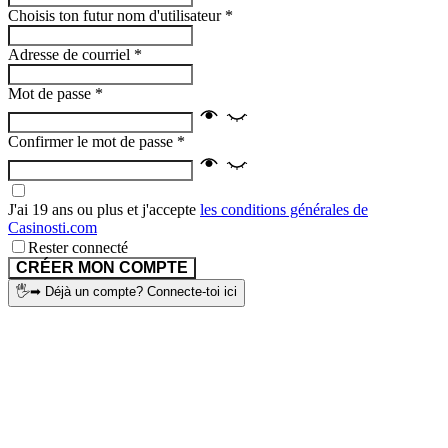
Choisis ton futur nom d'utilisateur
*
Adresse de courriel
*
Mot de passe
*
Confirmer le mot de passe
*
J'ai 19 ans ou plus et j'accepte
les conditions générales de
Casinosti.com
Rester connecté
CRÉER MON COMPTE
🖐️➡ Déjà un compte?
Connecte-toi ici