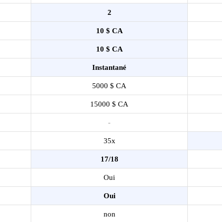
2
10 $ CA
10 $ CA
Instantané
5000 $ CA
15000 $ CA
-
35x
17/18
Oui
Oui
non