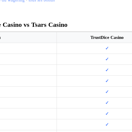
e Casino vs Tsars Casino
u
TrustDice Casino
✓
✓
✓
✓
✓
✓
✓
✓