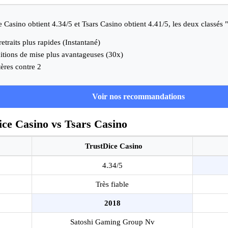
 Casino obtient 4.34/5 et Tsars Casino obtient 4.41/5, les deux classés "
etraits plus rapides (Instantané)
ditions de mise plus avantageuses (30x)
tères contre 2
Voir nos recommandations
ice Casino vs Tsars Casino
TrustDice Casino
ino
4.34/5
Très fiable
2018
Satoshi Gaming Group Nv