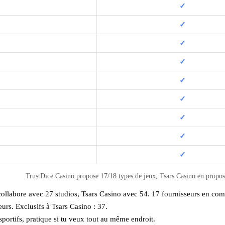
✓
✓
✓
✓
✓
✓
✓
✓
✓
TrustDice Casino propose 17/18 types de jeux, Tsars Casino en propos
ollabore avec 27 studios, Tsars Casino avec 54. 17 fournisseurs en com
urs. Exclusifs à Tsars Casino : 37.
portifs, pratique si tu veux tout au même endroit.