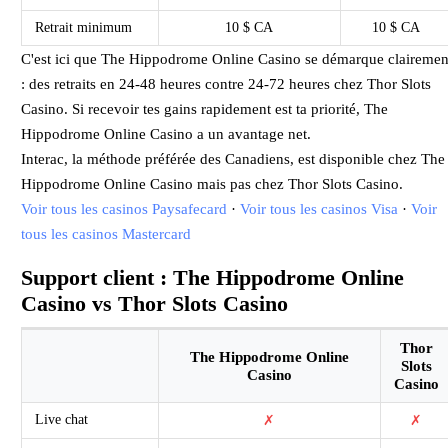
Retrait minimum
10 $ CA
10 $ CA
C'est ici que The Hippodrome Online Casino se démarque clairemen
: des retraits en 24-48 heures contre 24-72 heures chez Thor Slots
Casino. Si recevoir tes gains rapidement est ta priorité, The
Hippodrome Online Casino a un avantage net.
Interac, la méthode préférée des Canadiens, est disponible chez The
Hippodrome Online Casino mais pas chez Thor Slots Casino.
Voir tous les casinos Paysafecard
·
Voir tous les casinos Visa
·
Voir
tous les casinos Mastercard
Support client : The Hippodrome Online
Casino vs Thor Slots Casino
Thor
The Hippodrome Online
Slots
Casino
Casino
Live chat
✗
✗