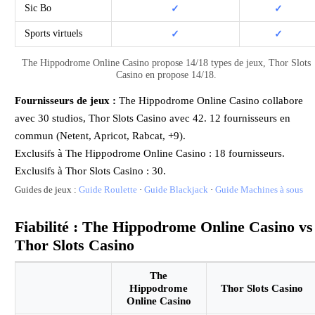
Sic Bo
✓
✓
Sports virtuels
✓
✓
The Hippodrome Online Casino propose 14/18 types de jeux, Thor Slots
Casino en propose 14/18.
Fournisseurs de jeux :
The Hippodrome Online Casino collabore
avec 30 studios, Thor Slots Casino avec 42. 12 fournisseurs en
commun (Netent, Apricot, Rabcat, +9).
Exclusifs à The Hippodrome Online Casino : 18 fournisseurs.
Exclusifs à Thor Slots Casino : 30.
Guides de jeux :
Guide Roulette
·
Guide Blackjack
·
Guide Machines à sous
Fiabilité : The Hippodrome Online Casino vs
Thor Slots Casino
The
Hippodrome
Thor Slots Casino
Online Casino