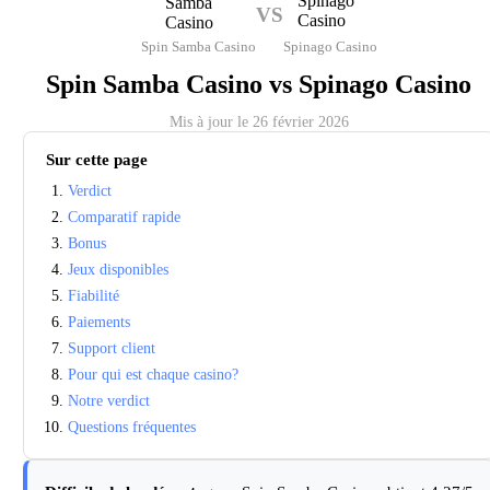
VS
Spin Samba Casino
Spinago Casino
Spin Samba Casino vs Spinago Casino
Mis à jour le 26 février 2026
Sur cette page
Verdict
Comparatif rapide
Bonus
Jeux disponibles
Fiabilité
Paiements
Support client
Pour qui est chaque casino?
Notre verdict
Questions fréquentes