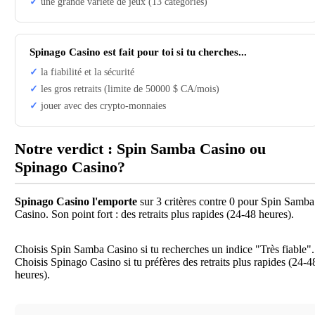
une grande variété de jeux (13 catégories)
Spinago Casino est fait pour toi si tu cherches...
la fiabilité et la sécurité
les gros retraits (limite de 50000 $ CA/mois)
jouer avec des crypto-monnaies
Notre verdict : Spin Samba Casino ou
Spinago Casino?
Spinago Casino l'emporte
sur 3 critères contre 0 pour Spin Samba
Casino. Son point fort : des retraits plus rapides (24-48 heures).
Choisis Spin Samba Casino si tu recherches un indice "Très fiable".
Choisis Spinago Casino si tu préfères des retraits plus rapides (24-4
heures).