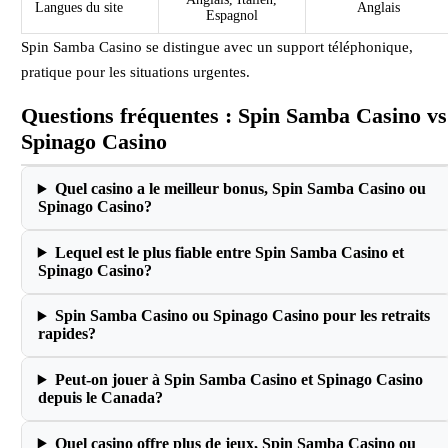
Langues du site
Anglais
Espagnol
Spin Samba Casino se distingue avec un support téléphonique,
pratique pour les situations urgentes.
Questions fréquentes : Spin Samba Casino vs
Spinago Casino
Quel casino a le meilleur bonus, Spin Samba Casino ou
Spinago Casino?
Lequel est le plus fiable entre Spin Samba Casino et
Spinago Casino?
Spin Samba Casino ou Spinago Casino pour les retraits
rapides?
Peut-on jouer à Spin Samba Casino et Spinago Casino
depuis le Canada?
Quel casino offre plus de jeux, Spin Samba Casino ou