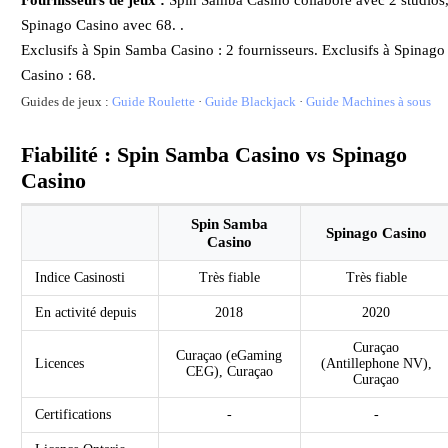
Spinago Casino avec 68. .
Exclusifs à Spin Samba Casino : 2 fournisseurs. Exclusifs à Spinago
Casino : 68.
Guides de jeux :
Guide Roulette
·
Guide Blackjack
·
Guide Machines à sous
Fiabilité : Spin Samba Casino vs Spinago
Casino
Spin Samba
Spinago Casino
Casino
Indice Casinosti
Très fiable
Très fiable
En activité depuis
2018
2020
Curaçao
Curaçao (eGaming
Licences
(Antillephone NV),
CEG), Curaçao
Curaçao
Certifications
-
-