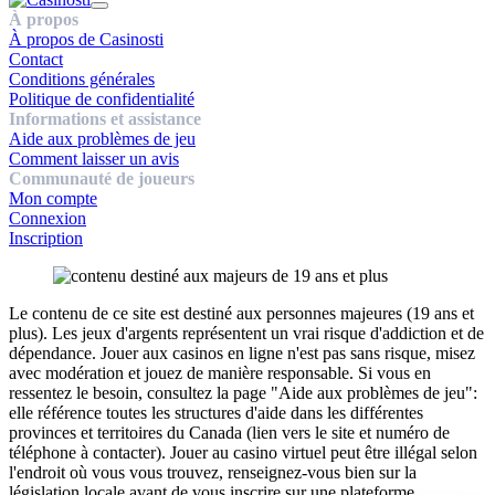
À propos
À propos de Casinosti
Contact
Conditions générales
Politique de confidentialité
Informations et assistance
Aide aux problèmes de jeu
Comment laisser un avis
Communauté de joueurs
Mon compte
Connexion
Inscription
Le contenu de ce site est destiné aux personnes majeures (19 ans et
plus). Les jeux d'argents représentent un vrai risque d'addiction et de
dépendance. Jouer aux casinos en ligne n'est pas sans risque, misez
avec modération et jouez de manière responsable. Si vous en
ressentez le besoin, consultez la page "Aide aux problèmes de jeu":
elle référence toutes les structures d'aide dans les différentes
provinces et territoires du Canada (lien vers le site et numéro de
téléphone à contacter). Jouer au casino virtuel peut être illégal selon
l'endroit où vous vous trouvez, renseignez-vous bien sur la
législation locale avant de vous inscrire sur une plateforme.