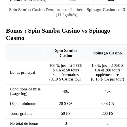
Spin Samba Casino
l'emporte sur
1
critère,
Spinago Casino
sur
3
(11 égalités).
Bonus : Spin Samba Casino vs Spinago
Casino
Spin Samba
Spinago Casino
Casino
100 % jusqu'à 1 000
100% jusqu'à 250 $
$ CA et 50 tours
CA et 200 tours
Bonus principal
supplémentaires
supplémentaires
(0,10 $ CA par tour)
(0,10 $ CA par tour)
Conditions de mise
40x
40x
(wagering)
Dépôt minimum
20 $ CA
30 $ CA
Tours gratuits
50 FS
200 FS
Nb total de bonus
3
3