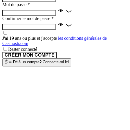
Mot de passe
*
Confirmer le mot de passe
*
J'ai 19 ans ou plus et j'accepte
les conditions générales de
Casinosti.com
Rester connecté
CRÉER MON COMPTE
🖐️➡ Déjà un compte?
Connecte-toi ici