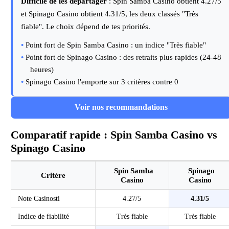
Difficile de les départager
: Spin Samba Casino obtient 4.27/5
et Spinago Casino obtient 4.31/5, les deux classés "Très
fiable". Le choix dépend de tes priorités.
Point fort de Spin Samba Casino : un indice "Très fiable"
Point fort de Spinago Casino : des retraits plus rapides (24-48
heures)
Spinago Casino l'emporte sur 3 critères contre 0
Voir nos recommandations
Comparatif rapide : Spin Samba Casino vs
Spinago Casino
Spin Samba
Spinago
Critère
Casino
Casino
Comparatif Spin Samba Casino vs Spinago Casino
Note Casinosti
4.27/5
4.31/5
Indice de fiabilité
Très fiable
Très fiable