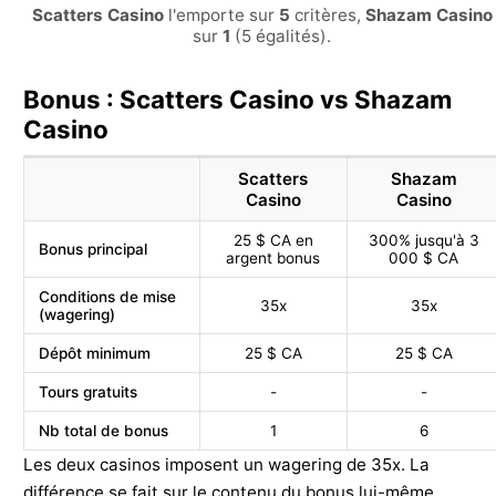
Scatters Casino
l'emporte sur
5
critères,
Shazam Casino
sur
1
(5 égalités).
Bonus : Scatters Casino vs Shazam
Casino
Scatters
Shazam
Casino
Casino
25 $ CA en
300% jusqu'à 3
Bonus principal
argent bonus
000 $ CA
Conditions de mise
35x
35x
(wagering)
Dépôt minimum
25 $ CA
25 $ CA
Tours gratuits
-
-
Nb total de bonus
1
6
Les deux casinos imposent un wagering de 35x. La
différence se fait sur le contenu du bonus lui-même.