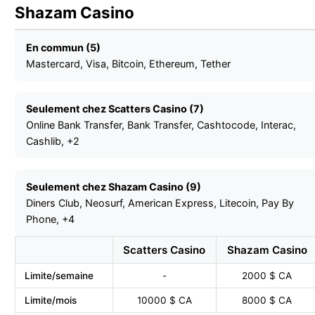
Shazam Casino
En commun (5)
Mastercard, Visa, Bitcoin, Ethereum, Tether
Seulement chez Scatters Casino (7)
Online Bank Transfer, Bank Transfer, Cashtocode, Interac,
Cashlib, +2
Seulement chez Shazam Casino (9)
Diners Club, Neosurf, American Express, Litecoin, Pay By
Phone, +4
Scatters Casino
Shazam Casino
Limite/semaine
-
2000 $ CA
Limite/mois
10000 $ CA
8000 $ CA