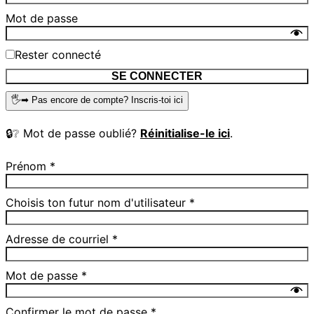
Mot de passe
Rester connecté
SE CONNECTER
🖐️➡ Pas encore de compte?
Inscris-toi ici
🔒❔ Mot de passe oublié?
Réinitialise-le ici
.
Prénom
*
Choisis ton futur nom d'utilisateur
*
Adresse de courriel
*
Mot de passe
*
Confirmer le mot de passe
*