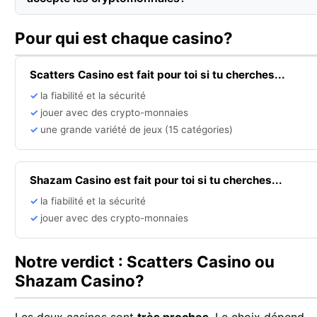
Pour qui est chaque casino?
Scatters Casino est fait pour toi si tu cherches...
la fiabilité et la sécurité
jouer avec des crypto-monnaies
une grande variété de jeux (15 catégories)
Shazam Casino est fait pour toi si tu cherches...
la fiabilité et la sécurité
jouer avec des crypto-monnaies
Notre verdict : Scatters Casino ou
Shazam Casino?
Les deux casinos sont
très proches
. Le choix dépend