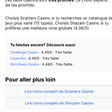
de tes priorités.
Choisis Scatters Casino si tu recherches un catalogue d
jeux plus varié (15 types). Choisis Shazam Casino si tu
préfères une meilleure note globale (4.36/5).
Tu hésites encore? Découvre aussi
Challenge Casino
· 4.49/5 · Très fiable
Casino4u
· 4.49/5 · Très fiable
Rich Reels Casino
· 4.49/5 · Très fiable
Pour aller plus loin
Lire l'avis complet de Scatters Casino
Lire l'avis complet de Shazam Casino