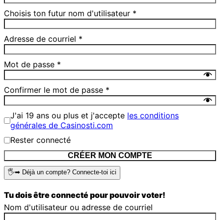
Choisis ton futur nom d'utilisateur
*
Adresse de courriel
*
Mot de passe
*
Confirmer le mot de passe
*
J'ai 19 ans ou plus et j'accepte
les conditions
générales de Casinosti.com
Rester connecté
CRÉER MON COMPTE
🖐️➡ Déjà un compte?
Connecte-toi ici
Tu dois être connecté pour pouvoir voter!
Nom d'utilisateur ou adresse de courriel