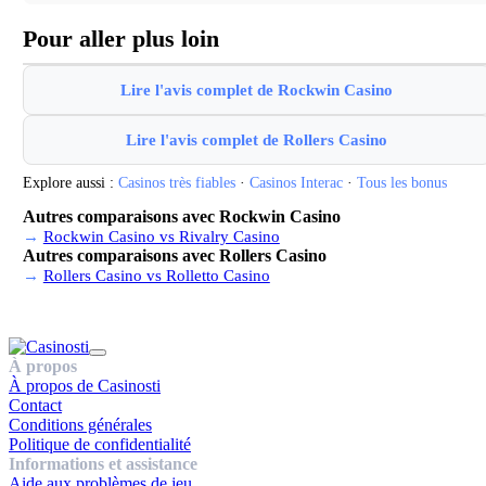
Pour aller plus loin
Lire l'avis complet de Rockwin Casino
Lire l'avis complet de Rollers Casino
Explore aussi :
Casinos très fiables
·
Casinos Interac
·
Tous les bonus
Autres comparaisons avec Rockwin Casino
Rockwin Casino vs Rivalry Casino
Autres comparaisons avec Rollers Casino
Rollers Casino vs Rolletto Casino
À propos
À propos de Casinosti
Contact
Conditions générales
Politique de confidentialité
Informations et assistance
Aide aux problèmes de jeu