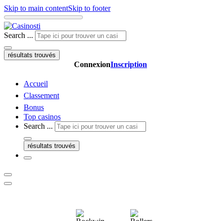
Skip to main content
Skip to footer
Search ...
résultats trouvés
Connexion
Inscription
Accueil
Classement
Bonus
Top casinos
Search ...
résultats trouvés