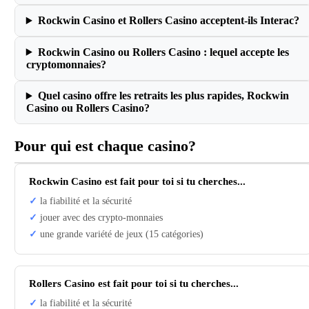
Rockwin Casino et Rollers Casino acceptent-ils Interac?
Rockwin Casino ou Rollers Casino : lequel accepte les
cryptomonnaies?
Quel casino offre les retraits les plus rapides, Rockwin
Casino ou Rollers Casino?
Pour qui est chaque casino?
Rockwin Casino est fait pour toi si tu cherches...
la fiabilité et la sécurité
jouer avec des crypto-monnaies
une grande variété de jeux (15 catégories)
Rollers Casino est fait pour toi si tu cherches...
la fiabilité et la sécurité