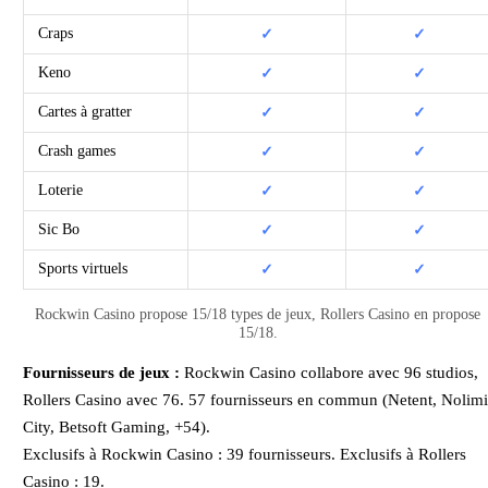
Craps
✓
✓
Keno
✓
✓
Cartes à gratter
✓
✓
Crash games
✓
✓
Loterie
✓
✓
Sic Bo
✓
✓
Sports virtuels
✓
✓
Rockwin Casino propose 15/18 types de jeux, Rollers Casino en propose
15/18.
Fournisseurs de jeux :
Rockwin Casino collabore avec 96 studios,
Rollers Casino avec 76. 57 fournisseurs en commun (Netent, Nolimi
City, Betsoft Gaming, +54).
Exclusifs à Rockwin Casino : 39 fournisseurs. Exclusifs à Rollers
Casino : 19.