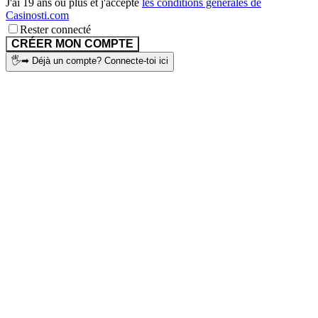
J'ai 19 ans ou plus et j'accepte
les conditions générales de
Casinosti.com
Rester connecté
CRÉER MON COMPTE
🖐️➡ Déjà un compte?
Connecte-toi ici