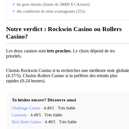
les gros retraits (limite de 50000 $ CA/mois)
des conditions de mise avantageuses (25x)
Notre verdict : Rockwin Casino ou Rollers
Casino?
Les deux casinos sont
très proches
. Le choix dépend de tes
priorités.
Choisis Rockwin Casino si tu recherches une meilleure note global
(4.37/5). Choisis Rollers Casino si tu préfères des retraits plus
rapides (0-24 heures).
Tu hésites encore? Découvre aussi
Challenge Casino
· 4.49/5 · Très fiable
Casino4u
· 4.49/5 · Très fiable
Rich Reels Casino
· 4.49/5 · Très fiable