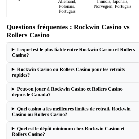
Allemand,
Finnois, Japonais,
Polonais,
Norvégien, Portugais
Portugais
Questions fréquentes : Rockwin Casino vs
Rollers Casino
Lequel est le plus fiable entre Rockwin Casino et Rollers
Casino?
Rockwin Casino ou Rollers Casino pour les retraits
rapides?
Peut-on jouer à Rockwin Casino et Rollers Casino
depuis le Canada?
Quel casino a les meilleures limites de retrait, Rockwin
Casino ou Rollers Casino?
Quel est le dépôt minimum chez Rockwin Casino et
Rollers Casino?