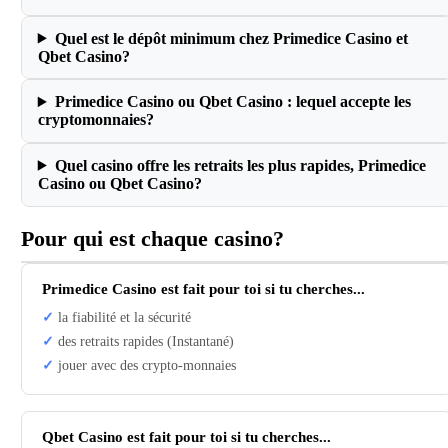
Quel est le dépôt minimum chez Primedice Casino et
Qbet Casino?
Primedice Casino ou Qbet Casino : lequel accepte les
cryptomonnaies?
Quel casino offre les retraits les plus rapides, Primedice
Casino ou Qbet Casino?
Pour qui est chaque casino?
Primedice Casino est fait pour toi si tu cherches...
la fiabilité et la sécurité
des retraits rapides (Instantané)
jouer avec des crypto-monnaies
Qbet Casino est fait pour toi si tu cherches...