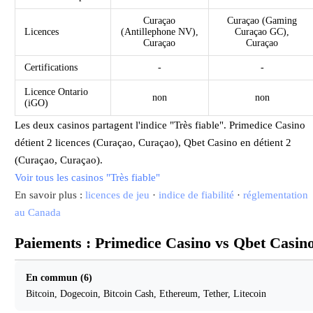
Curaçao
Curaçao (Gaming
Licences
(Antillephone NV),
Curaçao GC),
Curaçao
Curaçao
Certifications
-
-
Licence Ontario
non
non
(iGO)
Les deux casinos partagent l'indice "Très fiable". Primedice Casino
détient 2 licences (Curaçao, Curaçao), Qbet Casino en détient 2
(Curaçao, Curaçao).
Voir tous les casinos "Très fiable"
En savoir plus :
licences de jeu
·
indice de fiabilité
·
réglementation
au Canada
Paiements : Primedice Casino vs Qbet Casin
En commun (6)
Bitcoin, Dogecoin, Bitcoin Cash, Ethereum, Tether, Litecoin