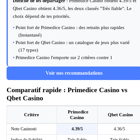
Difficile de les départager
: Primedice Casino obtient 4.39/5 et
Qbet Casino obtient 4.36/5, les deux classés "Très fiable". Le
choix dépend de tes priorités.
Point fort de Primedice Casino : des retraits plus rapides
(Instantané)
Point fort de Qbet Casino : un catalogue de jeux plus varié
(17 types)
Primedice Casino l'emporte sur 2 critères contre 1
Voir nos recommandations
Comparatif rapide : Primedice Casino vs
Qbet Casino
Primedice
Critère
Qbet Casino
Casino
Comparatif Primedice Casino vs Qbet Casino
Note Casinosti
4.39/5
4.36/5
Indice de fiabilité
Très fiable
Très fiable