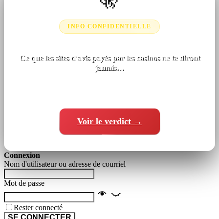
INFO CONFIDENTIELLE
Ce que les sites d'avis payés par les casinos ne te diront
jamais…
On a la réponse. Nos membres ont voté.
Voir le verdict →
Connexion
Nom d'utilisateur ou adresse de courriel
Mot de passe
Rester connecté
SE CONNECTER