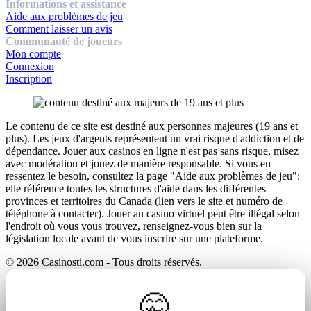
Informations et assistance
Aide aux problèmes de jeu
Comment laisser un avis
Communauté de joueurs
Mon compte
Connexion
Inscription
Le contenu de ce site est destiné aux personnes majeures (19 ans et
plus). Les jeux d'argents représentent un vrai risque d'addiction et de
dépendance. Jouer aux casinos en ligne n'est pas sans risque, misez
avec modération et jouez de manière responsable. Si vous en
ressentez le besoin, consultez la page "Aide aux problèmes de jeu":
elle référence toutes les structures d'aide dans les différentes
provinces et territoires du Canada (lien vers le site et numéro de
téléphone à contacter). Jouer au casino virtuel peut être illégal selon
l'endroit où vous vous trouvez, renseignez-vous bien sur la
législation locale avant de vous inscrire sur une plateforme.
© 2026 Casinosti.com - Tous droits réservés.
×
🤫