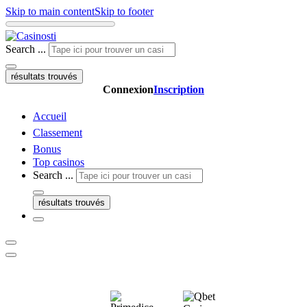
Skip to main content
Skip to footer
Search ...
résultats trouvés
Connexion
Inscription
Accueil
Classement
Bonus
Top casinos
Search ...
résultats trouvés