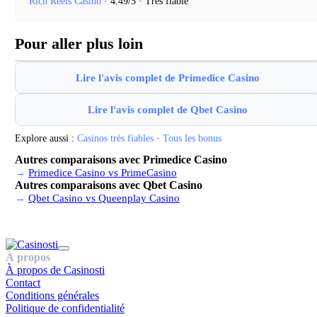
Rich Reels Casino
· 4.49/5 · Très fiable
Pour aller plus loin
Lire l'avis complet de Primedice Casino
Lire l'avis complet de Qbet Casino
Explore aussi :
Casinos très fiables
·
Tous les bonus
Autres comparaisons avec Primedice Casino
Primedice Casino vs PrimeCasino
Autres comparaisons avec Qbet Casino
Qbet Casino vs Queenplay Casino
À propos
À propos de Casinosti
Contact
Conditions générales
Politique de confidentialité