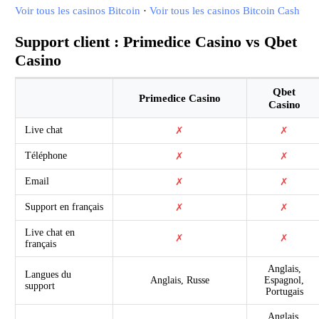
Voir tous les casinos Bitcoin
·
Voir tous les casinos Bitcoin Cash
Support client : Primedice Casino vs Qbet
Casino
Qbet
Primedice Casino
Casino
Live chat
✗
✗
Téléphone
✗
✗
Email
✗
✗
Support en français
✗
✗
Live chat en
✗
✗
français
Anglais,
Langues du
Anglais, Russe
Espagnol,
support
Portugais
Anglais,