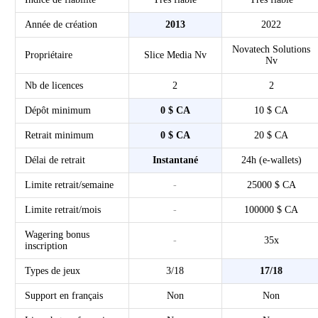
Année de création
2013
2022
Novatech Solutions
Propriétaire
Slice Media Nv
Nv
Nb de licences
2
2
Dépôt minimum
0 $ CA
10 $ CA
Retrait minimum
0 $ CA
20 $ CA
Délai de retrait
Instantané
24h (e-wallets)
Limite retrait/semaine
-
25000 $ CA
Limite retrait/mois
-
100000 $ CA
Wagering bonus
-
35x
inscription
Types de jeux
3/18
17/18
Support en français
Non
Non