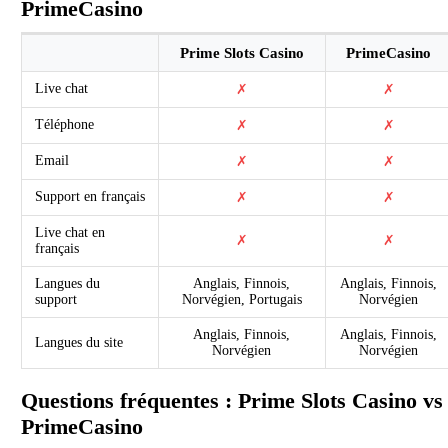
PrimeCasino
Prime Slots Casino
PrimeCasino
Live chat
✗
✗
Téléphone
✗
✗
Email
✗
✗
Support en français
✗
✗
Live chat en
✗
✗
français
Langues du
Anglais, Finnois,
Anglais, Finnois,
support
Norvégien, Portugais
Norvégien
Anglais, Finnois,
Anglais, Finnois,
Langues du site
Norvégien
Norvégien
Questions fréquentes : Prime Slots Casino vs
PrimeCasino