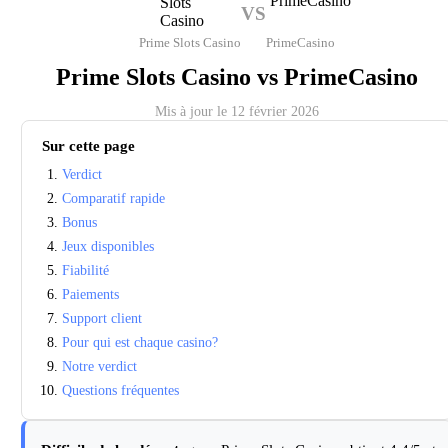
VS
Prime Slots Casino
PrimeCasino
Prime Slots Casino vs PrimeCasino
Mis à jour le 12 février 2026
Sur cette page
Verdict
Comparatif rapide
Bonus
Jeux disponibles
Fiabilité
Paiements
Support client
Pour qui est chaque casino?
Notre verdict
Questions fréquentes