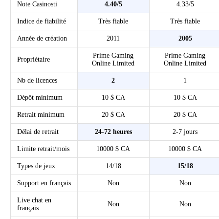
Note Casinosti
4.40/5
4.33/5
Indice de fiabilité
Très fiable
Très fiable
Année de création
2011
2005
Prime Gaming
Prime Gaming
Propriétaire
Online Limited
Online Limited
Nb de licences
2
1
Dépôt minimum
10 $ CA
10 $ CA
Retrait minimum
20 $ CA
20 $ CA
Délai de retrait
24-72 heures
2-7 jours
Limite retrait/mois
10000 $ CA
10000 $ CA
Types de jeux
14/18
15/18
Support en français
Non
Non
Live chat en
Non
Non
français