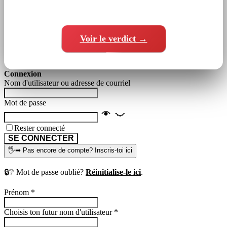
On a la réponse. Nos membres ont voté.
Voir le verdict →
Connexion
Nom d'utilisateur ou adresse de courriel
Mot de passe
Rester connecté
SE CONNECTER
🖐️➡ Pas encore de compte?
Inscris-toi ici
🔒❔ Mot de passe oublié?
Réinitialise-le ici
.
Prénom
*
Choisis ton futur nom d'utilisateur
*