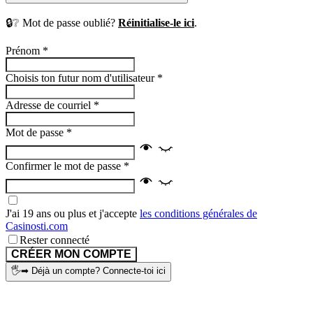
🔒❔ Mot de passe oublié?
Réinitialise-le ici
.
Prénom
*
Choisis ton futur nom d'utilisateur
*
Adresse de courriel
*
Mot de passe
*
Confirmer le mot de passe
*
J'ai 19 ans ou plus et j'accepte
les conditions générales de
Casinosti.com
Rester connecté
CRÉER MON COMPTE
🖐️➡ Déjà un compte?
Connecte-toi ici