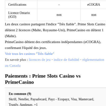
Certifications
-
eCOGRA
Licence Ontario
non
non
(iGO)
Les deux casinos partagent l'indice "Très fiable". Prime Slots Casino
détient 2 licences (Malte, Royaume-Uni), PrimeCasino en détient 1
(Malte).
PrimeCasino détient des certifications indépendantes (eCOGRA),
confirmant l'équité des jeux.
Voir tous les casinos "Très fiable"
En savoir plus :
licences de jeu
·
indice de fiabilité
·
réglementation
au Canada
Paiements : Prime Slots Casino vs
PrimeCasino
En commun (9)
Skrill, Neteller, Paysafecard, Payz - Ecopayz, Visa, Mastercard,
Trustly, Applepay, +1