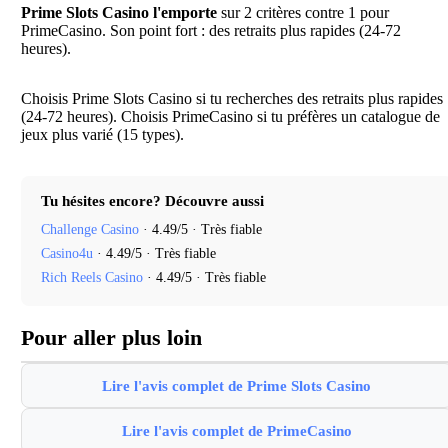
Prime Slots Casino l'emporte
sur 2 critères contre 1 pour
PrimeCasino. Son point fort : des retraits plus rapides (24-72
heures).
Choisis Prime Slots Casino si tu recherches des retraits plus rapides
(24-72 heures). Choisis PrimeCasino si tu préfères un catalogue de
jeux plus varié (15 types).
Tu hésites encore? Découvre aussi
Challenge Casino
· 4.49/5 · Très fiable
Casino4u
· 4.49/5 · Très fiable
Rich Reels Casino
· 4.49/5 · Très fiable
Pour aller plus loin
Lire l'avis complet de Prime Slots Casino
Lire l'avis complet de PrimeCasino