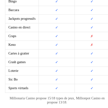
Bingo
✓
✓
Baccara
✓
✓
Jackpots progressifs
✓
✓
Casino en direct
✓
✓
Craps
✓
✗
Keno
✓
✗
Cartes à gratter
✓
✓
Crash games
✓
✓
Loterie
✓
✓
Sic Bo
✓
✓
Sports virtuels
✓
✓
Millionaria Casino propose 15/18 types de jeux, Millionpot Casino en
propose 13/18.