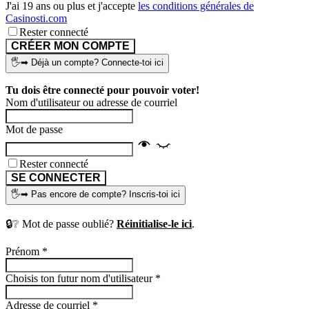
J'ai 19 ans ou plus et j'accepte
les conditions générales de
Casinosti.com
Rester connecté
CRÉER MON COMPTE
🖐️➡ Déjà un compte?
Connecte-toi ici
Tu dois être connecté pour pouvoir voter!
Nom d'utilisateur ou adresse de courriel
Mot de passe
Rester connecté
SE CONNECTER
🖐️➡ Pas encore de compte?
Inscris-toi ici
🔒❔ Mot de passe oublié?
Réinitialise-le ici
.
Prénom
*
Choisis ton futur nom d'utilisateur
*
Adresse de courriel
*