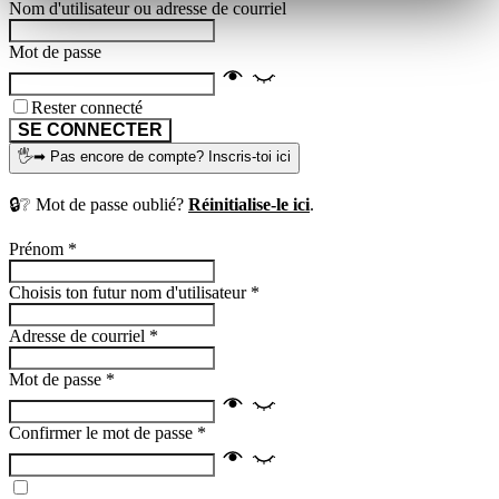
Nom d'utilisateur ou adresse de courriel
Mot de passe
Rester connecté
SE CONNECTER
🖐️➡ Pas encore de compte?
Inscris-toi ici
🔒❔ Mot de passe oublié?
Réinitialise-le ici
.
Prénom
*
Choisis ton futur nom d'utilisateur
*
Adresse de courriel
*
Mot de passe
*
Confirmer le mot de passe
*