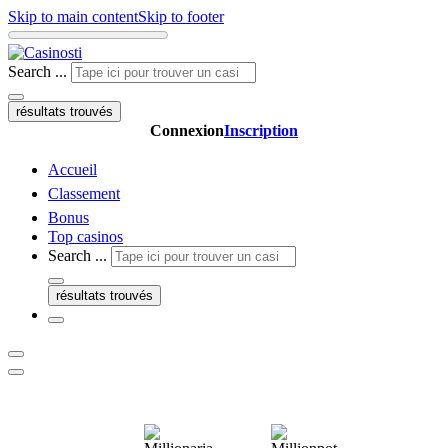
Skip to main content
Skip to footer
Search ...
résultats trouvés
Connexion
Inscription
Accueil
Classement
Bonus
Top casinos
Search ...
résultats trouvés