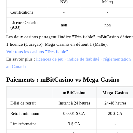
NV)
Malte)
Certifications
-
-
Licence Ontario
non
non
(iGO)
Les deux casinos partagent l'indice "Très fiable". mBitCasino détient
1 licence (Curaçao), Mega Casino en détient 1 (Malte).
Voir tous les casinos "Très fiable"
En savoir plus :
licences de jeu
·
indice de fiabilité
·
réglementation
au Canada
Paiements : mBitCasino vs Mega Casino
mBitCasino
Mega Casino
Délai de retrait
Instant à 24 heures
24-48 heures
Retrait minimum
0.0001 $ CA
20 $ CA
Limite/semaine
3 $ CA
-