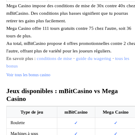
Mega Casino impose des conditions de mise de 30x contre 40x che
mBitCasino. Des conditions plus basses signifient que tu pourras
retirer tes gains plus facilement.
Mega Casino offre 111 tours gratuits contre 75 chez l'autre, soit 36
tours de plus.
Au total, mBitCasino propose 4 offres promotionnelles contre 2 che
l'autre, offrant plus de variété pour les joueurs réguliers.
En savoir plus :
conditions de mise
·
guide du wagering
·
tous les
bonus
Voir tous les bonus casino
Jeux disponibles : mBitCasino vs Mega
Casino
Type de jeu
mBitCasino
Mega Casino
Roulette
✓
✓
Machines à sous
✓
✓