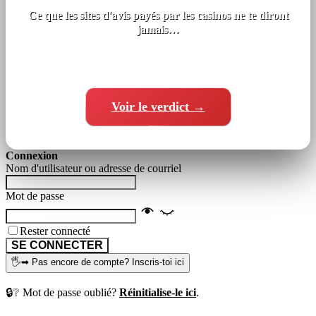
Ce que les sites d'avis payés par les casinos ne te diront
jamais…
On a la réponse. Nos membres ont voté.
Voir le verdict →
Connexion
Nom d'utilisateur ou adresse de courriel
Mot de passe
Rester connecté
SE CONNECTER
🖐️➡ Pas encore de compte?
Inscris-toi ici
🔒❔ Mot de passe oublié?
Réinitialise-le ici
.