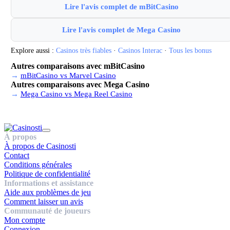
Lire l'avis complet de mBitCasino
Lire l'avis complet de Mega Casino
Explore aussi :
Casinos très fiables
·
Casinos Interac
·
Tous les bonus
Autres comparaisons avec mBitCasino
mBitCasino vs Marvel Casino
Autres comparaisons avec Mega Casino
Mega Casino vs Mega Reel Casino
À propos
À propos de Casinosti
Contact
Conditions générales
Politique de confidentialité
Informations et assistance
Aide aux problèmes de jeu
Comment laisser un avis
Communauté de joueurs
Mon compte
Connexion