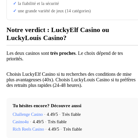
la fiabilité et la sécurité
une grande variété de jeux (14 catégories)
Notre verdict : LuckyElf Casino ou
LuckyLouis Casino?
Les deux casinos sont
très proches
. Le choix dépend de tes
priorités.
Choisis LuckyElf Casino si tu recherches des conditions de mise
plus avantageuses (40x). Choisis LuckyLouis Casino si tu préfères
des retraits plus rapides (24-48 heures).
Tu hésites encore? Découvre aussi
Challenge Casino
· 4.49/5 · Très fiable
Casino4u
· 4.49/5 · Très fiable
Rich Reels Casino
· 4.49/5 · Très fiable