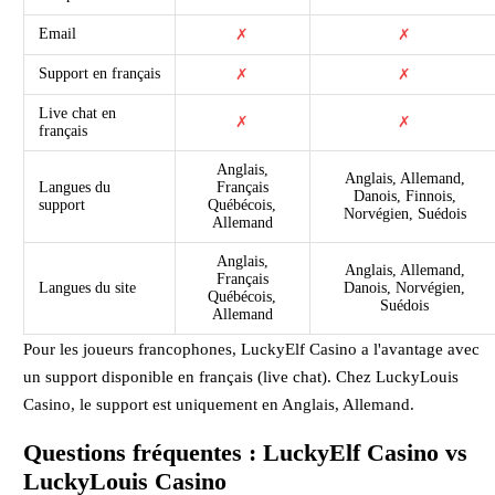
Email
✗
✗
Support en français
✗
✗
Live chat en
✗
✗
français
Anglais,
Anglais, Allemand,
Langues du
Français
Danois, Finnois,
support
Québécois,
Norvégien, Suédois
Allemand
Anglais,
Anglais, Allemand,
Français
Langues du site
Danois, Norvégien,
Québécois,
Suédois
Allemand
Pour les joueurs francophones, LuckyElf Casino a l'avantage avec
un support disponible en français (live chat). Chez LuckyLouis
Casino, le support est uniquement en Anglais, Allemand.
Questions fréquentes : LuckyElf Casino vs
LuckyLouis Casino