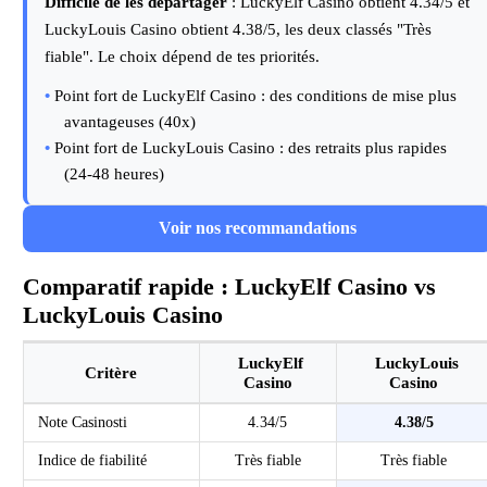
Difficile de les départager
: LuckyElf Casino obtient 4.34/5 et
LuckyLouis Casino obtient 4.38/5, les deux classés "Très
fiable". Le choix dépend de tes priorités.
Point fort de LuckyElf Casino : des conditions de mise plus
avantageuses (40x)
Point fort de LuckyLouis Casino : des retraits plus rapides
(24-48 heures)
Voir nos recommandations
Comparatif rapide : LuckyElf Casino vs
LuckyLouis Casino
LuckyElf
LuckyLouis
Critère
Casino
Casino
Comparatif LuckyElf Casino vs LuckyLouis Casino
Note Casinosti
4.34/5
4.38/5
Indice de fiabilité
Très fiable
Très fiable