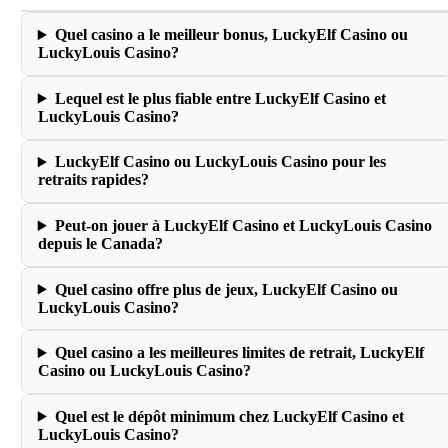
Quel casino a le meilleur bonus, LuckyElf Casino ou
LuckyLouis Casino?
Lequel est le plus fiable entre LuckyElf Casino et
LuckyLouis Casino?
LuckyElf Casino ou LuckyLouis Casino pour les
retraits rapides?
Peut-on jouer à LuckyElf Casino et LuckyLouis Casino
depuis le Canada?
Quel casino offre plus de jeux, LuckyElf Casino ou
LuckyLouis Casino?
Quel casino a les meilleures limites de retrait, LuckyElf
Casino ou LuckyLouis Casino?
Quel est le dépôt minimum chez LuckyElf Casino et
LuckyLouis Casino?