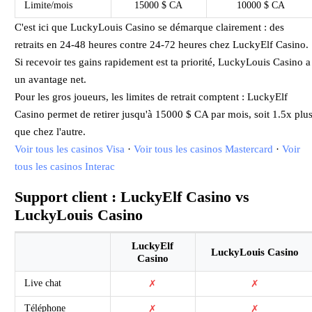
Limite/mois
15000 $ CA
10000 $ CA
C'est ici que LuckyLouis Casino se démarque clairement : des
retraits en 24-48 heures contre 24-72 heures chez LuckyElf Casino.
Si recevoir tes gains rapidement est ta priorité, LuckyLouis Casino a
un avantage net.
Pour les gros joueurs, les limites de retrait comptent : LuckyElf
Casino permet de retirer jusqu'à 15000 $ CA par mois, soit 1.5x plu
que chez l'autre.
Voir tous les casinos Visa
·
Voir tous les casinos Mastercard
·
Voir
tous les casinos Interac
Support client : LuckyElf Casino vs
LuckyLouis Casino
LuckyElf
LuckyLouis Casino
Casino
Live chat
✗
✗
Téléphone
✗
✗