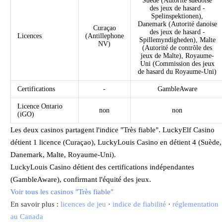
Suède (Autorité suédoise
des jeux de hasard -
Spelinspektionen),
Danemark (Autorité danoise
Curaçao
des jeux de hasard -
Licences
(Antillephone
Spillemyndigheden), Malte
NV)
(Autorité de contrôle des
jeux de Malte), Royaume-
Uni (Commission des jeux
de hasard du Royaume-Uni)
Certifications
-
GambleAware
Licence Ontario
non
non
(iGO)
Les deux casinos partagent l'indice "Très fiable". LuckyElf Casino
détient 1 licence (Curaçao), LuckyLouis Casino en détient 4 (Suède,
Danemark, Malte, Royaume-Uni).
LuckyLouis Casino détient des certifications indépendantes
(GambleAware), confirmant l'équité des jeux.
Voir tous les casinos "Très fiable"
En savoir plus :
licences de jeu
·
indice de fiabilité
·
réglementation
au Canada