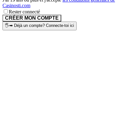
Casinosti.com
Rester connecté
CRÉER MON COMPTE
🖐️➡ Déjà un compte?
Connecte-toi ici