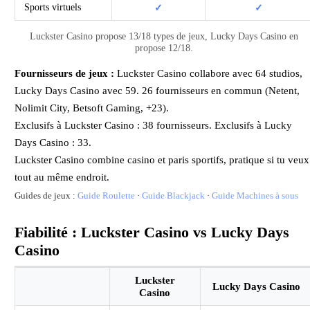
Sports virtuels
✓
✓
Luckster Casino propose 13/18 types de jeux, Lucky Days Casino en
propose 12/18.
Fournisseurs de jeux :
Luckster Casino collabore avec 64 studios,
Lucky Days Casino avec 59. 26 fournisseurs en commun (Netent,
Nolimit City, Betsoft Gaming, +23).
Exclusifs à Luckster Casino : 38 fournisseurs. Exclusifs à Lucky
Days Casino : 33.
Luckster Casino combine casino et paris sportifs, pratique si tu veux
tout au même endroit.
Guides de jeux :
Guide Roulette
·
Guide Blackjack
·
Guide Machines à sous
Fiabilité : Luckster Casino vs Lucky Days
Casino
Luckster
Lucky Days Casino
Casino