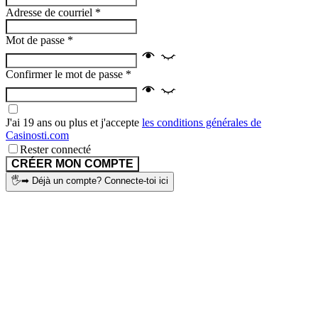
Adresse de courriel
*
Mot de passe
*
Confirmer le mot de passe
*
J'ai 19 ans ou plus et j'accepte
les conditions générales de
Casinosti.com
Rester connecté
CRÉER MON COMPTE
🖐️➡ Déjà un compte?
Connecte-toi ici