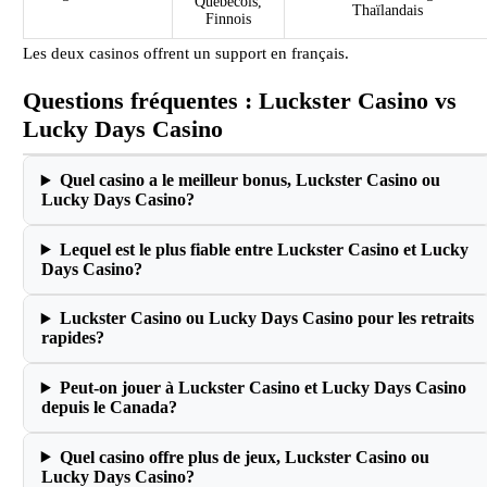
Québécois,
Thaïlandais
Finnois
Les deux casinos offrent un support en français.
Questions fréquentes : Luckster Casino vs
Lucky Days Casino
Quel casino a le meilleur bonus, Luckster Casino ou
Lucky Days Casino?
Lequel est le plus fiable entre Luckster Casino et Lucky
Days Casino?
Luckster Casino ou Lucky Days Casino pour les retraits
rapides?
Peut-on jouer à Luckster Casino et Lucky Days Casino
depuis le Canada?
Quel casino offre plus de jeux, Luckster Casino ou
Lucky Days Casino?