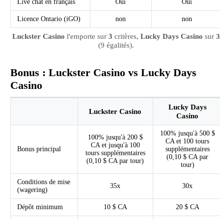
Live chat en français
Oui
Oui
Licence Ontario (iGO)
non
non
Luckster Casino
l'emporte sur
3
critères,
Lucky Days Casino
sur
(9 égalités).
Bonus : Luckster Casino vs Lucky Days
Casino
Lucky Days
Luckster Casino
Casino
100% jusqu'à 500 $
100% jusqu'à 200 $
CA et 100 tours
CA et jusqu'à 100
Bonus principal
supplémentaires
tours supplémentaires
(0,10 $ CA par
(0,10 $ CA par tour)
tour)
Conditions de mise
35x
30x
(wagering)
Dépôt minimum
10 $ CA
20 $ CA