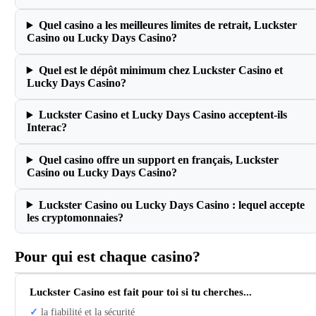
Quel casino a les meilleures limites de retrait, Luckster
Casino ou Lucky Days Casino?
Quel est le dépôt minimum chez Luckster Casino et
Lucky Days Casino?
Luckster Casino et Lucky Days Casino acceptent-ils
Interac?
Quel casino offre un support en français, Luckster
Casino ou Lucky Days Casino?
Luckster Casino ou Lucky Days Casino : lequel accepte
les cryptomonnaies?
Pour qui est chaque casino?
Luckster Casino est fait pour toi si tu cherches...
la fiabilité et la sécurité