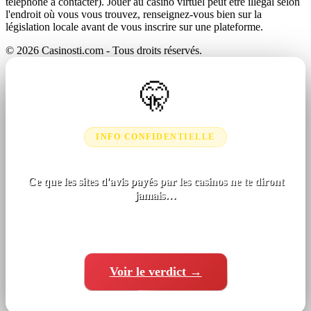
téléphone à contacter). Jouer au casino virtuel peut être illégal selon
l'endroit où vous vous trouvez, renseignez-vous bien sur la
législation locale avant de vous inscrire sur une plateforme.
© 2026 Casinosti.com - Tous droits réservés.
×
🤫
INFO CONFIDENTIELLE
Ce que les sites d'avis payés par les casinos ne te diront
jamais…
On a la réponse. Nos membres ont voté.
Voir le verdict →