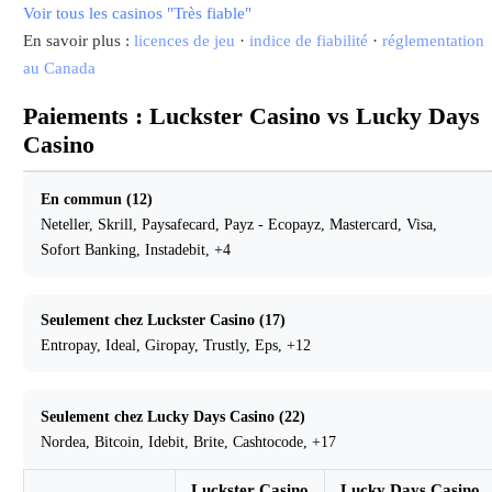
Voir tous les casinos "Très fiable"
En savoir plus :
licences de jeu
·
indice de fiabilité
·
réglementation
au Canada
Paiements : Luckster Casino vs Lucky Days
Casino
En commun (12)
Neteller, Skrill, Paysafecard, Payz - Ecopayz, Mastercard, Visa,
Sofort Banking, Instadebit, +4
Seulement chez Luckster Casino (17)
Entropay, Ideal, Giropay, Trustly, Eps, +12
Seulement chez Lucky Days Casino (22)
Nordea, Bitcoin, Idebit, Brite, Cashtocode, +17
Luckster Casino
Lucky Days Casino