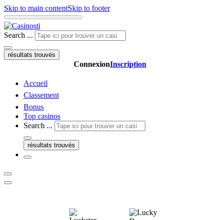
Skip to main content
Skip to footer
Search ...
résultats trouvés
Connexion
Inscription
Accueil
Classement
Bonus
Top casinos
Search ...
résultats trouvés