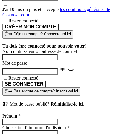
J'ai 19 ans ou plus et j'accepte
les conditions générales de
Casinosti.com
Rester connecté
CRÉER MON COMPTE
🖐️➡ Déjà un compte?
Connecte-toi ici
Tu dois être connecté pour pouvoir voter!
Nom d'utilisateur ou adresse de courriel
Mot de passe
Rester connecté
SE CONNECTER
🖐️➡ Pas encore de compte?
Inscris-toi ici
🔒❔ Mot de passe oublié?
Réinitialise-le ici
.
Prénom
*
Choisis ton futur nom d'utilisateur
*