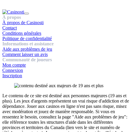
À propos
À propos de Casinosti
Contact
Conditions générales
Politique de confidentialité
Informations et assistance
Aide aux problèmes de jeu
Comment laisser un avis
Communauté de joueurs
Mon compte
Connexion
Inscription
Le contenu de ce site est destiné aux personnes majeures (19 ans et
plus). Les jeux d'argents représentent un vrai risque d'addiction et de
dépendance. Jouer aux casinos en ligne n'est pas sans risque, misez
avec modération et jouez de manière responsable. Si vous en
ressentez le besoin, consultez la page "Aide aux problèmes de jeu":
elle référence toutes les structures d'aide dans les différentes
provinces et territoires du Canada (lien vers le site et numéro de