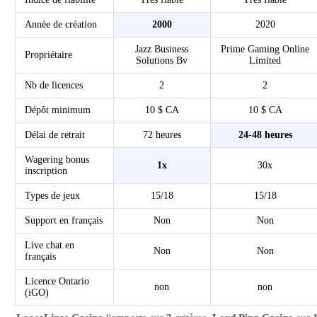
Année de création
2000
2020
Jazz Business
Prime Gaming Online
Propriétaire
Solutions Bv
Limited
Nb de licences
2
2
Dépôt minimum
10 $ CA
10 $ CA
Délai de retrait
72 heures
24-48 heures
Wagering bonus
1x
30x
inscription
Types de jeux
15/18
15/18
Support en français
Non
Non
Live chat en
Non
Non
français
Licence Ontario
non
non
(iGO)