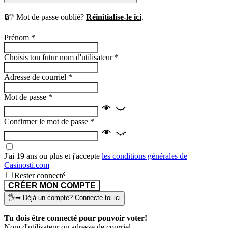
🔒❔ Mot de passe oublié?
Réinitialise-le ici
.
Prénom
*
Choisis ton futur nom d'utilisateur
*
Adresse de courriel
*
Mot de passe
*
Confirmer le mot de passe
*
J'ai 19 ans ou plus et j'accepte
les conditions générales de
Casinosti.com
Rester connecté
CRÉER MON COMPTE
🖐️➡ Déjà un compte?
Connecte-toi ici
Tu dois être connecté pour pouvoir voter!
Nom d'utilisateur ou adresse de courriel