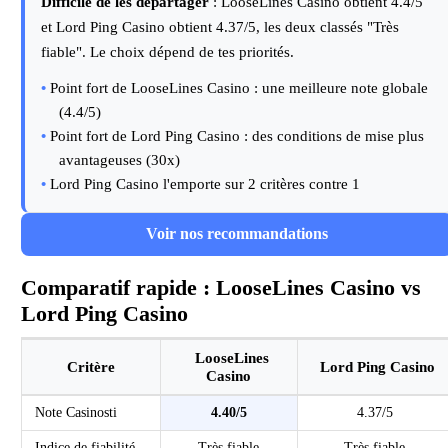
Difficile de les départager
: LooseLines Casino obtient 4.4/5
et Lord Ping Casino obtient 4.37/5, les deux classés "Très
fiable". Le choix dépend de tes priorités.
Point fort de LooseLines Casino : une meilleure note globale
(4.4/5)
Point fort de Lord Ping Casino : des conditions de mise plus
avantageuses (30x)
Lord Ping Casino l'emporte sur 2 critères contre 1
Voir nos recommandations
Comparatif rapide : LooseLines Casino vs
Lord Ping Casino
LooseLines
Critère
Lord Ping Casino
Casino
Comparatif LooseLines Casino vs Lord Ping Casino
Note Casinosti
4.40/5
4.37/5
Indice de fiabilité
Très fiable
Très fiable