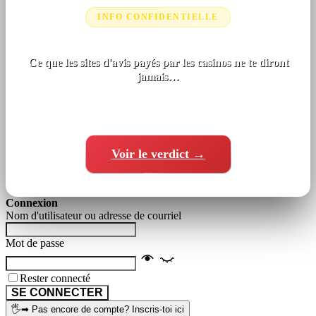
INFO CONFIDENTIELLE
Ce que les sites d'avis payés par les casinos ne te diront
jamais…
On a la réponse. Nos membres ont voté.
Voir le verdict →
Connexion
Nom d'utilisateur ou adresse de courriel
Mot de passe
Rester connecté
SE CONNECTER
🖐️➡ Pas encore de compte?
Inscris-toi ici