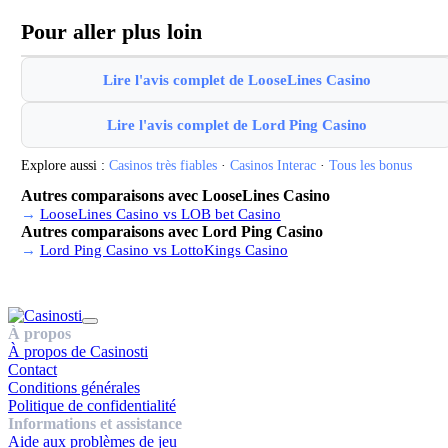
Pour aller plus loin
Lire l'avis complet de LooseLines Casino
Lire l'avis complet de Lord Ping Casino
Explore aussi :
Casinos très fiables
·
Casinos Interac
·
Tous les bonus
Autres comparaisons avec LooseLines Casino
LooseLines Casino vs LOB bet Casino
Autres comparaisons avec Lord Ping Casino
Lord Ping Casino vs LottoKings Casino
À propos
À propos de Casinosti
Contact
Conditions générales
Politique de confidentialité
Informations et assistance
Aide aux problèmes de jeu