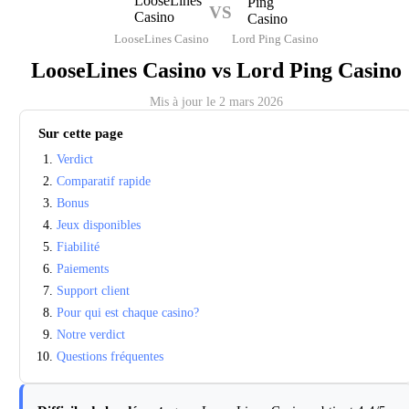
VS
LooseLines Casino
Lord Ping Casino
LooseLines Casino vs Lord Ping Casino
Mis à jour le 2 mars 2026
Sur cette page
Verdict
Comparatif rapide
Bonus
Jeux disponibles
Fiabilité
Paiements
Support client
Pour qui est chaque casino?
Notre verdict
Questions fréquentes