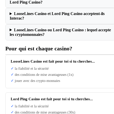
Lord Ping Casino?
LooseLines Casino et Lord Ping Casino acceptent-ils
Interac?
LooseLines Casino ou Lord Ping Casino : lequel accepte
les cryptomonnaies?
Pour qui est chaque casino?
LooseLines Casino est fait pour toi si tu cherches...
la fiabilité et la sécurité
des conditions de mise avantageuses (1x)
jouer avec des crypto-monnaies
Lord Ping Casino est fait pour toi si tu cherches...
la fiabilité et la sécurité
des conditions de mise avantageuses (30x)