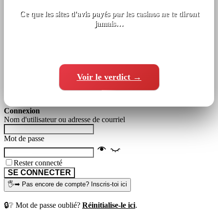
Ce que les sites d'avis payés par les casinos ne te diront
jamais…
On a la réponse. Nos membres ont voté.
Voir le verdict →
Connexion
Nom d'utilisateur ou adresse de courriel
Mot de passe
Rester connecté
SE CONNECTER
🖐️➡ Pas encore de compte?
Inscris-toi ici
🔒❔ Mot de passe oublié?
Réinitialise-le ici
.