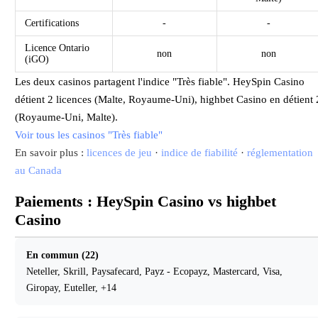
Certifications
-
-
Licence Ontario
non
non
(iGO)
Les deux casinos partagent l'indice "Très fiable". HeySpin Casino
détient 2 licences (Malte, Royaume-Uni), highbet Casino en détient 
(Royaume-Uni, Malte).
Voir tous les casinos "Très fiable"
En savoir plus :
licences de jeu
·
indice de fiabilité
·
réglementation
au Canada
Paiements : HeySpin Casino vs highbet
Casino
En commun (22)
Neteller, Skrill, Paysafecard, Payz - Ecopayz, Mastercard, Visa,
Giropay, Euteller, +14