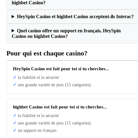
highbet Casino?
HeySpin Casino et highbet Casino acceptent-ils Interac?
Quel casino offre un support en français, HeySpin
Casino ou highbet Casino?
Pour qui est chaque casino?
HeySpin Casino est fait pour toi si tu cherches...
la fiabilité et la sécurité
une grande variété de jeux (15 catégories)
highbet Casino est fait pour toi si tu cherches...
la fiabilité et la sécurité
une grande variété de jeux (15 catégories)
un support en français