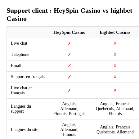
Support client : HeySpin Casino vs highbet
Casino
HeySpin Casino
highbet Casino
Live chat
✗
✗
Téléphone
✗
✗
Email
✗
✗
Support en français
✗
✗
Live chat en
✗
✗
français
Anglais,
Anglais, Français
Langues du
Allemand,
Québécois, Allemand,
support
Finnois, Portugais
Finnois
Anglais,
Anglais, Français
Langues du site
Allemand,
Québécois, Allemand
Finnois