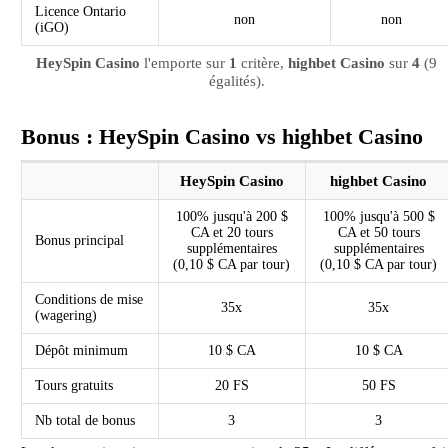
Licence Ontario
non
non
(iGO)
HeySpin Casino
l'emporte sur
1
critère,
highbet Casino
sur
4
(9
égalités).
Bonus : HeySpin Casino vs highbet Casino
HeySpin Casino
highbet Casino
100% jusqu'à 200 $
100% jusqu'à 500 $
CA et 20 tours
CA et 50 tours
Bonus principal
supplémentaires
supplémentaires
(0,10 $ CA par tour)
(0,10 $ CA par tour)
Conditions de mise
35x
35x
(wagering)
Dépôt minimum
10 $ CA
10 $ CA
Tours gratuits
20 FS
50 FS
Nb total de bonus
3
3