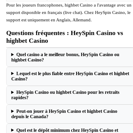
Pour les joueurs francophones, highbet Casino a l'avantage avec un
support disponible en français (live chat). Chez HeySpin Casino, le
support est uniquement en Anglais, Allemand.
Questions fréquentes : HeySpin Casino vs
highbet Casino
Quel casino a le meilleur bonus, HeySpin Casino ou
highbet Casino?
Lequel est le plus fiable entre HeySpin Casino et highbet
Casino?
HeySpin Casino ou highbet Casino pour les retraits
rapides?
Peut-on jouer à HeySpin Casino et highbet Casino
depuis le Canada?
Quel est le dépôt minimum chez HeySpin Casino et