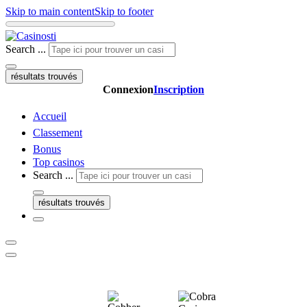
Skip to main content
Skip to footer
Search ...
résultats trouvés
Connexion
Inscription
Accueil
Classement
Bonus
Top casinos
Search ...
résultats trouvés