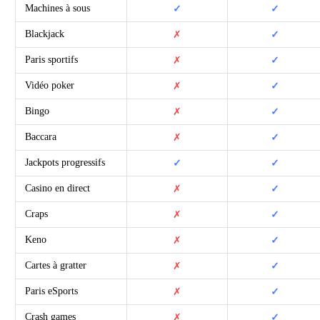
Machines à sous
✓
✓
Blackjack
✗
✓
Paris sportifs
✗
✓
Vidéo poker
✗
✓
Bingo
✗
✓
Baccara
✗
✓
Jackpots progressifs
✓
✓
Casino en direct
✗
✓
Craps
✗
✓
Keno
✗
✓
Cartes à gratter
✗
✓
Paris eSports
✗
✓
Crash games
✗
✓