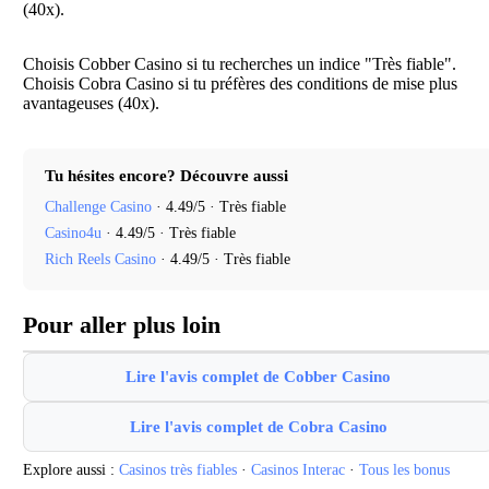
(40x).
Choisis Cobber Casino si tu recherches un indice "Très fiable".
Choisis Cobra Casino si tu préfères des conditions de mise plus
avantageuses (40x).
Tu hésites encore? Découvre aussi
Challenge Casino
· 4.49/5 · Très fiable
Casino4u
· 4.49/5 · Très fiable
Rich Reels Casino
· 4.49/5 · Très fiable
Pour aller plus loin
Lire l'avis complet de Cobber Casino
Lire l'avis complet de Cobra Casino
Explore aussi :
Casinos très fiables
·
Casinos Interac
·
Tous les bonus