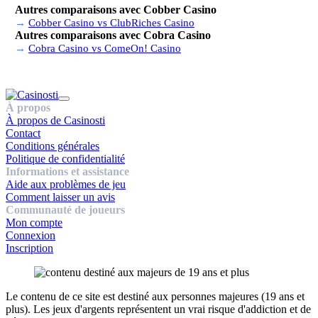
Autres comparaisons avec Cobber Casino
Cobber Casino vs ClubRiches Casino
Autres comparaisons avec Cobra Casino
Cobra Casino vs ComeOn! Casino
À propos
À propos de Casinosti
Contact
Conditions générales
Politique de confidentialité
Informations et assistance
Aide aux problèmes de jeu
Comment laisser un avis
Communauté de joueurs
Mon compte
Connexion
Inscription
Le contenu de ce site est destiné aux personnes majeures (19 ans et
plus). Les jeux d'argents représentent un vrai risque d'addiction et de