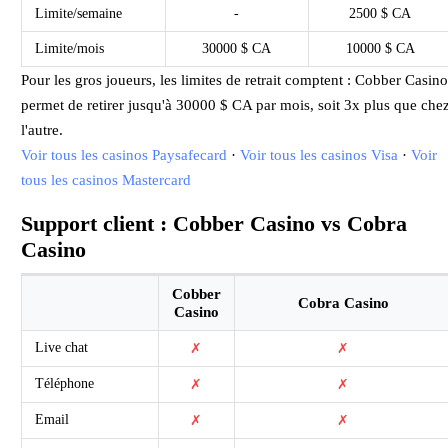
Limite/semaine
-
2500 $ CA
Limite/mois
30000 $ CA
10000 $ CA
Pour les gros joueurs, les limites de retrait comptent : Cobber Casino
permet de retirer jusqu'à 30000 $ CA par mois, soit 3x plus que che
l'autre.
Voir tous les casinos Paysafecard
·
Voir tous les casinos Visa
·
Voir
tous les casinos Mastercard
Support client : Cobber Casino vs Cobra
Casino
Cobber
Cobra Casino
Casino
Live chat
✗
✗
Téléphone
✗
✗
Email
✗
✗