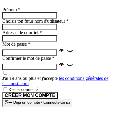
Prénom
*
Choisis ton futur nom d'utilisateur
*
Adresse de courriel
*
Mot de passe
*
Confirmer le mot de passe
*
J'ai 19 ans ou plus et j'accepte
les conditions générales de
Casinosti.com
Rester connecté
CRÉER MON COMPTE
🖐️➡ Déjà un compte?
Connecte-toi ici