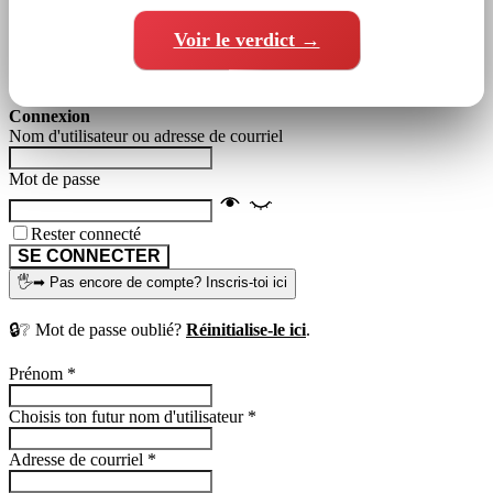
Voir le verdict →
Connexion
Nom d'utilisateur ou adresse de courriel
Mot de passe
Rester connecté
SE CONNECTER
🖐️➡ Pas encore de compte?
Inscris-toi ici
🔒❔ Mot de passe oublié?
Réinitialise-le ici
.
Prénom
*
Choisis ton futur nom d'utilisateur
*
Adresse de courriel
*